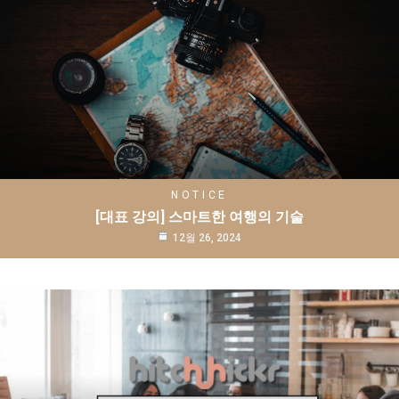
NOTICE
[대표 강의] 스마트한 여행의 기술
12월 26, 2024