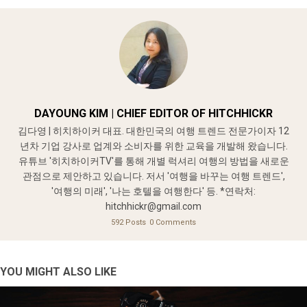
DAYOUNG KIM | CHIEF EDITOR OF HITCHHICKR
김다영 | 히치하이커 대표. 대한민국의 여행 트렌드 전문가이자 12
년차 기업 강사로 업계와 소비자를 위한 교육을 개발해 왔습니다.
유튜브 '히치하이커TV'를 통해 개별 럭셔리 여행의 방법을 새로운
관점으로 제안하고 있습니다. 저서 '여행을 바꾸는 여행 트렌드',
'여행의 미래', '나는 호텔을 여행한다' 등. *연락처:
hitchhickr@gmail.com
592 Posts
0 Comments
YOU MIGHT ALSO LIKE