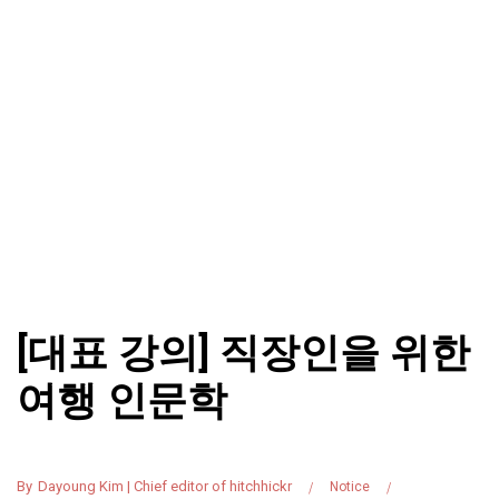
[대표 강의] 직장인을 위한
여행 인문학
By
Dayoung Kim | Chief editor of hitchhickr
Notice