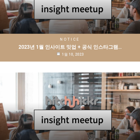
NOTICE
2023년 1월 인사이트 밋업 + 공식 인스타그램…
1월 10, 2023