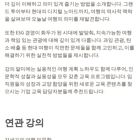
더 깊이 이해하고 의미 있게 즐기는 방법을 소개합니다. 그랜
드 투어부터 현대의 디지털 노마드까지, 여행의 역사적 맥락
을 살펴보며 오늘날 여행의 의미를 재발견합니다.
또한 ESG 경영이 화두가 된 시대에 발맞춰, 지속가능한 여행
과 책임 있는 관광에 대해 깊이 있게 다룹니다. 과잉 관광, 탄
소 배출 등 현대 여행이 직면한 문제들을 함께 고민하고, 이를
해결하기 위한 실천적 방법들을 제시합니다.
강의 말미에는 실용적인 여행 계획 노하우도 함께 다루어, 인
문학적 성찰과 실용성을 모두 갖춘 교육 프로그램입니다. 임
직원들의 성장과 교양 함양을 위한 새로운 교육 콘텐츠를 찾
으시는 기업 교육 담당자분들께 추천드립니다.
연관 강의
21세기의 여행 인문학