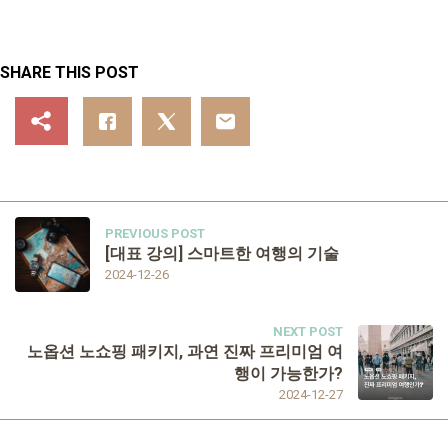
SHARE THIS POST
PREVIOUS POST
[대표 강의] 스마트한 여행의 기술
2024-12-26
NEXT POST
노옵션 노쇼핑 패키지, 과연 진짜 프리미엄 여
행이 가능한가?
2024-12-27