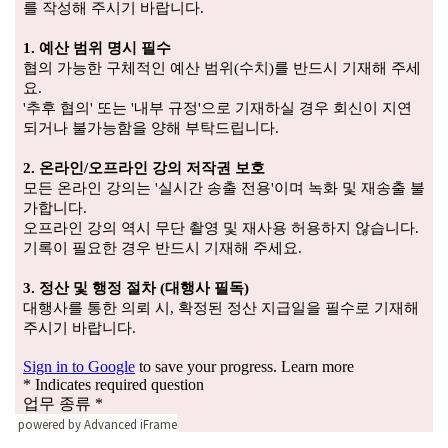
powered by Advanced iFrame