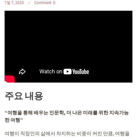
Comment
0
7월 7, 2025
주요 내용
“여행을 통해 배우는 인문학, 더 나은 미래를 위한 지속가능
한 여행”
여행이 직장인의 삶에서 차지하는 비중이 커진 만큼, 여행을