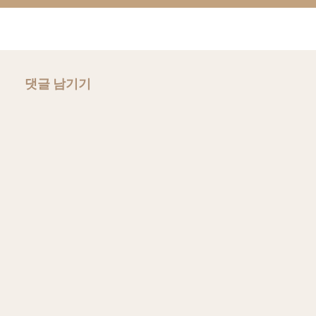
댓글 남기기