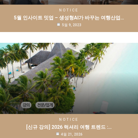
NOTICE
5월 인사이트 밋업 – 생성형AI가 바꾸는 여행산업…
5월 9, 2023
NOTICE
[신규 강의] 2026 럭셔리 여행 트렌드 :…
4월 21, 2026