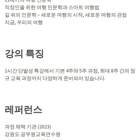
직장인을 위한 여행 인문학과 스마트 여행법
길 위의 인문학 – 새로운 여행의 시작, 새로운 여행의 관점
지금, 우리의 여행
강의 특징
1시간 단발성 특강에서 기본 4주와 5주 과정, 최대 8주 간의 정
규 교육 과정까지 다양하게 준비되어 있습니다. ​
레퍼런스
과정 채택 기관 (2023)
강원도 공무원교육연수원