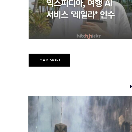
LOAD MORE