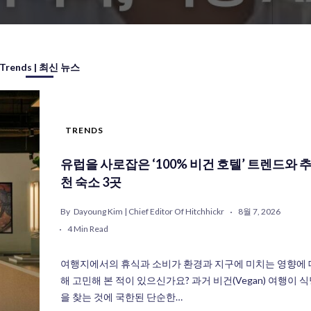
Trends | 최신 뉴스
TRENDS
유럽을 사로잡은 ‘100% 비건 호텔’ 트렌드와 
천 숙소 3곳
By
Dayoung Kim | Chief Editor Of Hitchhickr
8월 7, 2026
4 Min Read
여행지에서의 휴식과 소비가 환경과 지구에 미치는 영향에 
해 고민해 본 적이 있으신가요? 과거 비건(Vegan) 여행이 
을 찾는 것에 국한된 단순한…