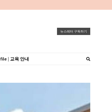
뉴스레터 구독하기
ofile | 교육 안내