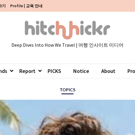
색하기
Profile | 교육 안내
Deep Dives Into How We Travel | 여행 인사이트 미디어
nds
Report
PICKS
Notice
About
Pr
TOPICS