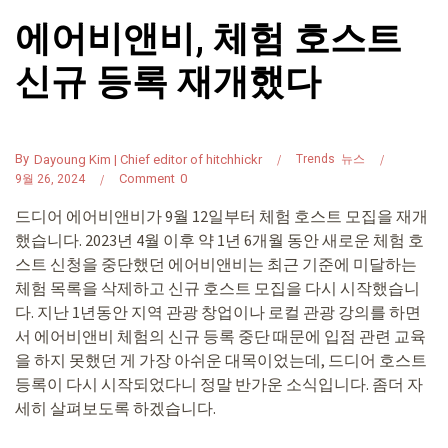
에어비앤비, 체험 호스트
신규 등록 재개했다
By
Dayoung Kim | Chief editor of hitchhickr
Trends
뉴스
Comment
0
9월 26, 2024
드디어 에어비앤비가 9월 12일부터 체험 호스트 모집을 재개
했습니다. 2023년 4월 이후 약 1년 6개월 동안 새로운 체험 호
스트 신청을 중단했던 에어비앤비는 최근 기준에 미달하는
체험 목록을 삭제하고 신규 호스트 모집을 다시 시작했습니
다. 지난 1년동안 지역 관광 창업이나 로컬 관광 강의를 하면
서 에어비앤비 체험의 신규 등록 중단 때문에 입점 관련 교육
을 하지 못했던 게 가장 아쉬운 대목이었는데, 드디어 호스트
등록이 다시 시작되었다니 정말 반가운 소식입니다. 좀더 자
세히 살펴보도록 하겠습니다.