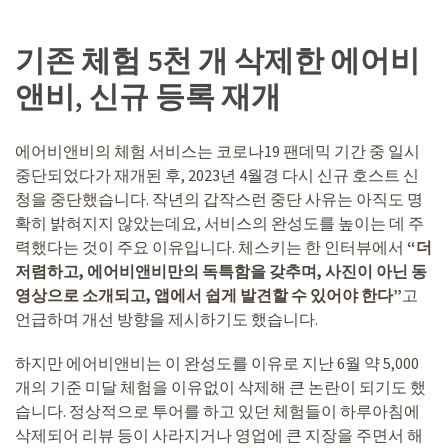
기존 체험 5천 개 삭제한 에어비
앤비, 신규 등록 재개
에어비앤비의 체험 서비스는 코로나19 팬데믹 기간 중 일시
중단되었다가 재개된 후, 2023년 4월경 다시 신규 호스트 신
청을 중단했습니다. 작년의 갑작스런 중단 사유는 아직도 명
확히 밝혀지지 않았는데요, 서비스의 완성도를 높이는 데 주
력했다는 것이 주요 이유입니다. 체스키는 한 인터뷰에서
“더
저렴하고, 에어비앤비만의 독특함을 갖추며, 사진이 아닌 동
영상으로 소개되고, 앱에서 쉽게 발견할 수 있어야 한다”
고
언급하며 개선 방향을 제시하기도 했습니다.
하지만 에어비앤비는 이 완성도를 이유로 지난 6월 약 5,000
개의 기준 미달 체험을 이유없이 삭제해 큰 논란이 되기도 했
습니다. 정상적으로 투어를 하고 있던 체험들이 하루아침에
삭제되어 리뷰 등이 사라지거나 영업에 큰 지장을 주면서 해