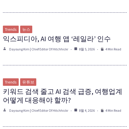
Trends
뉴스
익스피디아, AI 여행 앱 ‘레일라’ 인수
Dayoung Kim | Chief Editor Of Hitchhickr
8월 5, 2026
4 Min Read
Trends
유튜브
키워드 검색 줄고 AI 검색 급증, 여행업계
어떻게 대응해야 할까?
Dayoung Kim | Chief Editor Of Hitchhickr
8월 4, 2026
4 Min Read