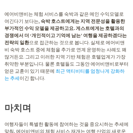
에어비앤비는 체험 서비스를 숙박과 같은 메인 수익모델로
여긴다기 보다는,
숙박 호스트에게는 지역 전문성을 활용한
부가적인 수익 모델을 제공하고요. 게스트에게는 호텔과의
경쟁에서 더 ‘개인적이고 기억에 남는’ 여행을 제공하겠다는
전략의 일환
으로 접근하는 것으로 봅니다. 실제로 에어비앤
비 숙박 호스트 중에 체험을 추가로 연계 운영하는 사례도 꽤
많거든요. 그리고 이러한 지역 기반 체험은 호텔업계가 가장
취약한 부분입니다. 물론 호텔들도 그동안 에어비앤비로부터
얻은 교훈이 있기 때문에
최근 액티비티를 엄청나게 강화하
는 추세
이긴 합니다.
마치며
여행자들이 특별한 활동에 참여하는 것을 중요시하는 추세에
맞춰, 에어비앤비의 체험 서비스 재개는 여행 산업의 새로운