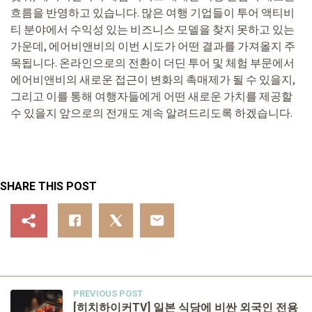
흐름을 반영하고 있습니다. 많은 여행 기업들이 투어 액티비
티 분야에서 수익성 있는 비즈니스 모델을 찾지 못하고 있는
가운데, 에어비앤비의 이번 시도가 어떤 결과를 가져올지 주
목됩니다. 온라인으로의 전환이 더딘 투어 및 체험 부문에서
에어비앤비의 새로운 접근이 변화의 촉매제가 될 수 있을지,
그리고 이를 통해 여행자들에게 어떤 새로운 가치를 제공할
수 있을지 앞으로의 전개도 계속 알려드리도록 하겠습니다.
SHARE THIS POST
PREVIOUS POST
[히치하이커TV] 일본 식당에 비싼 외국인 전용