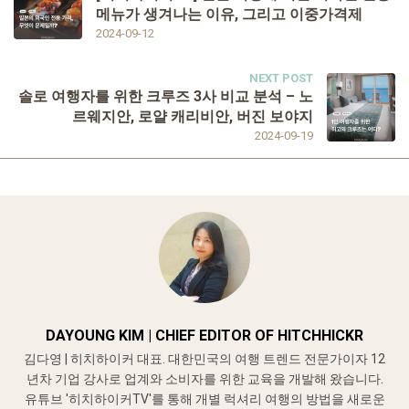
메뉴가 생겨나는 이유, 그리고 이중가격제
2024-09-12
NEXT POST
솔로 여행자를 위한 크루즈 3사 비교 분석 – 노
르웨지안, 로얄 캐리비안, 버진 보야지
2024-09-19
DAYOUNG KIM | CHIEF EDITOR OF HITCHHICKR
김다영 | 히치하이커 대표. 대한민국의 여행 트렌드 전문가이자 12
년차 기업 강사로 업계와 소비자를 위한 교육을 개발해 왔습니다.
유튜브 '히치하이커TV'를 통해 개별 럭셔리 여행의 방법을 새로운