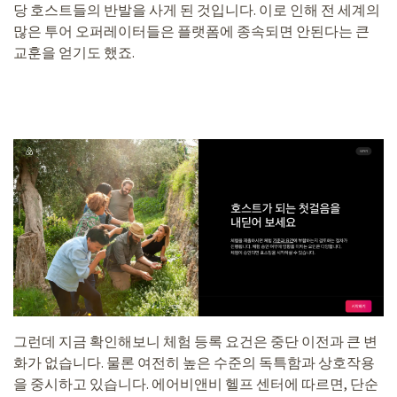
당 호스트들의 반발을 사게 된 것입니다. 이로 인해 전 세계의
많은 투어 오퍼레이터들은 플랫폼에 종속되면 안된다는 큰
교훈을 얻기도 했죠.
그런데 지금 확인해보니 체험 등록 요건은 중단 이전과 큰 변
화가 없습니다. 물론 여전히 높은 수준의 독특함과 상호작용
을 중시하고 있습니다. 에어비앤비 헬프 센터에 따르면, 단순