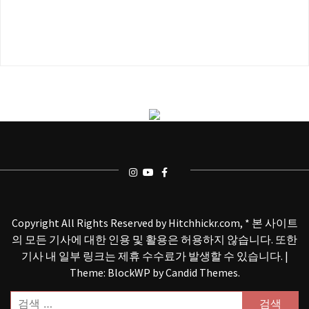
Copyright All Rights Reserved by Hitchhickr.com, * 본 사이트
의 모든 기사에 대한 인용 및 활용은 허용하지 않습니다. 또한
기사 내 일부 링크는 제휴 수수료가 발생할 수 있습니다.
|
Theme: BlockWP by
Candid Themes
.
검