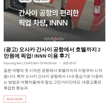
(광고) 오사카 간사이 공항에서 호텔까지 2
만원에 픽업! INNN 이용 후기
Dayoung Kim | Chief Editor Of Hitchhickr
2025-05-07
일본 여행의 첫 시작은 공항에서 호텔까지의 이동부터 시작
됩니다. 특히 오사카 간사이 공항에서 시내 중심가로 이동하
는 방법은 여행자들에게 항상 고민거리인데요. 대중교통은
복잡한 환승과
READ MORE