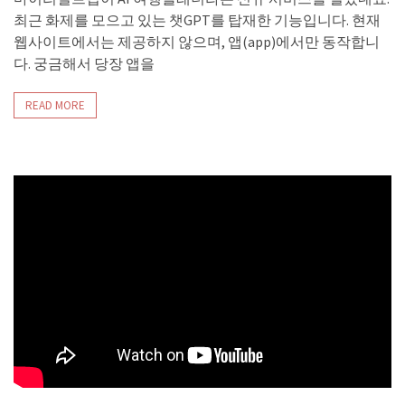
최근 화제를 모으고 있는 챗GPT를 탑재한 기능입니다. 현재
웹사이트에서는 제공하지 않으며, 앱(app)에서만 동작합니
다. 궁금해서 당장 앱을
READ MORE