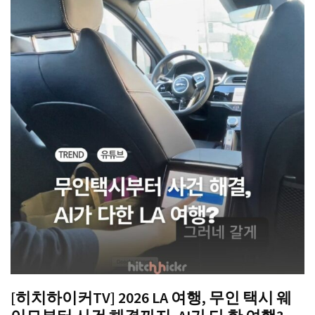
[히치하이커TV] 2026 LA 여행, 무인 택시 웨