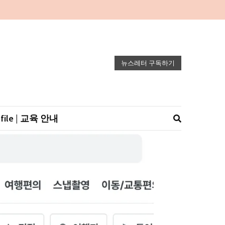
뉴스레터 구독하기
ofile | 교육 안내