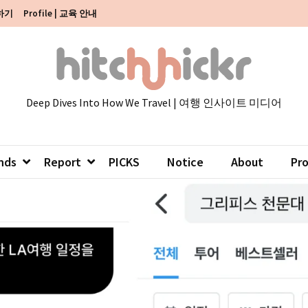
색하기
Profile | 교육 안내
Deep Dives Into How We Travel | 여행 인사이트 미디어
nds
Report
PICKS
Notice
About
Pr