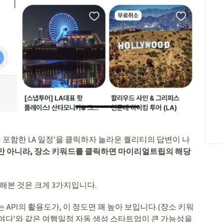
을 포함한 LA 일정’을 클릭하자 놀라운 퀄리티의 답변이 나
만 아니라, 장소 키워드를 클릭하면 마이리얼트립의 해당
각해본 것은 크게 3가지입니다.
 API의 활용도가, 이 정도면 꽤 높아 보입니다.(장소 키워
 ‘여다’와 같은 여행일정 자동 생성 스타트업이 큰 가능성을