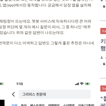
 앱(app)에서만 동작합니다. 궁금해서 당장 앱을 설치해
로 채팅창이 뜨는데요. 챗봇 서비스에 익숙하시다면 큰 어려
창 하단에 몇 개의 예시 질문이 떠서, 그 중 하나인 ‘제주
Tr
보았습니다. 위와 같은 답변이 나오는데요.
키
 번역문이 다소 어색하고 답변도 그렇게 좋은 추천은 아니네
행
Tr
“
레