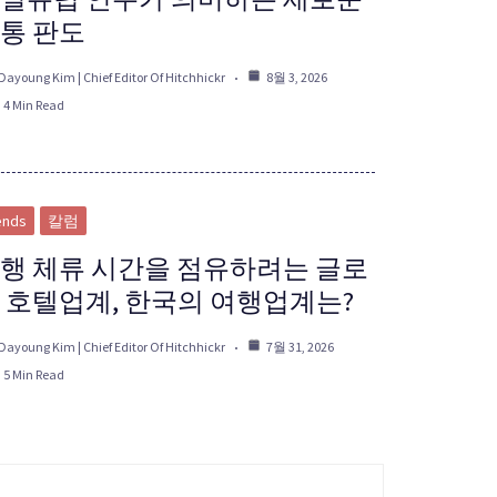
통 판도
Dayoung Kim | Chief Editor Of Hitchhickr
8월 3, 2026
4 Min Read
ends
칼럼
행 체류 시간을 점유하려는 글로
 호텔업계, 한국의 여행업계는?
Dayoung Kim | Chief Editor Of Hitchhickr
7월 31, 2026
5 Min Read