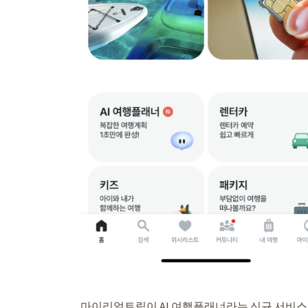
마이리얼트립이 AI 여행플래너라는 신규 서비스를