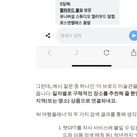
그런데, 예시 질문 중 하나인 ‘더 브로드 미술관
옵니다.
일자별로 구체적인 장소를 추천해 줄 뿐
지역(또는 명소) 상품으로 연결되네요.
‘AI 여행플래너’의 두 가지 검색 결과를 통해 생
챗GPT를 자사 서비스에 붙일 수 있는
드와 상품 검색 매칭 등). 작년까지