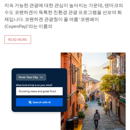
지속 가능한 관광에 대한 관심이 높아지는 가운데, 덴마크의
수도 코펜하겐이 독특한 친환경 관광 프로그램을 선보여 화
제입니다. 코펜하겐 관광청이 올 여름 ‘코펜페이
(CopenPay)’라는 이름의
READ MORE