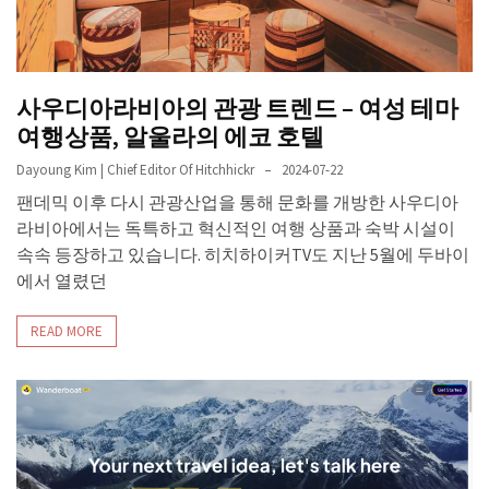
사우디아라비아의 관광 트렌드 – 여성 테마
여행상품, 알울라의 에코 호텔
Dayoung Kim | Chief Editor Of Hitchhickr
2024-07-22
팬데믹 이후 다시 관광산업을 통해 문화를 개방한 사우디아
라비아에서는 독특하고 혁신적인 여행 상품과 숙박 시설이
속속 등장하고 있습니다. 히치하이커TV도 지난 5월에 두바이
에서 열렸던
READ MORE