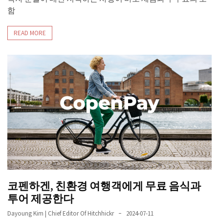
함
READ MORE
코펜하겐, 친환경 여행객에게 무료 음식과
투어 제공한다
Dayoung Kim | Chief Editor Of Hitchhickr
2024-07-11