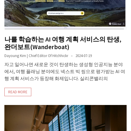
나를 학습하는 AI 여행 계획 서비스의 탄생,
완더보트(Wanderboat)
Dayoung Kim | Chief Editor Of Hitchhickr
2024-07-19
자고 일어나면 새로운 것이 탄생하는 생성형 인공지능 분야
에서, 여행 플래닝 분야에도 넥스트 빅 씽으로 평가받는 AI 여
행 계획 서비스가 등장해 화제입니다. 실리콘밸리의
READ MORE