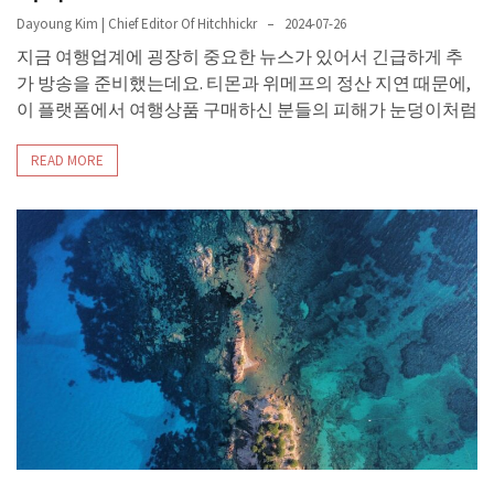
Dayoung Kim | Chief Editor Of Hitchhickr
2024-07-26
지금 여행업계에 굉장히 중요한 뉴스가 있어서 긴급하게 추
가 방송을 준비했는데요. 티몬과 위메프의 정산 지연 때문에,
이 플랫폼에서 여행상품 구매하신 분들의 피해가 눈덩이처럼
READ MORE