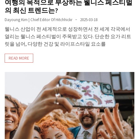
여행의 목적으로 부상하는 웰니스 페스티벌
의 최신 트렌드는?
Dayoung Kim | Chief Editor Of Hitchhickr
2025-03-18
웰니스 산업이 전 세계적으로 성장하면서 전 세계 각국에서
열리는 웰니스 페스티벌이 주목받고 있다. 단순한 요가 리트
릿을 넘어, 다양한 건강 및 라이프스타일 요소를
READ MORE