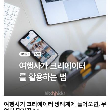
여행사가 크리에이터 생태계에 들어오면, 무