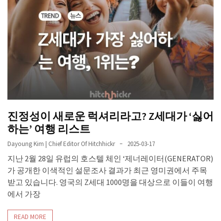
진정성이 새로운 럭셔리라고? Z세대가 ‘싫어
하는’ 여행 리스트
Dayoung Kim | Chief Editor Of Hitchhickr
2025-03-17
지난 2월 28일 유럽의 호스텔 체인 ‘제너레이터(GENERATOR)
가 공개한 이색적인 설문조사 결과가 최근 영미권에서 주목
받고 있습니다. 영국의 Z세대 1000명을 대상으로 이들이 여행
에서 가장
READ MORE