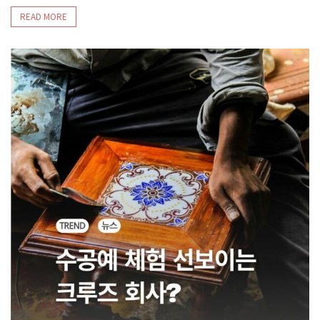
READ MORE