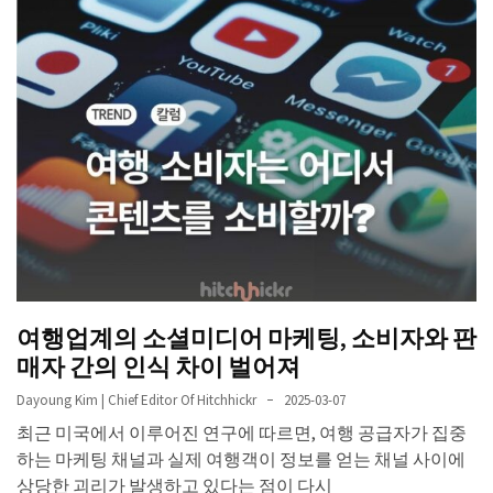
여행업계의 소셜미디어 마케팅, 소비자와 판
매자 간의 인식 차이 벌어져
Dayoung Kim | Chief Editor Of Hitchhickr
2025-03-07
최근 미국에서 이루어진 연구에 따르면, 여행 공급자가 집중
하는 마케팅 채널과 실제 여행객이 정보를 얻는 채널 사이에
상당한 괴리가 발생하고 있다는 점이 다시