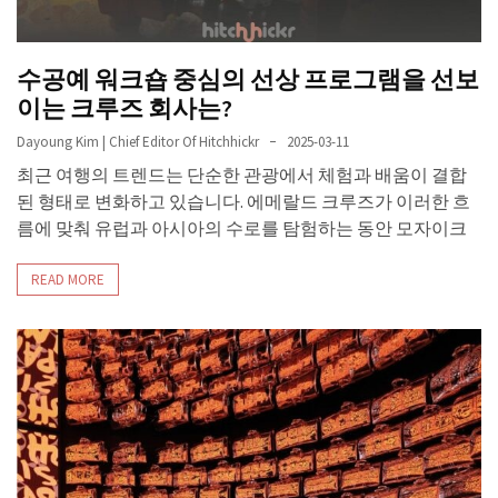
수공예 워크숍 중심의 선상 프로그램을 선보
이는 크루즈 회사는?
Dayoung Kim | Chief Editor Of Hitchhickr
2025-03-11
최근 여행의 트렌드는 단순한 관광에서 체험과 배움이 결합
된 형태로 변화하고 있습니다. 에메랄드 크루즈가 이러한 흐
름에 맞춰 유럽과 아시아의 수로를 탐험하는 동안 모자이크
READ MORE