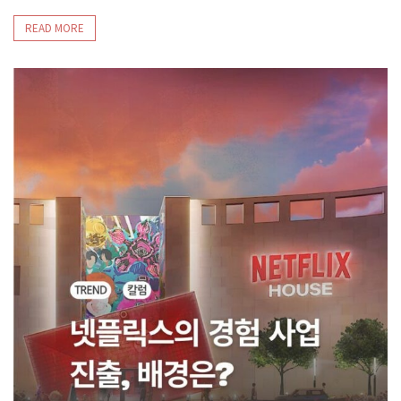
READ MORE