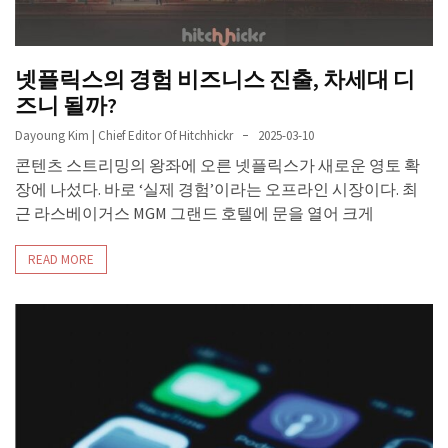
넷플릭스의 경험 비즈니스 진출, 차세대 디
즈니 될까?
Dayoung Kim | Chief Editor Of Hitchhickr
2025-03-10
콘텐츠 스트리밍의 왕좌에 오른 넷플릭스가 새로운 영토 확
장에 나섰다. 바로 ‘실제 경험’이라는 오프라인 시장이다. 최
근 라스베이거스 MGM 그랜드 호텔에 문을 열어 크게
READ MORE