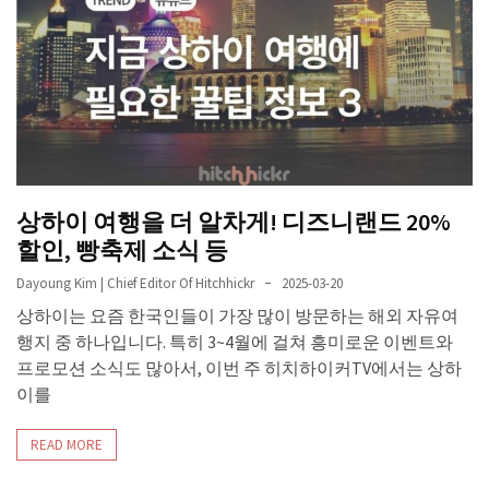
상하이 여행을 더 알차게! 디즈니랜드 20%
할인, 빵축제 소식 등
Dayoung Kim | Chief Editor Of Hitchhickr
2025-03-20
상하이는 요즘 한국인들이 가장 많이 방문하는 해외 자유여
행지 중 하나입니다. 특히 3~4월에 걸쳐 흥미로운 이벤트와
프로모션 소식도 많아서, 이번 주 히치하이커TV에서는 상하
이를
READ MORE