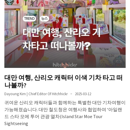
대만 여행, 산리오 캐릭터 이색 기차 타고 떠
나볼까?
Dayoung Kim | Chief Editor Of Hitchhickr
2025-03-12
귀여운 산리오 캐릭터들과 함께하는 특별한 대만 기차여행이
가능해졌습니다. 대만 철도청은 여행사와 협업하여 ‘아일랜
드 스타 모에 투어 관광 열차(Island Star Moe Tour
Sightseeing