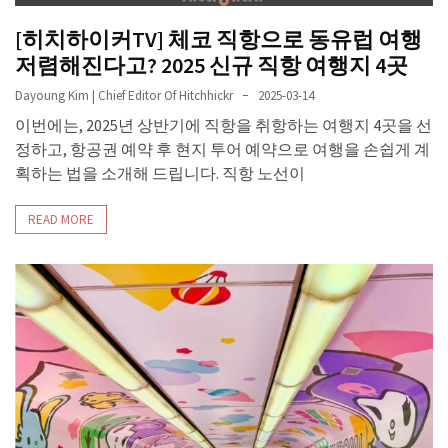
[히치하이커TV] 체코 직항으로 동유럽 여행
저렴해진다고? 2025 신규 직항 여행지 4곳
Dayoung Kim | Chief Editor Of Hitchhickr
2025-03-14
이번에는, 2025년 상반기에 직항을 취항하는 여행지 4곳을 선
정하고, 항공권 예약 후 현지 투어 예약으로 여행을 손쉽게 계
획하는 법을 소개해 드립니다. 직항 노선이
READ MORE