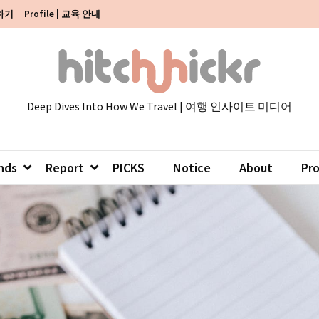
색하기
Profile | 교육 안내
Deep Dives Into How We Travel | 여행 인사이트 미디어
nds
Report
PICKS
Notice
About
Pr