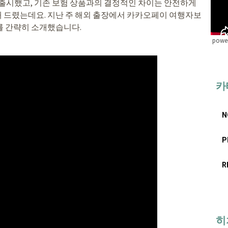
출시했고, 기존 보험 상품과의 결정적인 차이는 안전하게
 드렸는데요. 지난 주 해외 출장에서 카카오페이 여행자보
를 간략히 소개했습니다.
power
카
N
P
R
히