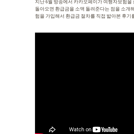
지난 6월 방송에서 카카오페이가 여행자보험을 
돌아오면 환급금을 소액 돌려준다는 점을 소개해
험을 가입해서 환급금 절차를 직접 밟아본 후기