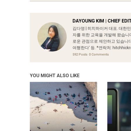
DAYOUNG KIM | CHIEF ED
김다영 | 히치하이커 대표. 대한
자를 위한 교육을 개발해 왔습니다
로운 관점으로 제안하고 있습니다. 
여행한다' 등. *연락처: hitchhickr
592 Posts
0 Comments
YOU MIGHT ALSO LIKE