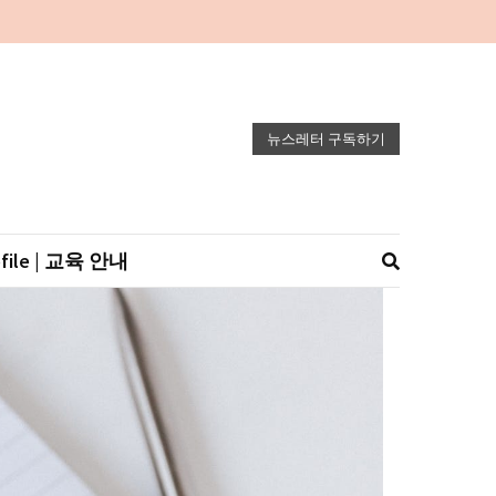
뉴스레터 구독하기
ofile | 교육 안내