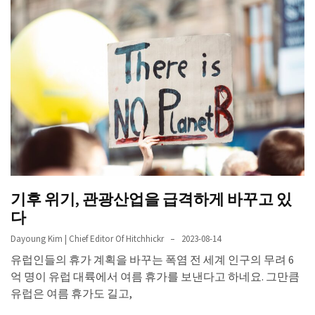
기후 위기, 관광산업을 급격하게 바꾸고 있
다
Dayoung Kim | Chief Editor Of Hitchhickr
2023-08-14
유럽인들의 휴가 계획을 바꾸는 폭염 전 세계 인구의 무려 6
억 명이 유럽 대륙에서 여름 휴가를 보낸다고 하네요. 그만큼
유럽은 여름 휴가도 길고,