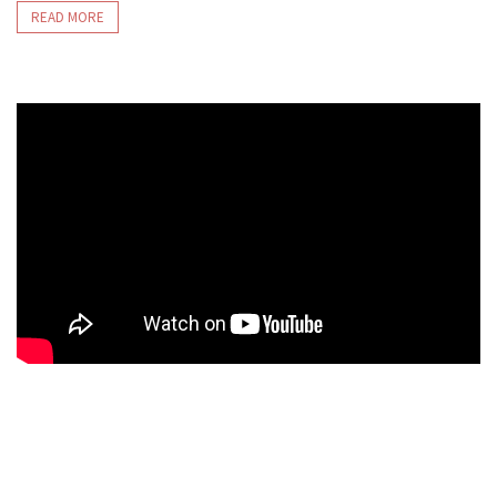
READ MORE