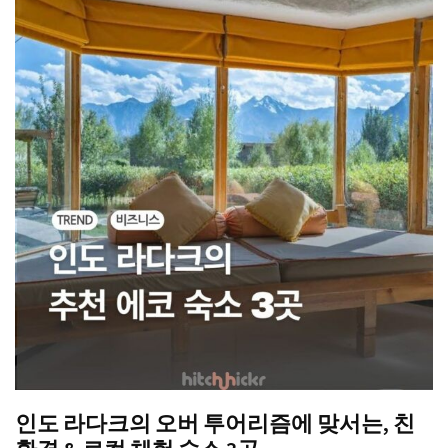
인도 라다크의 오버 투어리즘에 맞서는, 친