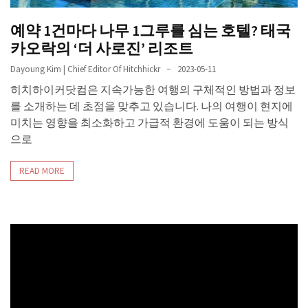
예약 1건마다 나무 1그루를 심는 호텔? 태국
카오락의 ‘더 사로진’ 리조트
Dayoung Kim | Chief Editor Of Hitchhickr
2023-05-11
히치하이커닷컴은 지속가능한 여행의 구체적인 방법과 정보
를 소개하는 데 초점을 맞추고 있습니다. 나의 여행이 현지에
미치는 영향을 최소화하고 가급적 환경에 도움이 되는 방식
으로
READ MORE