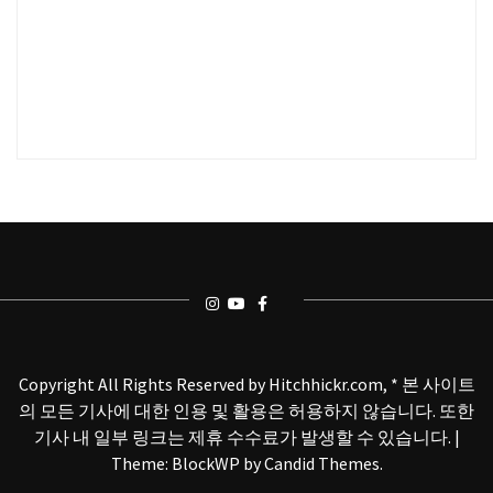
Copyright All Rights Reserved by Hitchhickr.com, * 본 사이트
의 모든 기사에 대한 인용 및 활용은 허용하지 않습니다. 또한
기사 내 일부 링크는 제휴 수수료가 발생할 수 있습니다.
|
Theme: BlockWP by
Candid Themes
.