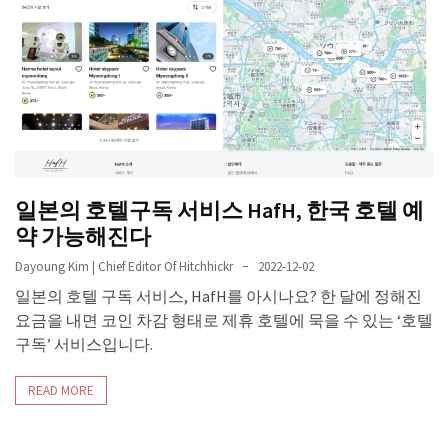
일본의 호텔구독 서비스 HafH, 한국 호텔 예
약 가능해진다
Dayoung Kim | Chief Editor Of Hitchhickr
2022-12-02
일본의 호텔 구독 서비스, HafH를 아시나요? 한 달에 정해진
요금을 내면 코인 차감 형태로 제휴 호텔에 묵을 수 있는 ‘호텔
구독’ 서비스입니다.
READ MORE