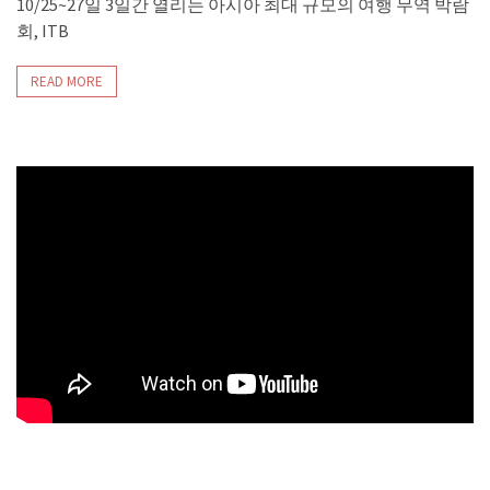
10/25~27일 3일간 열리는 아시아 최대 규모의 여행 무역 박람
회, ITB
READ MORE