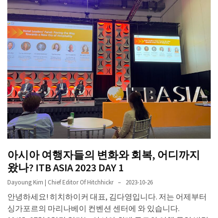
아시아 여행자들의 변화와 회복, 어디까지
왔나? ITB ASIA 2023 DAY 1
Dayoung Kim | Chief Editor Of Hitchhickr
2023-10-26
안녕하세요! 히치하이커 대표, 김다영입니다. 저는 어제부터
싱가포르의 마리나베이 컨벤션 센터에 와 있습니다.