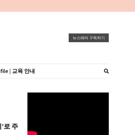
뉴스레터 구독하기
ofile | 교육 안내
’로 주