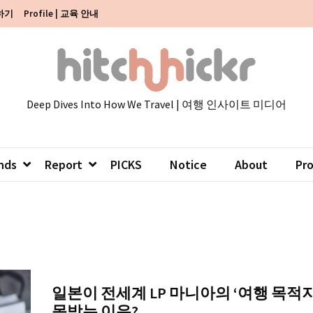
색하기
Profile | 교육 안내
Deep Dives Into How We Travel | 여행 인사이트 미디어
nds
Report
PICKS
Notice
About
Pr
일본이 전세계 LP 마니아의 ‘여행 목적지
목받는 이유?