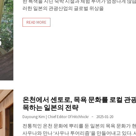
한 특색을 지닌 숙박 시설과 체험 투어가 엄청나게 많습
러한 일본의 관광산업의 글로벌 위상을
READ MORE
온천에서 센토로, 목욕 문화를 로컬 관
목하는 일본의 전략
Dayoung Kim | Chief Editor Of Hitchhickr
2025-01-20
전통적인 온천 문화에 뿌리를 둔 일본의 목욕 문화가 
사우나와 만나 ‘사우나 투어리즘’을 만들어내고 있다. 