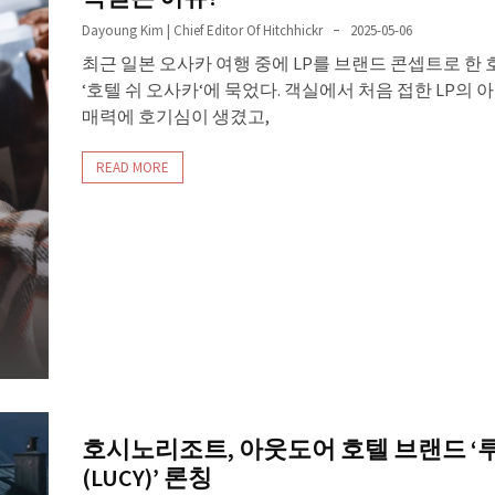
Dayoung Kim | Chief Editor Of Hitchhickr
2025-05-06
최근 일본 오사카 여행 중에 LP를 브랜드 콘셉트로 한
‘호텔 쉬 오사카‘에 묵었다. 객실에서 처음 접한 LP의
매력에 호기심이 생겼고,
READ MORE
호시노리조트, 아웃도어 호텔 브랜드 ‘
(LUCY)’ 론칭