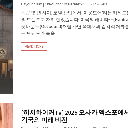
Dayoung Kim | Chief Editor Of Hitchhickr
2025-05-03
최근 몇 년 사이, 호텔 산업에서 ‘아웃도어’라는 키워드
의 트렌드로 자리 잡았습니다. 미국의 해비타스(Habita
웃바운드(Outbound)처럼 자연 속에서의 감각적 체류
는 브랜드가 속속
READ MORE
[히치하이커TV] 2025 오사카 엑스포에서
각국의 미래 비전