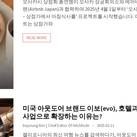
오사카시 상점회 총연맹이 오사카 상공회의소와 에어
팬(Airbnb Japan)과 협력하여 2025년 4월 1일부터 ‘
– 상점가에서 아침식사를’ 프로젝트를 시작했습니다. 
트는 상점가와
READ MORE
미국 아웃도어 브랜드 이보(evo), 호텔
사업으로 확장하는 이유는?
Dayoung Kim | Chief Editor Of Hitchhickr
2025-02-11
캘리포니아의 최신 여행 뉴스를 검색하다가, 아웃도어