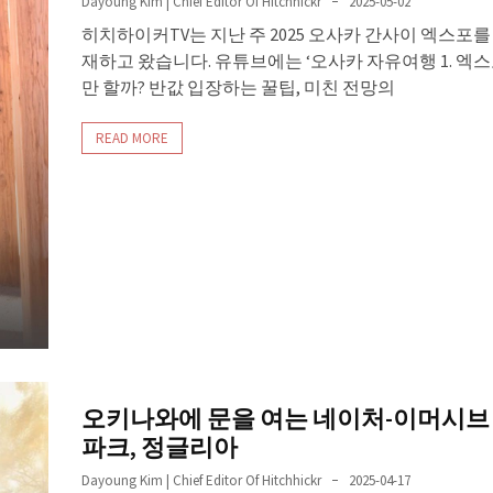
Dayoung Kim | Chief Editor Of Hitchhickr
2025-05-02
히치하이커TV는 지난 주 2025 오사카 간사이 엑스포를
재하고 왔습니다. 유튜브에는 ‘오사카 자유여행 1. 엑
만 할까? 반값 입장하는 꿀팁, 미친 전망의
READ MORE
오키나와에 문을 여는 네이처-이머시브
파크, 정글리아
Dayoung Kim | Chief Editor Of Hitchhickr
2025-04-17