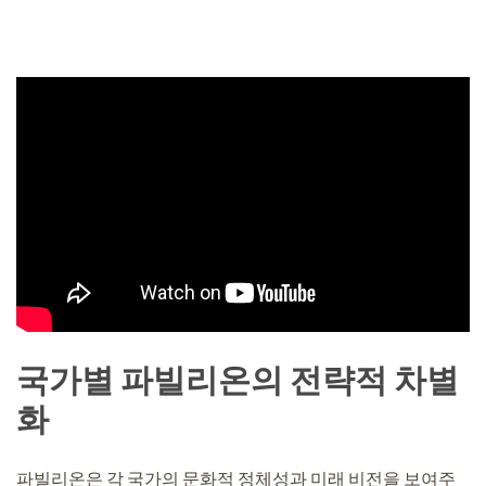
국가별 파빌리온의 전략적 차별
화
파빌리온은 각 국가의 문화적 정체성과 미래 비전을 보여주