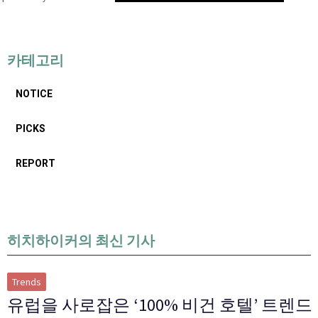
카테고리
NOTICE
PICKS
REPORT
히치하이커의 최신 기사
Trends
유럽을 사로잡은 ‘100% 비건 호텔’ 트렌드