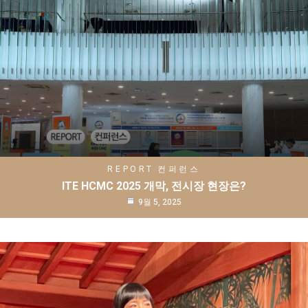
REPORT
컨퍼런스
ITE HCMC 2025 개막, 전시장 현장은?
9월 5, 2025