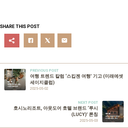
SHARE THIS POST
PREVIOUS POST
여행 트렌드 칼럼 ‘스킵젠 여행’ 기고 (미래에셋
세이지클럽)
2025-05-02
NEXT POST
호시노리조트, 아웃도어 호텔 브랜드 ‘루시
(LUCY)’ 론칭
2025-05-03