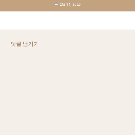
2월 14, 2025
댓글 남기기