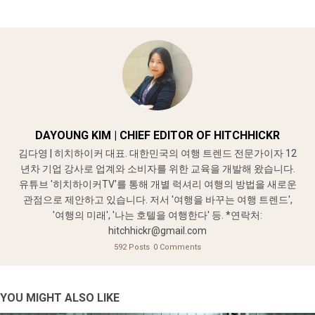
DAYOUNG KIM | CHIEF EDITOR OF HITCHHICKR
김다영 | 히치하이커 대표. 대한민국의 여행 트렌드 전문가이자 12
년차 기업 강사로 업계와 소비자를 위한 교육을 개발해 왔습니다.
유튜브 '히치하이커TV'를 통해 개별 럭셔리 여행의 방법을 새로운
관점으로 제안하고 있습니다. 저서 '여행을 바꾸는 여행 트렌드',
'여행의 미래', '나는 호텔을 여행한다' 등. *연락처:
hitchhickr@gmail.com
592 Posts
0 Comments
YOU MIGHT ALSO LIKE