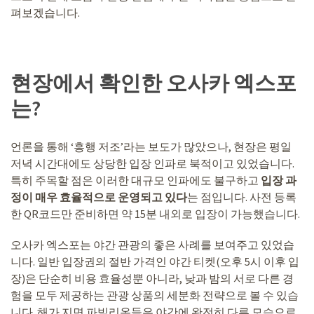
펴보겠습니다.
현장에서 확인한 오사카 엑스포
는?
언론을 통해 ‘흥행 저조’라는 보도가 많았으나, 현장은 평일
저녁 시간대에도 상당한 입장 인파로 북적이고 있었습니다.
특히 주목할 점은 이러한 대규모 인파에도 불구하고
입장 과
정이 매우 효율적으로 운영되고 있다
는 점입니다. 사전 등록
한 QR코드만 준비하면 약 15분 내외로 입장이 가능했습니다.
오사카 엑스포는 야간 관광의 좋은 사례를 보여주고 있었습
니다. 일반 입장권의 절반 가격인 야간 티켓(오후 5시 이후 입
장)은 단순히 비용 효율성뿐 아니라, 낮과 밤의 서로 다른 경
험을 모두 제공하는 관광 상품의 세분화 전략으로 볼 수 있습
니다. 해가 지면 파빌리온들은 야간에 완전히 다른 모습으로