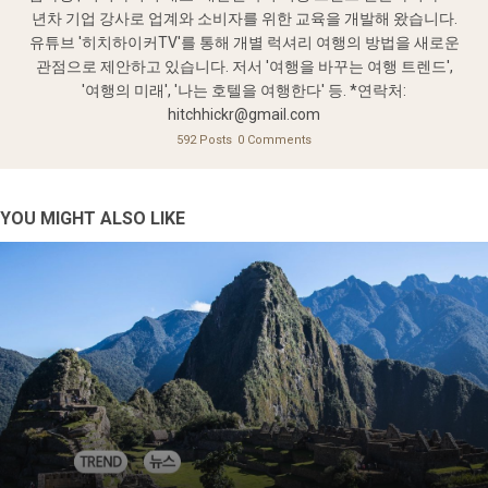
년차 기업 강사로 업계와 소비자를 위한 교육을 개발해 왔습니다.
유튜브 '히치하이커TV'를 통해 개별 럭셔리 여행의 방법을 새로운
관점으로 제안하고 있습니다. 저서 '여행을 바꾸는 여행 트렌드',
'여행의 미래', '나는 호텔을 여행한다' 등. *연락처:
hitchhickr@gmail.com
592 Posts
0 Comments
YOU MIGHT ALSO LIKE