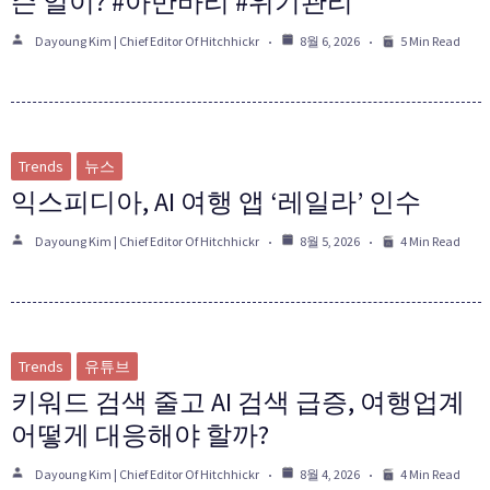
슨 일이? #아만바리 #위기관리
Dayoung Kim | Chief Editor Of Hitchhickr
8월 6, 2026
5 Min Read
Trends
뉴스
익스피디아, AI 여행 앱 ‘레일라’ 인수
Dayoung Kim | Chief Editor Of Hitchhickr
8월 5, 2026
4 Min Read
Trends
유튜브
키워드 검색 줄고 AI 검색 급증, 여행업계
어떻게 대응해야 할까?
Dayoung Kim | Chief Editor Of Hitchhickr
8월 4, 2026
4 Min Read