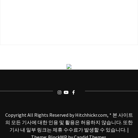
Copyright All Rights Reserved by Hitchhickr.com, * 본 사이트
의 모든 기사에 대한 인용 및 활용은 허용하지 않습니다. 또한
기사 내 일부 링크는 제휴 수수료가 발생할 수 있습니다.
|
Theme: BlockWP by
Candid Themes
.