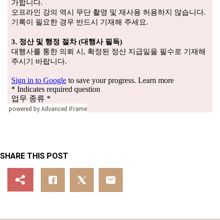
powered by Advanced iFrame
SHARE THIS POST