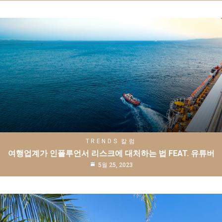
TRENDS
칼럼
여행업계가 인플루언서 리스크에 대처하는 법 FEAT. 유튜버
5월 25, 2023