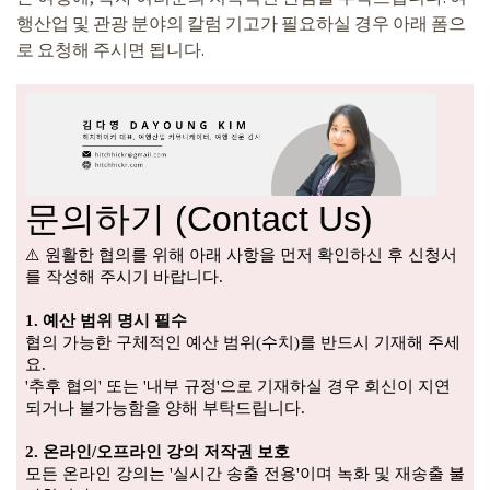
행산업 및 관광 분야의 칼럼 기고가 필요하실 경우 아래 폼으
로 요청해 주시면 됩니다.