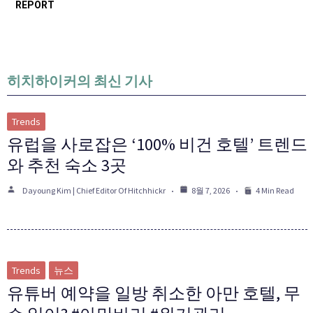
REPORT
히치하이커의 최신 기사
Trends
유럽을 사로잡은 ‘100% 비건 호텔’ 트렌드
와 추천 숙소 3곳
Dayoung Kim | Chief Editor Of Hitchhickr
8월 7, 2026
4 Min Read
Trends
뉴스
유튜버 예약을 일방 취소한 아만 호텔, 무