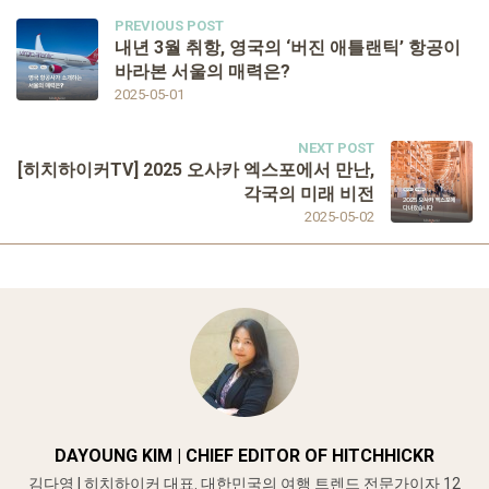
PREVIOUS POST
내년 3월 취항, 영국의 ‘버진 애틀랜틱’ 항공이
바라본 서울의 매력은?
2025-05-01
NEXT POST
[히치하이커TV] 2025 오사카 엑스포에서 만난,
각국의 미래 비전
2025-05-02
DAYOUNG KIM | CHIEF EDITOR OF HITCHHICKR
김다영 | 히치하이커 대표. 대한민국의 여행 트렌드 전문가이자 12