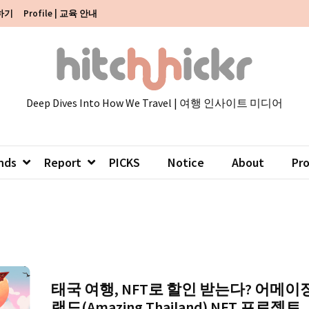
색하기
Profile | 교육 안내
Deep Dives Into How We Travel | 여행 인사이트 미디어
nds
Report
PICKS
Notice
About
Pr
태국 여행, NFT로 할인 받는다? 어메이
랜드(Amazing Thailand) NFT 프로젝트