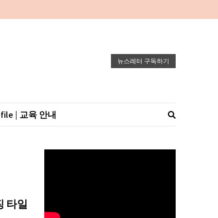
뉴스레터 구독하기
ofile | 교육 안내
징 타일