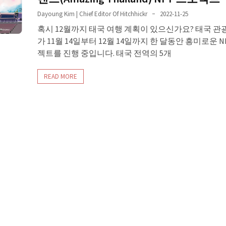
Dayoung Kim | Chief Editor Of Hitchhickr
2022-11-25
혹시 12월까지 태국 여행 계획이 있으신가요? 태국 관광
가 11월 14일부터 12월 14일까지 한 달동안 흥미로운 N
젝트를 진행 중입니다. 태국 전역의 5개
READ MORE