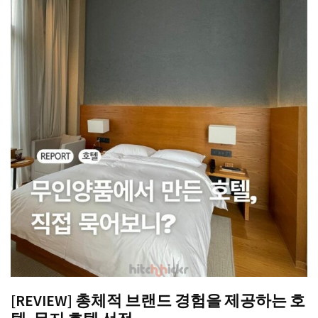
[REVIEW] 총체적 브랜드 경험을 제공하는 호