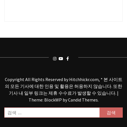
Copyright All Rights Reserved by Hitchhickr.com, * 본 사이트
의 모든 기사에 대한 인용 및 활용은 허용하지 않습니다. 또한
기사 내 일부 링크는 제휴 수수료가 발생할 수 있습니다.
|
Theme: BlockWP by
Candid Themes
.
검
색: