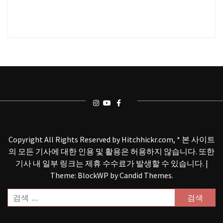
Copyright All Rights Reserved by Hitchhickr.com, * 본 사이트
의 모든 기사에 대한 인용 및 활용은 허용하지 않습니다. 또한
기사 내 일부 링크는 제휴 수수료가 발생할 수 있습니다.
|
Theme: BlockWP by
Candid Themes
.
검
색: