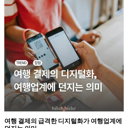
여행 결제의 급격한 디지털화가 여행업계에