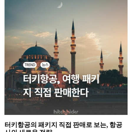
터키항공의 패키지 직접 판매로 보는, 항공