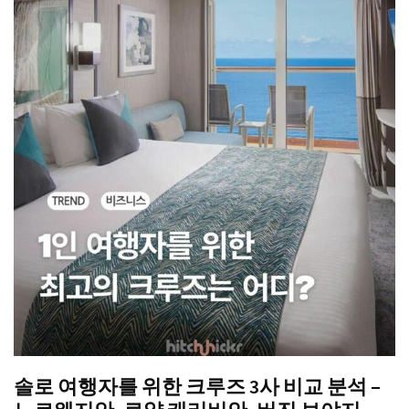
솔로 여행자를 위한 크루즈 3사 비교 분석 –