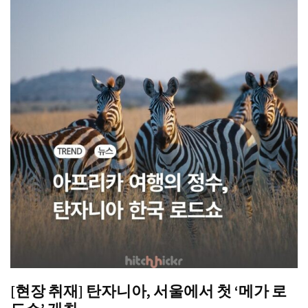
[현장 취재] 탄자니아, 서울에서 첫 ‘메가 로