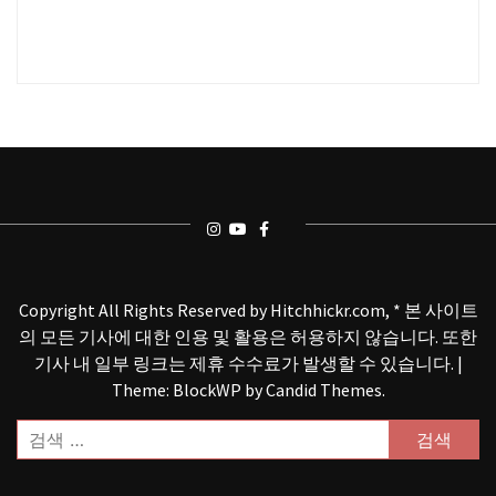
Copyright All Rights Reserved by Hitchhickr.com, * 본 사이트
의 모든 기사에 대한 인용 및 활용은 허용하지 않습니다. 또한
기사 내 일부 링크는 제휴 수수료가 발생할 수 있습니다.
|
Theme: BlockWP by
Candid Themes
.
검
색: