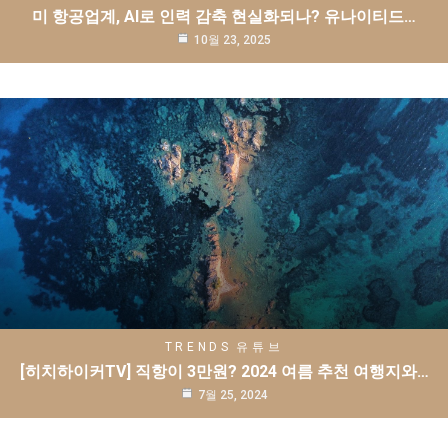
미 항공업계, AI로 인력 감축 현실화되나? 유나이티드…
10월 23, 2025
TRENDS
유튜브
[히치하이커TV] 직항이 3만원? 2024 여름 추천 여행지와…
7월 25, 2024