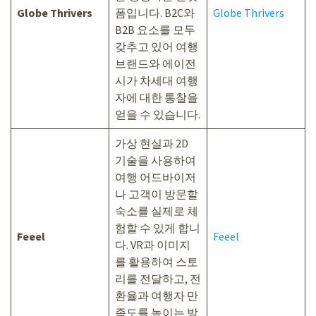
Globe Thrivers
폼입니다. B2C와
Globe Thrivers
B2B 요소를 모두
갖추고 있어 여행
브랜드와 에이전
시가 차세대 여행
자에 대한 통찰을
얻을 수 있습니다.
가상 현실과 2D
기술을 사용하여
여행 어드바이저
나 고객이 방문할
숙소를 실제로 체
험할 수 있게 합니
Feeel
Feeel
다. VR과 이미지
를 활용하여 스토
리를 전달하고, 전
환율과 여행자 만
족도를 높이는 방