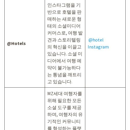
인스타그램을 기
반으로 호텔을 판
매하는 새로운 형
태의 소셜미디어
커머스로, 여행 발
견과 스토리텔링
@hotel
@Hotels
의 혁신을 이끌고
Instagram
있습니다. 소셜 미
디어에서 여행 예
약이 불가능하다
는 통념을 깨트리
고 있습니다.
MZ세대 여행자를
위해 필요한 모든
소셜 도구를 제공
하며, 여행자의 유
기적인 커뮤니티
를 형성하는 플랫