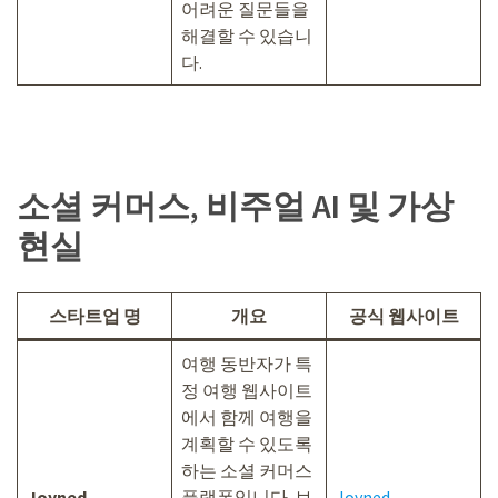
어려운 질문들을
해결할 수 있습니
다.
소셜 커머스, 비주얼 AI 및 가상
현실
스타트업 명
개요
공식 웹사이트
여행 동반자가 특
정 여행 웹사이트
에서 함께 여행을
계획할 수 있도록
하는 소셜 커머스
Joyned
플랫폼입니다. 브
Joyned