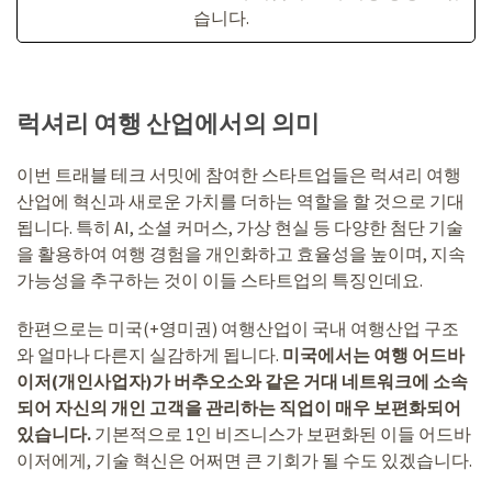
습니다.
럭셔리 여행 산업에서의 의미
이번 트래블 테크 서밋에 참여한 스타트업들은 럭셔리 여행
산업에 혁신과 새로운 가치를 더하는 역할을 할 것으로 기대
됩니다. 특히 AI, 소셜 커머스, 가상 현실 등 다양한 첨단 기술
을 활용하여 여행 경험을 개인화하고 효율성을 높이며, 지속
가능성을 추구하는 것이 이들 스타트업의 특징인데요.
한편으로는 미국(+영미권) 여행산업이 국내 여행산업 구조
와 얼마나 다른지 실감하게 됩니다.
미국에서는 여행 어드바
이저(개인사업자)가 버추오소와 같은 거대 네트워크에 소속
되어 자신의 개인 고객을 관리하는 직업이 매우 보편화되어
있습니다.
기본적으로 1인 비즈니스가 보편화된 이들 어드바
이저에게, 기술 혁신은 어쩌면 큰 기회가 될 수도 있겠습니다.