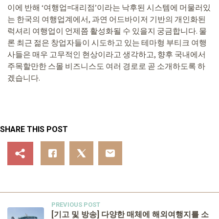
이에 반해 ‘여행업=대리점’이라는 낙후된 시스템에 머물러있
는 한국의 여행업계에서, 과연 어드바이저 기반의 개인화된
럭셔리 여행업이 언제쯤 활성화될 수 있을지 궁금합니다. 물
론 최근 젊은 창업자들이 시도하고 있는 테마형 부티크 여행
사들은 매우 고무적인 현상이라고 생각하고, 향후 국내에서
주목할만한 스몰 비즈니스도 여러 경로로 곧 소개하도록 하
겠습니다.
SHARE THIS POST
PREVIOUS POST
[기고 및 방송] 다양한 매체에 해외여행지를 소