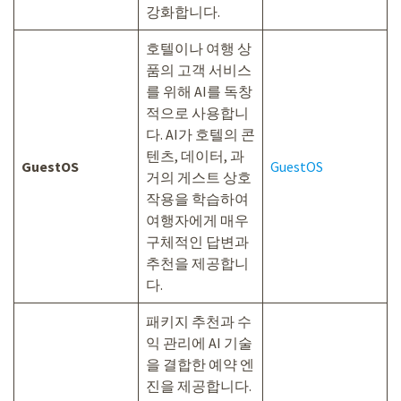
강화합니다.
호텔이나 여행 상
품의 고객 서비스
를 위해 AI를 독창
적으로 사용합니
다. AI가 호텔의 콘
텐츠, 데이터, 과
GuestOS
GuestOS
거의 게스트 상호
작용을 학습하여
여행자에게 매우
구체적인 답변과
추천을 제공합니
다.
패키지 추천과 수
익 관리에 AI 기술
을 결합한 예약 엔
진을 제공합니다.