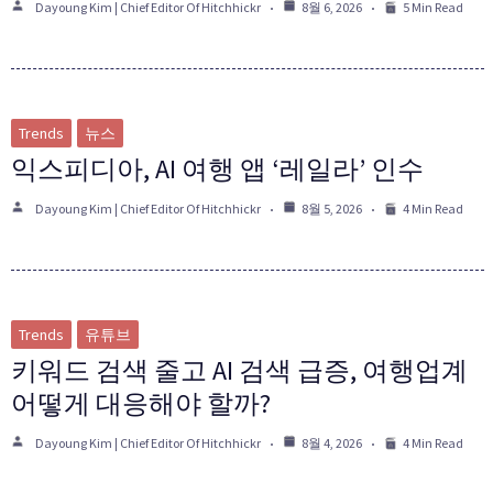
Dayoung Kim | Chief Editor Of Hitchhickr
8월 6, 2026
5 Min Read
Trends
뉴스
익스피디아, AI 여행 앱 ‘레일라’ 인수
Dayoung Kim | Chief Editor Of Hitchhickr
8월 5, 2026
4 Min Read
Trends
유튜브
키워드 검색 줄고 AI 검색 급증, 여행업계
어떻게 대응해야 할까?
Dayoung Kim | Chief Editor Of Hitchhickr
8월 4, 2026
4 Min Read