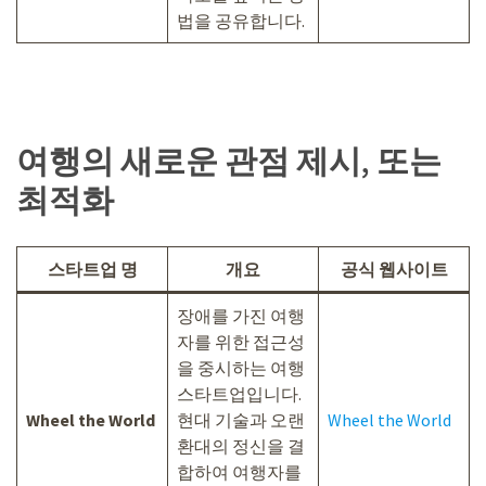
법을 공유합니다.
여행의 새로운 관점 제시, 또는
최적화
스타트업 명
개요
공식 웹사이트
장애를 가진 여행
자를 위한 접근성
을 중시하는 여행
스타트업입니다.
Wheel the World
현대 기술과 오랜
Wheel the World
환대의 정신을 결
합하여 여행자를