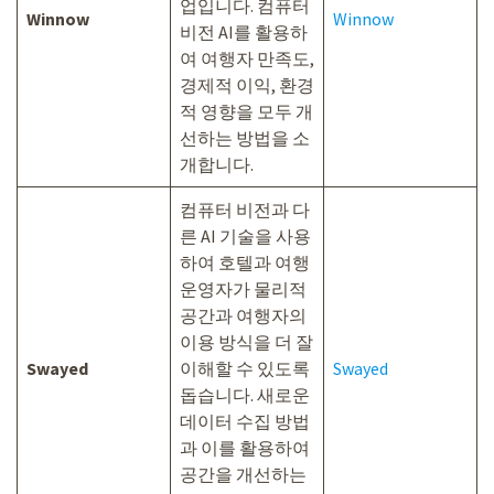
업입니다. 컴퓨터
Winnow
Winnow
비전 AI를 활용하
여 여행자 만족도,
경제적 이익, 환경
적 영향을 모두 개
선하는 방법을 소
개합니다.
컴퓨터 비전과 다
른 AI 기술을 사용
하여 호텔과 여행
운영자가 물리적
공간과 여행자의
이용 방식을 더 잘
Swayed
이해할 수 있도록
Swayed
돕습니다. 새로운
데이터 수집 방법
과 이를 활용하여
공간을 개선하는