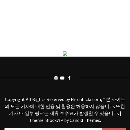
Copyright All Rights Reserved by Hitchhickr.com, * 본 사이트
의 모든 기사에 대한 인용 및 활용은 허용하지 않습니다. 또한
기사 내 일부 링크는 제휴 수수료가 발생할 수 있습니다.
|
Theme: BlockWP by
Candid Themes
.