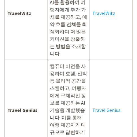
AI를 활용하여 여
행자에게 추가 가
TravelWitz
TravelWitz
치를 제공하고, 예
약 흐름 전체를 최
적화하여 더 많은
커미션을 창출하
는 방법을 소개합
니다.
컴퓨터 비전을 사
용하여 호텔, 선박
등 물리적 공간을
스캔하고, 여행자
에게 구체적인 정
보를 제공하는 AI
Travel Genius
기술을 개발했습
Travel Genius
니다. 이를 통해
여행 제공자가 대
규모로 답변하기