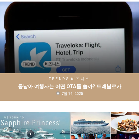
TRENDS
비즈니스
동남아 여행자는 어떤 OTA를 쓸까? 트래블로카
7월 16, 2025