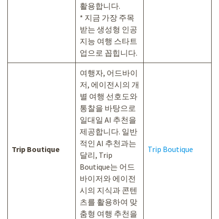
활용합니다.
* 지금 가장 주목
받는 생성형 인공
지능 여행 스타트
업으로 꼽힙니다.
여행자, 어드바이
저, 에이전시의 개
별 여행 선호도와
통찰을 바탕으로
일대일 AI 추천을
제공합니다. 일반
적인 AI 추천과는
Trip Boutique
Trip Boutique
달리, Trip
Boutique는 어드
바이저와 에이전
시의 지식과 콘텐
츠를 활용하여 맞
춤형 여행 추천을