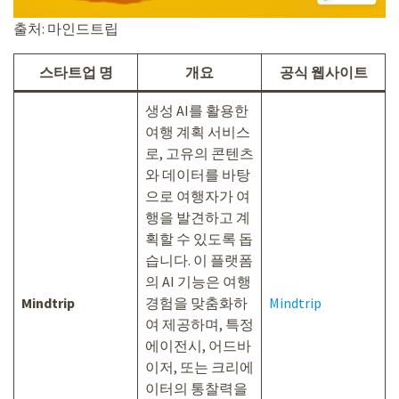
출처: 마인드트립
스타트업 명
개요
공식 웹사이트
생성 AI를 활용한
여행 계획 서비스
로, 고유의 콘텐츠
와 데이터를 바탕
으로 여행자가 여
행을 발견하고 계
획할 수 있도록 돕
습니다. 이 플랫폼
의 AI 기능은 여행
Mindtrip
경험을 맞춤화하
Mindtrip
여 제공하며, 특정
에이전시, 어드바
이저, 또는 크리에
이터의 통찰력을