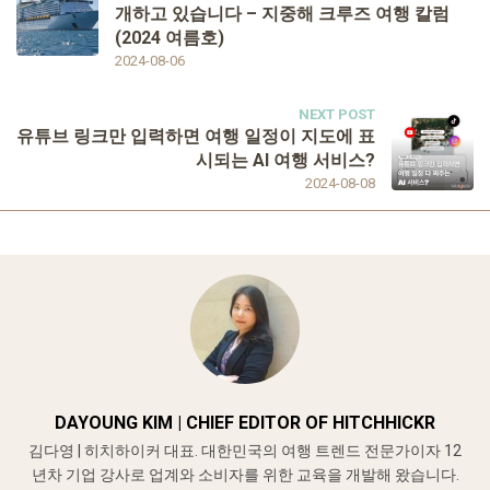
개하고 있습니다 – 지중해 크루즈 여행 칼럼
(2024 여름호)
2024-08-06
NEXT POST
유튜브 링크만 입력하면 여행 일정이 지도에 표
시되는 AI 여행 서비스?
2024-08-08
DAYOUNG KIM | CHIEF EDITOR OF HITCHHICKR
김다영 | 히치하이커 대표. 대한민국의 여행 트렌드 전문가이자 12
년차 기업 강사로 업계와 소비자를 위한 교육을 개발해 왔습니다.