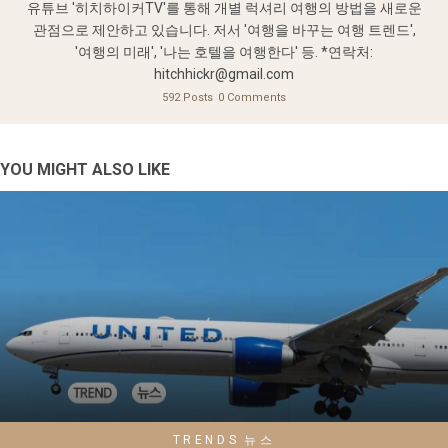
유튜브 '히치하이커TV'를 통해 개별 럭셔리 여행의 방법을 새로운
관점으로 제안하고 있습니다. 저서 '여행을 바꾸는 여행 트렌드',
'여행의 미래', '나는 호텔을 여행한다' 등. *연락처:
hitchhickr@gmail.com
592 Posts
0 Comments
YOU MIGHT ALSO LIKE
TRENDS
뉴스