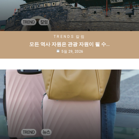
TRENDS
칼럼
모든 역사 자원은 관광 자원이 될 수…
5월 29, 2026