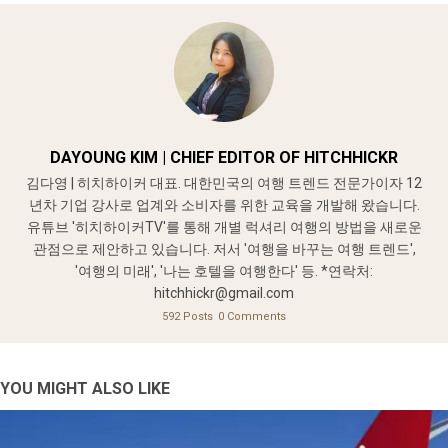
DAYOUNG KIM | CHIEF EDITOR OF HITCHHICKR
김다영 | 히치하이커 대표. 대한민국의 여행 트렌드 전문가이자 12
년차 기업 강사로 업계와 소비자를 위한 교육을 개발해 왔습니다.
유튜브 '히치하이커TV'를 통해 개별 럭셔리 여행의 방법을 새로운
관점으로 제안하고 있습니다. 저서 '여행을 바꾸는 여행 트렌드',
'여행의 미래', '나는 호텔을 여행한다' 등. *연락처:
hitchhickr@gmail.com
592 Posts
0 Comments
YOU MIGHT ALSO LIKE