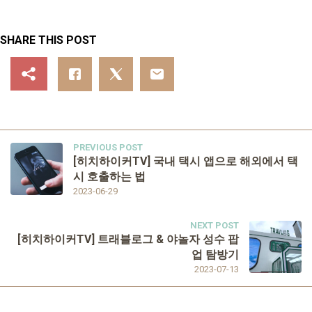
SHARE THIS POST
PREVIOUS POST
[히치하이커TV] 국내 택시 앱으로 해외에서 택
시 호출하는 법
2023-06-29
NEXT POST
[히치하이커TV] 트래블로그 & 야놀자 성수 팝
업 탐방기
2023-07-13