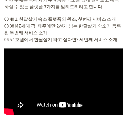
하실 수 있는 플랫폼 3가지를 알려드리려고 합니다.
00:40 1. 한달살기 숙소 플랫폼의 원조, 첫번째 서비스 소개
03:38 MZ세대 픽! 제주에만 2천개 넘는 한달살기 숙소가 등록
된 두번째 서비스 소개
06:57 호텔에서 한달살기 하고 싶다면? 세번째 서비스 소개