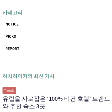
카테고리
NOTICE
PICKS
REPORT
히치하이커의 최신 기사
Trends
유럽을 사로잡은 ‘100% 비건 호텔’ 트렌드
와 추천 숙소 3곳