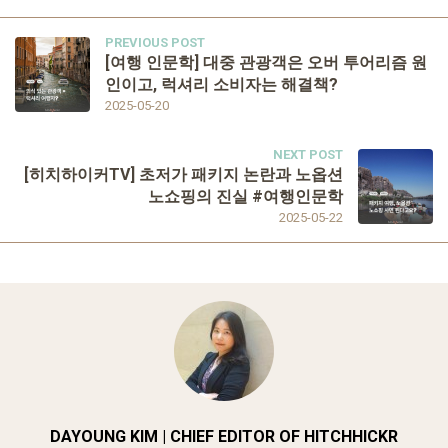
PREVIOUS POST
[여행 인문학] 대중 관광객은 오버 투어리즘 원
인이고, 럭셔리 소비자는 해결책?
2025-05-20
NEXT POST
[히치하이커TV] 초저가 패키지 논란과 노옵션
노쇼핑의 진실 #여행인문학
2025-05-22
DAYOUNG KIM | CHIEF EDITOR OF HITCHHICKR