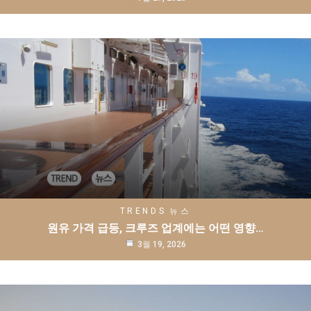
TRENDS
뉴스
원유 가격 급등, 크루즈 업계에는 어떤 영향…
3월 19, 2026