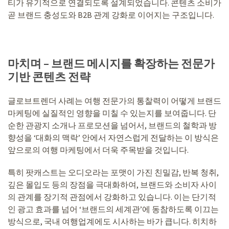
티가 유기적으로 연결되도록 설계되었습니다. 콘텐츠 소비가
곧 브랜드 충성도와 B2B 관계 강화로 이어지는 구조입니다.
마치며 –
브랜드 메시지를 확장하는 전문가
기반 콘텐츠 전략
글로브트렌더 사례는 여행 전문가의 통찰력이 어떻게 브랜드
마케팅에 실질적인 영향을 미칠 수 있는지를 보여줍니다. 단
순한 관광지 소개나 프로모션을 넘어서, 브랜드의 철학과 방
향성을 ‘대화의 맥락’ 안에서 자연스럽게 전달하는 이 방식은
앞으로의 여행 마케팅에서 더욱 주목받을 것입니다.
특히 팟캐스트는 오디오라는 포맷이 가진 친밀감, 반복 청취,
깊은 몰입도 등의 장점을 극대화하여, 브랜드와 소비자 사이
의 관계를 장기적 관점에서 강화하고 있습니다. 이는 단기적
인 광고 효과를 넘어 ‘브랜드의 세계관’에 동참하도록 이끄는
방식으로, 국내 여행업계에도 시사하는 바가 큽니다. 히치하