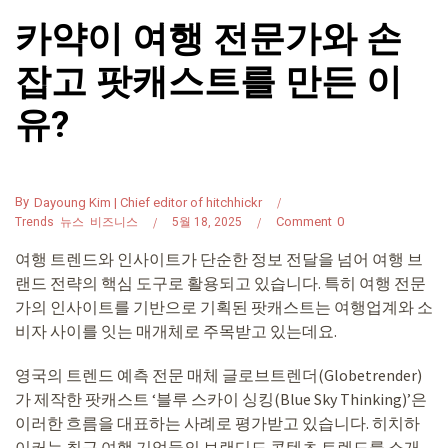
카약이 여행 전문가와 손
잡고 팟캐스트를 만든 이
유?
By
Dayoung Kim | Chief editor of hitchhickr
Comment
0
Trends
뉴스
비즈니스
5월 18, 2025
여행 트렌드와 인사이트가 단순한 정보 전달을 넘어 여행 브
랜드 전략의 핵심 도구로 활용되고 있습니다. 특히 여행 전문
가의 인사이트를 기반으로 기획된 팟캐스트는 여행업계와 소
비자 사이를 잇는 매개체로 주목받고 있는데요.
영국의 트렌드 예측 전문 매체 글로브트렌더(Globetrender)
가 제작한 팟캐스트 ‘블루 스카이 싱킹(Blue Sky Thinking)’은
이러한 흐름을 대표하는 사례로 평가받고 있습니다. 히치하
이커는 최근 여행 기업들의 브랜디드 콘텐츠 트렌드를 소개