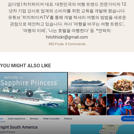
김다영 | 히치하이커 대표. 대한민국의 여행 트렌드 전문가이자 12
년차 기업 강사로 업계와 소비자를 위한 교육을 개발해 왔습니다.
유튜브 '히치하이커TV'를 통해 개별 럭셔리 여행의 방법을 새로운
관점으로 제안하고 있습니다. 저서 '여행을 바꾸는 여행 트렌드',
'여행의 미래', '나는 호텔을 여행한다' 등. *연락처:
hitchhickr@gmail.com
592 Posts
0 Comments
YOU MIGHT ALSO LIKE