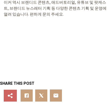
이커 역시 브랜디드 콘텐츠, 애드버토리얼, 유튜브 및 팟캐스
트, 브랜디드 뉴스레터 기획 등 다양한 콘텐츠 기획 및 운영에
열려 있습니다. 편하게 문의 주세요.
SHARE THIS POST