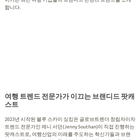
합니다.
여행 트렌드 전문가가 이끄는 브랜디드 팟캐
스트
2023년 시작된 블루 스카이 싱킹은 글로브트렌더 창립자이자
트렌드 전문가인 제니 서던(Jenny Southan)이 직접 진행하는
팟캐스트로, 여행산업의 미래를 주도하는 혁신가들과 브랜