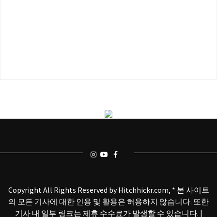
Copyright All Rights Reserved by Hitchhickr.com, * 본 사이트
의 모든 기사에 대한 인용 및 활용은 허용하지 않습니다. 또한
기사 내 일부 링크는 제휴 수수료가 발생할 수 있습니다.
|