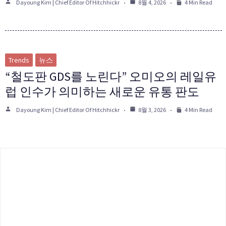
Dayoung Kim | Chief Editor Of Hitchhickr
8월 4, 2026
4 Min Read
Trends
뉴스
“철도판 GDS를 노린다” 오미오의 레일유
럽 인수가 의미하는 새로운 유통 판도
Dayoung Kim | Chief Editor Of Hitchhickr
8월 3, 2026
4 Min Read