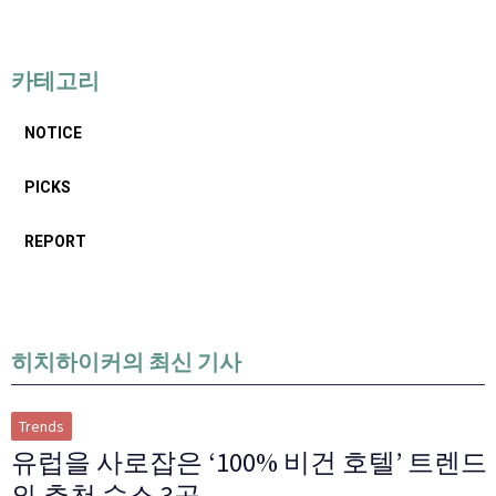
카테고리
NOTICE
PICKS
REPORT
히치하이커의 최신 기사
Trends
유럽을 사로잡은 ‘100% 비건 호텔’ 트렌드
와 추천 숙소 3곳