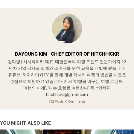
DAYOUNG KIM | CHIEF EDITOR OF HITCHHICKR
김다영 | 히치하이커 대표. 대한민국의 여행 트렌드 전문가이자 12
년차 기업 강사로 업계와 소비자를 위한 교육을 개발해 왔습니다.
유튜브 '히치하이커TV'를 통해 개별 럭셔리 여행의 방법을 새로운
관점으로 제안하고 있습니다. 저서 '여행을 바꾸는 여행 트렌드',
'여행의 미래', '나는 호텔을 여행한다' 등. *연락처:
hitchhickr@gmail.com
592 Posts
0 Comments
YOU MIGHT ALSO LIKE