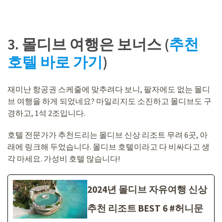
3. 몰디브 여행은 보너스 (
추천
호텔 바로 가기
)
재미난 항공권 스케줄에 맞추려다 보니, 팔자에도 없는 몰디
브 여행을 하게 되었네요? 마일리지도 소진하고 몰디브도 구
경하고, 1석 2조입니다.
호텔 전문가가 추천드리는 몰디브 신상 리조트 무려 6곳, 아
래에 링크해 두었습니다. 몰디브 호텔이라고 다 비싸다고 생
각 마세요. 가성비 호텔 많습니다!
2024년 몰디브 자유여행 신상
추천 리조트 BEST 6 #허니문