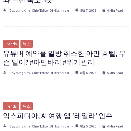
Dayoung Kim | Chief Editor Of Hitchhickr
8월 7, 2026
4 Min Read
Trends
뉴스
유튜버 예약을 일방 취소한 아만 호텔, 무
슨 일이? #아만바리 #위기관리
Dayoung Kim | Chief Editor Of Hitchhickr
8월 6, 2026
5 Min Read
Trends
뉴스
익스피디아, AI 여행 앱 ‘레일라’ 인수
Dayoung Kim | Chief Editor Of Hitchhickr
8월 5, 2026
4 Min Read