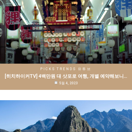
PICKS
TRENDS
유튜브
[히치하이커TV] 4백만원 대 삿포로 여행, 개별 예약해보니…
5월 4, 2023