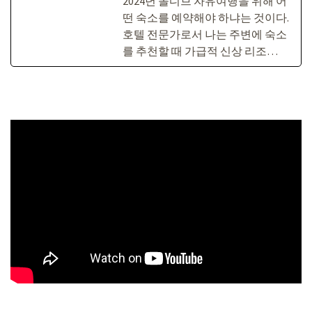
2024년 몰디브 자유여행을 위해 어
떤 숙소를 예약해야 하냐는 것이다.
호텔 전문가로서 나는 주변에 숙소
를 추천할 때 가급적 신상 리조…