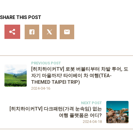
SHARE THIS POST
PREVIOUS POST
[히치하이커TV] 로봇 버블티부터 차밭 투어, 도
자기 마을까지! 타이베이 차 여행(TEA-
THEMED TAIPEI TRIP)
2024-04-16
NEXT POST
[히치하이커TV] 다크패턴(가격 눈속임) 없는
여행 플랫폼은 어디?
2024-04-18