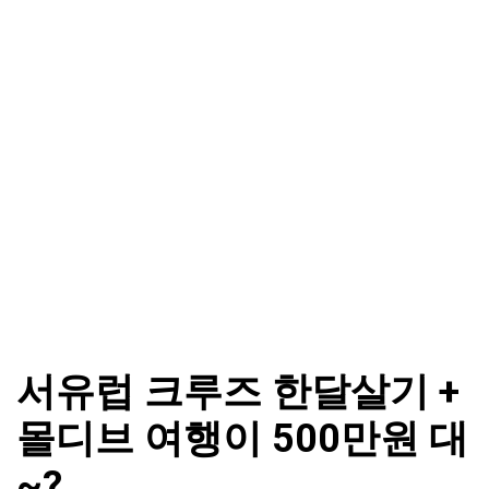
서유럽 크루즈 한달살기 +
몰디브 여행이 500만원 대
~?