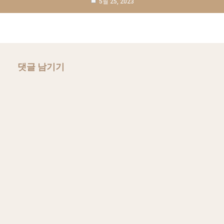
5월 25, 2023
댓글 남기기