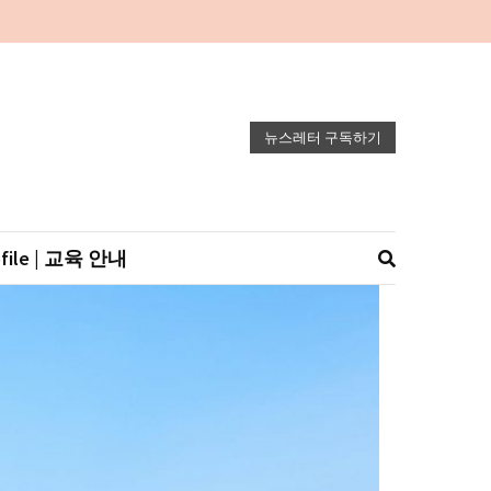
뉴스레터 구독하기
ofile | 교육 안내