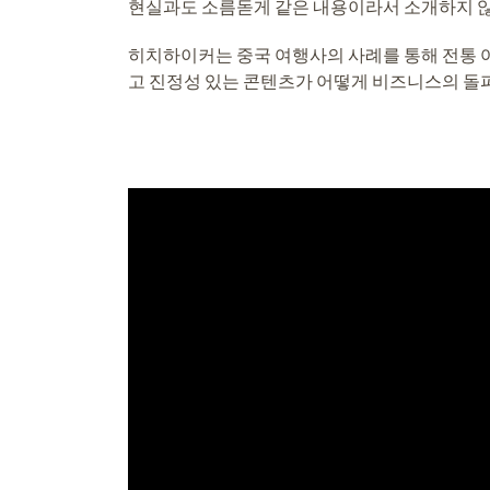
현실과도 소름돋게 같은 내용이라서 소개하지 않
히치하이커는 중국 여행사의 사례를 통해 전통 
고 진정성 있는 콘텐츠가 어떻게 비즈니스의 돌