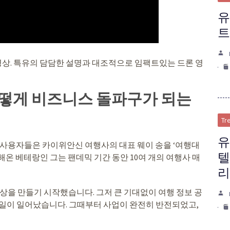
유
트
상. 특유의 담담한 설명과 대조적으로 임팩트있는 드론 영
어떻게 비즈니스 돌파구가 되는
Tr
유
 사용자들은 카이위안신 여행사의 대표 웨이 송을 ‘여행대
텔
해온 베테랑인 그는 팬데믹 기간 동안 10여 개의 여행사 매
리
상을 만들기 시작했습니다. 그저 큰 기대없이 여행 정보 공
 일이 일어났습니다. 그때부터 사업이 완전히 반전되었고,