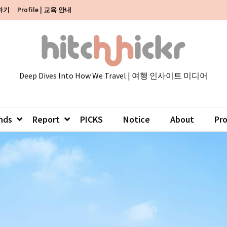
색하기
Profile | 교육 안내
Deep Dives Into How We Travel | 여행 인사이트 미디어
nds
Report
PICKS
Notice
About
Pr