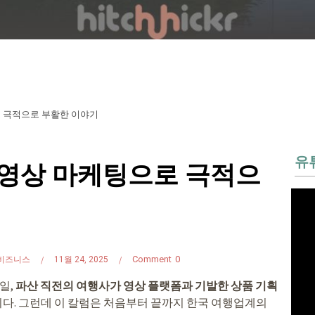
로 극적으로 부활한 이야기
유
 영상 마케팅으로 극적으
Comment
0
비즈니스
11월 24, 2025
일,
파산 직전의 여행사가 영상 플랫폼과 기발한 상품 기획
다. 그런데 이 칼럼은 처음부터 끝까지 한국 여행업계의