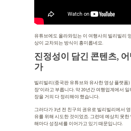
유튜브에도 올라와있는 이 여행사의 빌리빌리 영
상이 교차되는 방식이 흥미롭네요.
진정성이 담긴 콘텐츠, 
가
빌리빌리(중국판 유튜브와 유사한 영상 플랫폼)
장’이라고 부릅니다. 약 20년간 여행업계에서 일
장을 거의 다 정리해야 했습니다.
그러다가 3년 전 친구의 권유로 빌리빌리에서 영
유를 위해 시도한 것이었죠. 그런데 예상치 못한
해마다 성장세를 이어가고 있기 때문입니다.