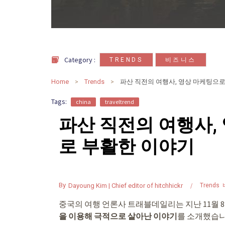
,
Category :
TRENDS
비즈니스
Home
Trends
파산 직전의 여행사, 영상 마케팅으
Tags:
china
traveltrend
파산 직전의 여행사,
로 부활한 이야기
By
Dayoung Kim | Chief editor of hitchhickr
Trends
중국의 여행 언론사 트래블데일리는 지난 11월 8
을 이용해 극적으로 살아난 이야기
를 소개했습니