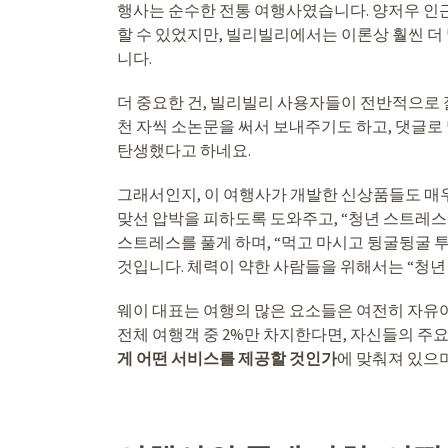
행사는 순수한 전통 여행사였습니다. 양저우 인근
할 수 있었지만, 빌리빌리에서는 이론상 훨씬 더
니다.
더 중요한 건, 빌리빌리 사용자들이 전반적으로 
천 자씩 소논문을 써서 보내주기도 하고, 댓글로
탄생했다고 하네요.
그래서인지, 이 여행사가 개발한 신상품들도 매우
맞선 압박을 피하도록 도와주고, “청년 스트레스
스트레스를 풀게 하며, “먹고 마시고 뒹굴뒹굴 
것입니다. 체력이 약한 사람들을 위해서는 “청년 약
웨이 대표는 여행의 많은 요소들은 여전히 자유
전체 여행객 중 2%만 차지한다면, 자신들의 주
게 어떤 서비스를 제공할 것인가
에 맞춰져 있으