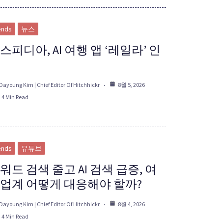
ends
뉴스
스피디아, AI 여행 앱 ‘레일라’ 인
Dayoung Kim | Chief Editor Of Hitchhickr
8월 5, 2026
4 Min Read
ends
유튜브
워드 검색 줄고 AI 검색 급증, 여
업계 어떻게 대응해야 할까?
Dayoung Kim | Chief Editor Of Hitchhickr
8월 4, 2026
4 Min Read