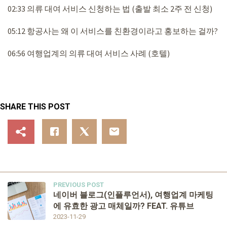
02:33 의류 대여 서비스 신청하는 법 (출발 최소 2주 전 신청)
05:12 항공사는 왜 이 서비스를 친환경이라고 홍보하는 걸까?
06:56 여행업계의 의류 대여 서비스 사례 (호텔)
SHARE THIS POST
PREVIOUS POST
네이버 블로그(인플루언서), 여행업계 마케팅
에 유효한 광고 매체일까? FEAT. 유튜브
2023-11-29