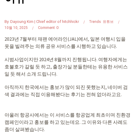
By
Dayoung Kim | Chief editor of hitchhickr
Trends
유튜브
Comment
0
10월 10, 2025
2023년 7월부터 재팬 에어라인(JAL)에서, 일본 여행시 입을
옷을 빌려주는 의류 공유 서비스를 시행하고 있습니다.
시범사업이지만 2024년 8월까지 진행됩니다. 여행자에게는
호불호가 갈릴 듯 하고, 출장가실 분들한테는 유용한 서비스
일 듯 해서 소개 드립니다.
아직까지 한국에서는 홍보가 많이 되진 못했는지, 네이버 검
색 결과에는 직접 이용해봤다는 후기는 전혀 없더라고요.
아울러 항공사에서는 이 서비스를 항공업계 최초이며 친환경
캠페인이라고 홍보를 하고 있는데요. 그 이유와 다른 사례도
좀더 살펴봤습니다.