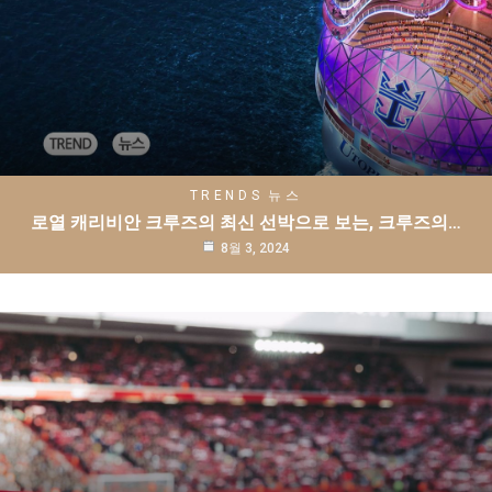
TRENDS
뉴스
로열 캐리비안 크루즈의 최신 선박으로 보는, 크루즈의…
8월 3, 2024