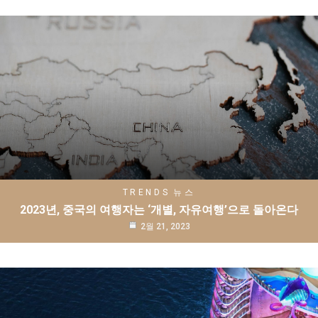
TRENDS
뉴스
2023년, 중국의 여행자는 ‘개별, 자유여행’으로 돌아온다
2월 21, 2023