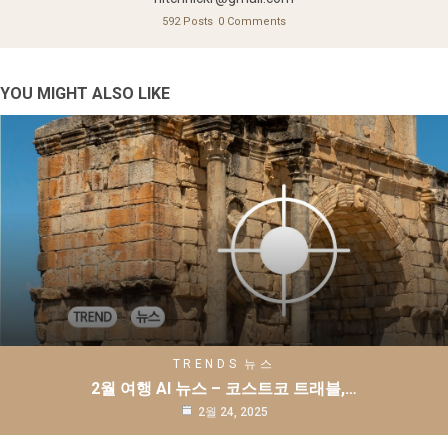
592 Posts
0 Comments
YOU MIGHT ALSO LIKE
TRENDS
뉴스
2월 여행 AI 뉴스 – 코스트코 트래블,…
2월 24, 2025