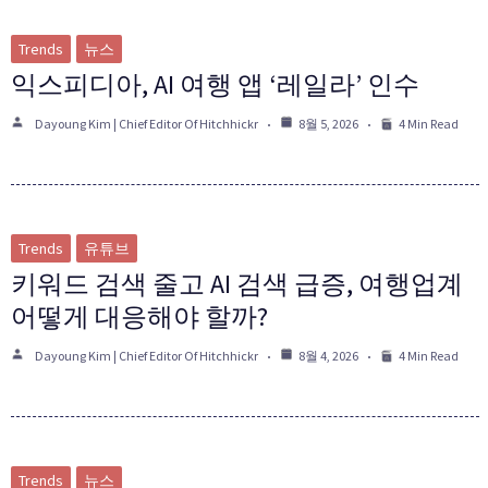
Trends
뉴스
익스피디아, AI 여행 앱 ‘레일라’ 인수
Dayoung Kim | Chief Editor Of Hitchhickr
8월 5, 2026
4 Min Read
Trends
유튜브
키워드 검색 줄고 AI 검색 급증, 여행업계
어떻게 대응해야 할까?
Dayoung Kim | Chief Editor Of Hitchhickr
8월 4, 2026
4 Min Read
Trends
뉴스