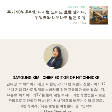
NEXT POST
주가 90% 추락한 디지털 노마드 호텔 셀리나,
위워크와 너무나도 닮은 이유
2023-12-04
DAYOUNG KIM | CHIEF EDITOR OF HITCHHICKR
김다영 | 히치하이커 대표. 대한민국의 여행 트렌드 전문가이자 12
년차 기업 강사로 업계와 소비자를 위한 교육을 개발해 왔습니다.
유튜브 '히치하이커TV'를 통해 개별 럭셔리 여행의 방법을 새로운
관점으로 제안하고 있습니다. 저서 '여행을 바꾸는 여행 트렌드',
'여행의 미래', '나는 호텔을 여행한다' 등. *연락처:
hitchhickr@gmail.com