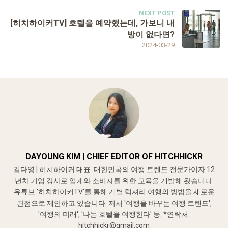
NEXT POST
[히치하이커TV] 호텔을 예약했는데, 가보니 내
방이 없다면?
2024-03-29
DAYOUNG KIM | CHIEF EDITOR OF HITCHHICKR
김다영 | 히치하이커 대표. 대한민국의 여행 트렌드 전문가이자 12
년차 기업 강사로 업계와 소비자를 위한 교육을 개발해 왔습니다.
유튜브 '히치하이커TV'를 통해 개별 럭셔리 여행의 방법을 새로운
관점으로 제안하고 있습니다. 저서 '여행을 바꾸는 여행 트렌드',
'여행의 미래', '나는 호텔을 여행한다' 등. *연락처:
hitchhickr@gmail.com