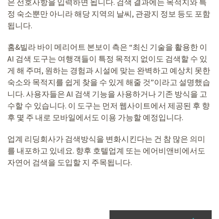
은 선호사항을 입력하면 됩니다. 검색 결과에는 목적지와 특
정 숙소뿐만 아니라 해당 지역의 날씨, 관광지 정보 등도 포함
됩니다.
홈&빌라 바이 메리어트 본보이 측은 “최신 기술을 활용한 이
AI 검색 도구는 여행객들이 특정 목적지 없이도 검색할 수 있
게 해 주며, 원하는 경험과 시설에 맞는 완벽하고 예상치 못한
숙소와 목적지를 쉽게 찾을 수 있게 해줄 것”이라고 설명했습
니다. 사용자들은 AI 검색 기능을 사용하거나 기존 방식을 고
수할 수 있습니다. 이 도구는 먼저 웹사이트에서 제공된 후 향
후 몇 주 내로 모바일에서도 이용 가능할 예정입니다.
업계 리딩회사가 검색방식을 변화시킨다는 건 참 많은 의미
를 내포하고 있네요. 향후 호텔업계 또는 에어비앤비에서도
자연어 검색을 도입할 지 주목됩니다.