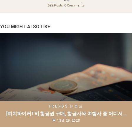
592 Posts
0 Comments
YOU MIGHT ALSO LIKE
TRENDS
유튜브
[히치하이커TV] 항공권 구매, 항공사와 여행사 중 어디서…
12월 29, 2023