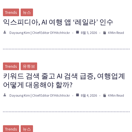
Trends
뉴스
익스피디아, AI 여행 앱 ‘레일라’ 인수
Dayoung Kim | Chief Editor Of Hitchhickr
8월 5, 2026
4 Min Read
Trends
유튜브
키워드 검색 줄고 AI 검색 급증, 여행업계
어떻게 대응해야 할까?
Dayoung Kim | Chief Editor Of Hitchhickr
8월 4, 2026
4 Min Read
Trends
뉴스