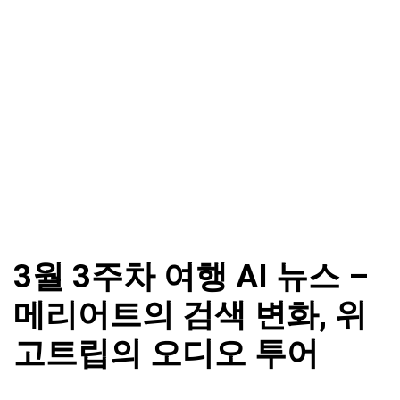
3월 3주차 여행 AI 뉴스 –
메리어트의 검색 변화, 위
고트립의 오디오 투어