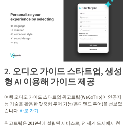
2. 오디오 가이드 스타트업, 생성
형 AI 이용해 가이드 제공
여행 오디오 가이드 스타트업 위고트립(WeGoTrip)이 인공지
능 기술을 활용한 맞춤형 투어 기능(온디멘드 투어)을 선보였
습니다.
바로 가기
위고트립은 2019년에 설립된 서비스로, 전 세계 도시에서 현