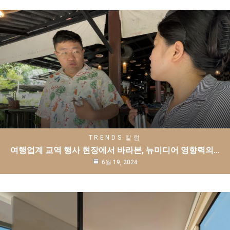
TRENDS
칼럼
여행업계 교역 행사 현장에서 바라본, 뉴미디어 영향력의…
6월 19, 2024