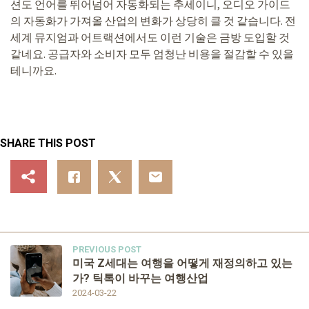
션도 언어를 뛰어넘어 자동화되는 추세이니, 오디오 가이드
의 자동화가 가져올 산업의 변화가 상당히 클 것 같습니다. 전
세계 뮤지엄과 어트랙션에서도 이런 기술은 금방 도입할 것
같네요. 공급자와 소비자 모두 엄청난 비용을 절감할 수 있을
테니까요.
SHARE THIS POST
PREVIOUS POST
미국 Z세대는 여행을 어떻게 재정의하고 있는
가? 틱톡이 바꾸는 여행산업
2024-03-22