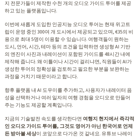
지 전문가들이 제작한 수천 개의 오디오 가이드 투어를 제공
하고 있는 플랫폼입니다.
이번에 새롭게 도입한 인공지능 오디오 투어는 현재 위고트
립이 운영 중인 300여 개 도시에서 제공되고 있으며, €35의 비
용으로 최대 5명이 이용할 수 있습니다. 여행객들이 원하는
도시, 언어, 시간, 테마 등의 조건을 입력하면 생성형 AI 기반
의 엔진이 사진과 내레이션이 포함된 가이드를 48시간 내에
제작해 줍니다. 왜 이틀이나 시간이 걸리냐면, 직원들이 AI가
생성한 투어의 정확성을 검토하고 필요한 부분을 보완하는
과정을 거치기 때문이라고 합니다.
향후 플랫폼 내 AI 도우미를 추가하고, 사용자가 내레이터 음
성을 선택하거나 여러 일자의 여행 경험을 오디오로 만들어
주는 기능도 제공할 계획입니다.
지금의 기술발전 속도를 생각한다면
여행지 현지에서 즉각적
인 오디오 가이드 투어를, 그것도 영어가 아닌 한국어로 언제
든 받아볼 세상
이 코앞으로 다가온 것 같네요. 유튜브 나레이