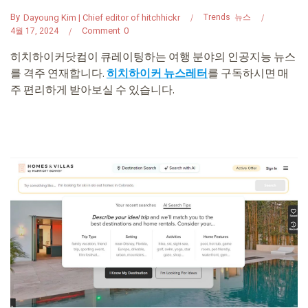
By
Dayoung Kim | Chief editor of hitchhickr
Trends
뉴스
Comment
0
4월 17, 2024
히치하이커닷컴이 큐레이팅하는 여행 분야의 인공지능 뉴스
를 격주 연재합니다.
히치하이커 뉴스레터
를 구독하시면 매
주 편리하게 받아보실 수 있습니다.