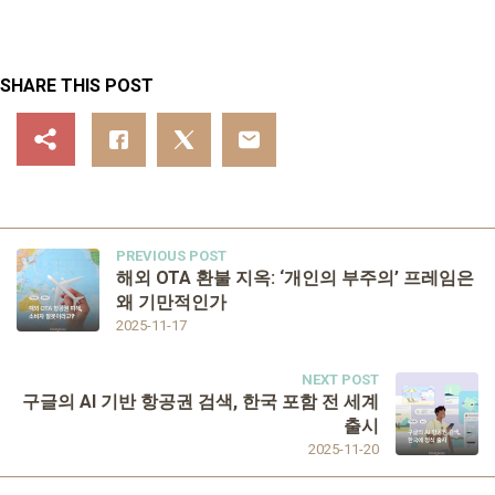
SHARE THIS POST
PREVIOUS POST
해외 OTA 환불 지옥: ‘개인의 부주의’ 프레임은
왜 기만적인가
2025-11-17
NEXT POST
구글의 AI 기반 항공권 검색, 한국 포함 전 세계
출시
2025-11-20