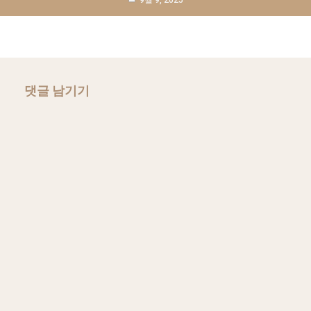
댓글 남기기