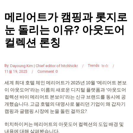
메리어트가 캠핑과 롯지로
눈 돌리는 이유? 아웃도어
컬렉션 론칭
By
Dayoung Kim | Chief editor of hitchhickr
Trends
뉴스
Comment
0
11월 19, 2025
세계 최대 호텔 체인 메리어트가 2025년 10월 ‘메리어트 본보
이 아웃도어’라는 이름의 새로운 디지털 플랫폼과 ‘아웃도어
컬렉션 바이 메리어트 본보이’라는 신규 브랜드를 동시에 공
개했습니다. 고급 호텔의 대명사로 불리던 기업이 왜 갑자기
캠핑과 글램핑 시장에 눈을 돌린 걸까요?
히치하이커는 메리어트의 아웃도어 컬렉션의 도입 배경 및
내용에 대해 살펴봤습니다.