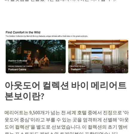
아웃도어 컬렉션 바이 메리어트
본보이란?
메리어트는 9,500개가 넘는 전 세계 호텔 중에서 진정으로 ‘아
웃도어 중심’이라고 부를 수 있는 곳을 엄격하게 선별해 ‘아웃
도어 컬렉션’을 별도로 선보였습니다. 이 컬렉션의 초기 멤버
로는 포스트카드 캐빈스와 트레일본이 포함되었습니다.