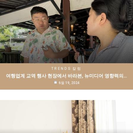
TRENDS
칼럼
여행업계 교역 행사 현장에서 바라본, 뉴미디어 영향력의…
6월 19, 2024