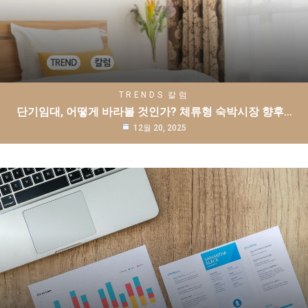
TRENDS
칼럼
단기임대, 어떻게 바라볼 것인가? 체류형 숙박시장 향후…
12월 20, 2025