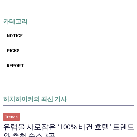
카테고리
NOTICE
PICKS
REPORT
히치하이커의 최신 기사
Trends
유럽을 사로잡은 ‘100% 비건 호텔’ 트렌드
와 추천 숙소 3곳