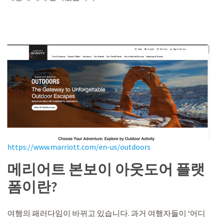
https://www.marriott.com/en-us/outdoors
메리어트 본보이 아웃도어 플랫
폼이란?
여행의 패러다임이 바뀌고 있습니다. 과거 여행자들이 ‘어디