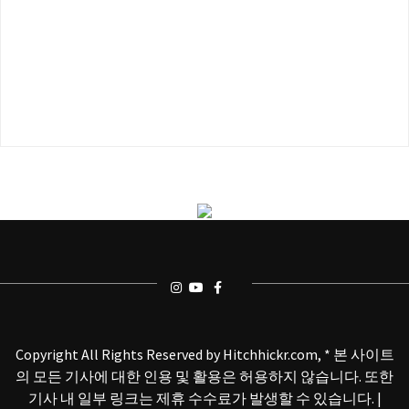
Copyright All Rights Reserved by Hitchhickr.com, * 본 사이트
의 모든 기사에 대한 인용 및 활용은 허용하지 않습니다. 또한
기사 내 일부 링크는 제휴 수수료가 발생할 수 있습니다.
|