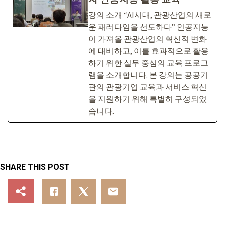
강의 소개 “AI시대, 관광산업의 새로
운 패러다임을 선도하다” 인공지능
이 가져올 관광산업의 혁신적 변화
에 대비하고, 이를 효과적으로 활용
하기 위한 실무 중심의 교육 프로그
램을 소개합니다. 본 강의는 공공기
관의 관광기업 교육과 서비스 혁신
을 지원하기 위해 특별히 구성되었
습니다.
SHARE THIS POST