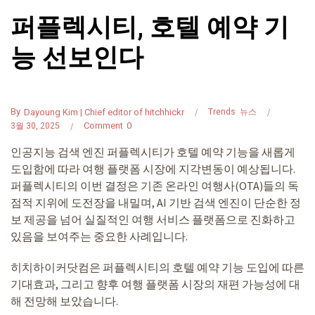
퍼플렉시티, 호텔 예약 기
능 선보인다
By
Dayoung Kim | Chief editor of hitchhickr
Trends
뉴스
Comment
0
3월 30, 2025
인공지능 검색 엔진 퍼플렉시티가 호텔 예약 기능을 새롭게
도입함에 따라 여행 플랫폼 시장에 지각변동이 예상됩니다.
퍼플렉시티의 이번 결정은 기존 온라인 여행사(OTA)들의 독
점적 지위에 도전장을 내밀며, AI 기반 검색 엔진이 단순한 정
보 제공을 넘어 실질적인 여행 서비스 플랫폼으로 진화하고
있음을 보여주는 중요한 사례입니다.
히치하이커닷컴은 퍼플렉시티의 호텔 예약 기능 도입에 따른
기대효과, 그리고 향후 여행 플랫폼 시장의 재편 가능성에 대
해 전망해 보았습니다.