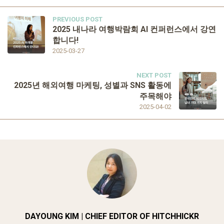
PREVIOUS POST
2025 내나라 여행박람회 AI 컨퍼런스에서 강연
합니다!
2025-03-27
NEXT POST
2025년 해외여행 마케팅, 성별과 SNS 활동에
주목해야
2025-04-02
DAYOUNG KIM | CHIEF EDITOR OF HITCHHICKR