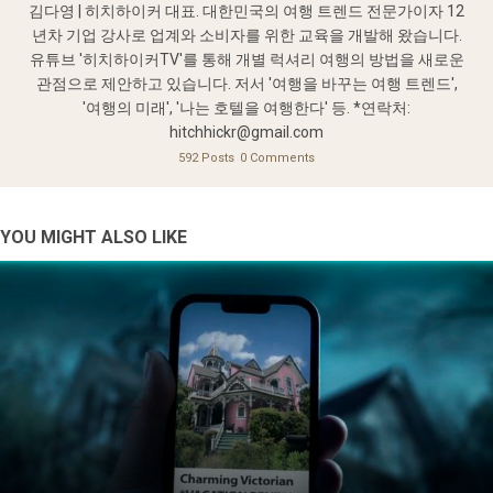
김다영 | 히치하이커 대표. 대한민국의 여행 트렌드 전문가이자 12
년차 기업 강사로 업계와 소비자를 위한 교육을 개발해 왔습니다.
유튜브 '히치하이커TV'를 통해 개별 럭셔리 여행의 방법을 새로운
관점으로 제안하고 있습니다. 저서 '여행을 바꾸는 여행 트렌드',
'여행의 미래', '나는 호텔을 여행한다' 등. *연락처:
hitchhickr@gmail.com
592 Posts
0 Comments
YOU MIGHT ALSO LIKE