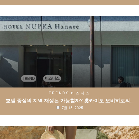
TRENDS
비즈니스
호텔 중심의 지역 재생은 가능할까? 홋카이도 오비히로의…
7월 15, 2025