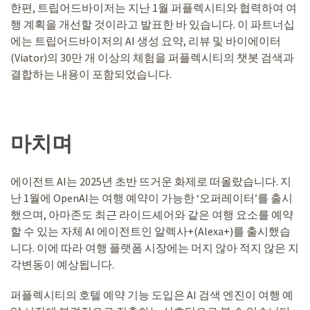
한편, 트립어드바이저는 지난 1월 퍼플렉시티와 협력하여 여
행 계획을 개선할 것이라고 발표한 바 있습니다. 이 파트너십
에는 트립어드바이저의 AI 생성 요약, 리뷰 및 바이에이터
(Viator)의 30만 개 이상의 체험을 퍼플렉시티의 챗봇 검색과
결합하는 내용이 포함되었습니다.
마치며
에이전트 AI는 2025년 초반 뜨거운 화제로 떠올랐습니다. 지
난 1월에 OpenAI는 여행 예약이 가능한 ‘오퍼레이터’를 출시
했으며, 아마존도 최근 라이드셰어와 같은 여행 요소를 예약
할 수 있는 자체 AI 에이전트인 알렉사+(Alexa+)를 출시했습
니다. 이에 따라 여행 플랫폼 시장에는 머지 않아 적지 않은 지
각변동이 예상됩니다.
퍼플렉시티의 호텔 예약 기능 도입은 AI 검색 엔진이 여행 예