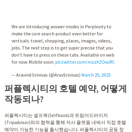
We are introducing answer modes in Perplexity to
make the core search product even better for
verticals: travel, shopping, places, images, videos,
jobs. The next step is to get super precise that you
don't have to press on these tabs. Available on web
for now. Mobile soon.
pic.twitter.com/mzzhZOxuRC
— Aravind Srinivas (@AravSrinivas)
March 25, 2025
퍼플렉시티의 호텔 예약, 어떻게
작동되나?
퍼플렉시티는 셀프북(Selfbook)과 트립어드바이저
(Tripadvisor)와의 협력을 통해 자사 플랫폼 내에서 직접 호텔
예약이 가능한 기능을 출시했습니다. 퍼플렉시티의 공동 창