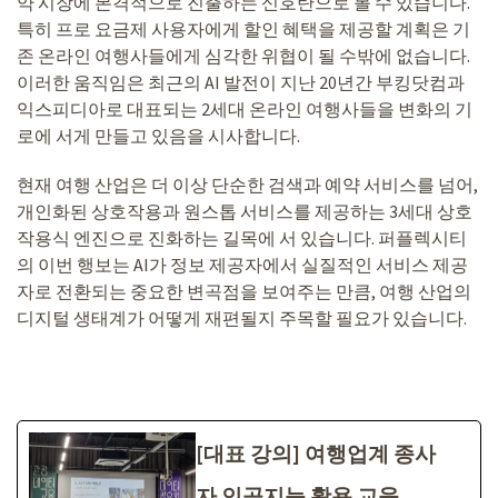
약 시장에 본격적으로 진출하는 신호탄으로 볼 수 있습니다.
특히 프로 요금제 사용자에게 할인 혜택을 제공할 계획은 기
존 온라인 여행사들에게 심각한 위협이 될 수밖에 없습니다.
이러한 움직임은 최근의 AI 발전이 지난 20년간 부킹닷컴과
익스피디아로 대표되는 2세대 온라인 여행사들을 변화의 기
로에 서게 만들고 있음을 시사합니다.
현재 여행 산업은 더 이상 단순한 검색과 예약 서비스를 넘어,
개인화된 상호작용과 원스톱 서비스를 제공하는 3세대 상호
작용식 엔진으로 진화하는 길목에 서 있습니다. 퍼플렉시티
의 이번 행보는 AI가 정보 제공자에서 실질적인 서비스 제공
자로 전환되는 중요한 변곡점을 보여주는 만큼, 여행 산업의
디지털 생태계가 어떻게 재편될지 주목할 필요가 있습니다.
[대표 강의] 여행업계 종사
자 인공지능 활용 교육