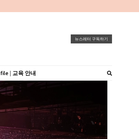
뉴스레터 구독하기
ofile | 교육 안내