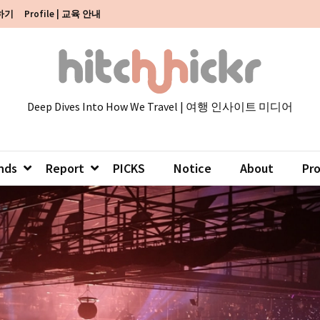
색하기
Profile | 교육 안내
Deep Dives Into How We Travel | 여행 인사이트 미디어
nds
Report
PICKS
Notice
About
Pr