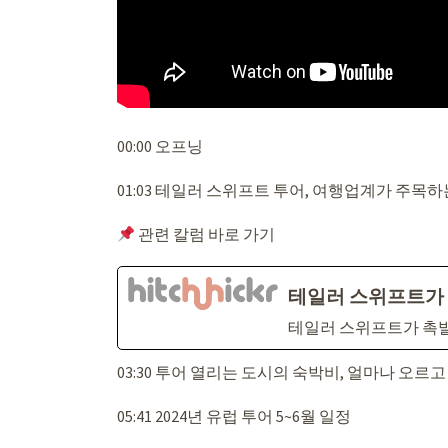
00:00 오프닝
01:03 테일러 스위프트 투어, 여행업계가 주목하
관련 칼럼 바로 가기
테일러 스위프트가 
테일러 스위프트가 촉발
03:30 투어 열리는 도시의 숙박비, 얼마나 오르고
05:41 2024년 유럽 투어 5~6월 일정