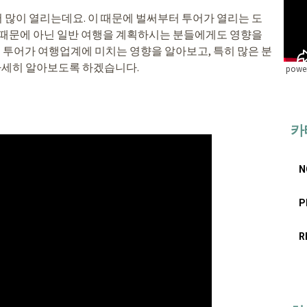
서 많이 열리는데요. 이 때문에 벌써부터 투어가 열리는 도
어 때문에 아닌 일반 여행을 계획하시는 분들에게도 영향을
드 투어가 여행업계에 미치는 영향을 알아보고, 특히 많은 분
 자세히 알아보도록 하겠습니다.
power
카
N
P
R