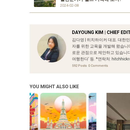
2024-02-08
DAYOUNG KIM | CHIEF ED
김다영 | 히치하이커 대표. 대한
자를 위한 교육을 개발해 왔습니다
로운 관점으로 제안하고 있습니다. 
여행한다' 등. *연락처: hitchhickr
592 Posts
0 Comments
YOU MIGHT ALSO LIKE