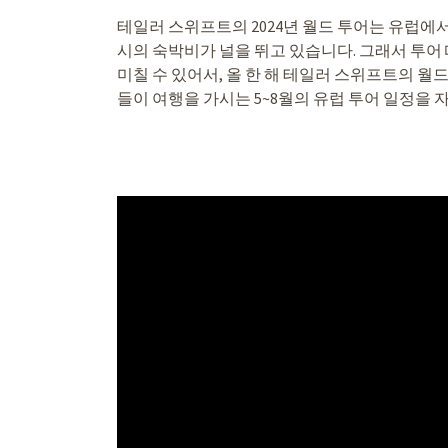
테일러 스위프트의 2024년 월드 투어는 유럽에
시의 숙박비가 널을 뛰고 있습니다. 그래서 투
미칠 수 있어서, 올 한 해 테일러 스위프트의 월
들이 여행을 가시는 5~8월의 유럽 투어 일정을