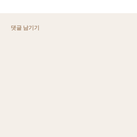
댓글 남기기