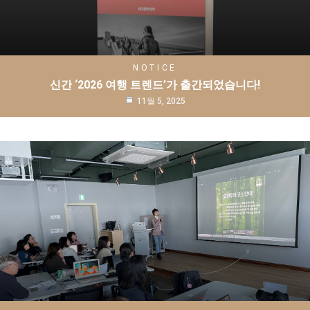
NOTICE
신간 ‘2026 여행 트렌드’가 출간되었습니다!
11월 5, 2025