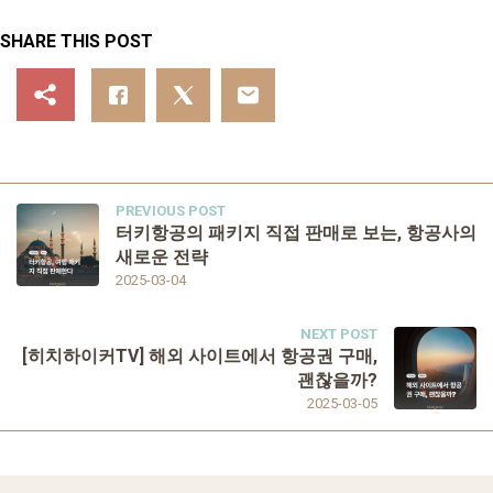
SHARE THIS POST
PREVIOUS POST
터키항공의 패키지 직접 판매로 보는, 항공사의
새로운 전략
2025-03-04
NEXT POST
[히치하이커TV] 해외 사이트에서 항공권 구매,
괜찮을까?
2025-03-05