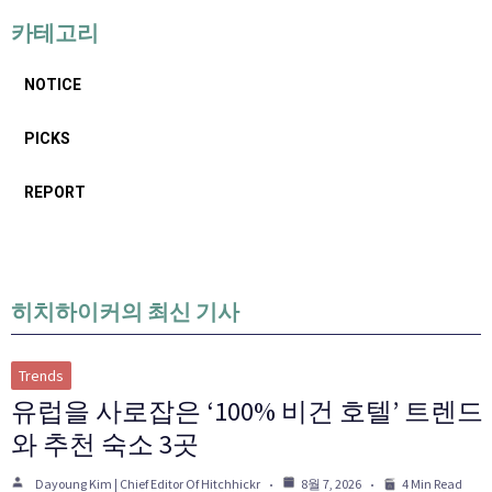
카테고리
NOTICE
PICKS
REPORT
히치하이커의 최신 기사
Trends
유럽을 사로잡은 ‘100% 비건 호텔’ 트렌드
와 추천 숙소 3곳
Dayoung Kim | Chief Editor Of Hitchhickr
8월 7, 2026
4 Min Read