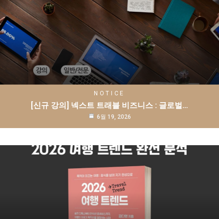
NOTICE
[신규 강의] 넥스트 트래블 비즈니스 : 글로벌…
6월 19, 2026