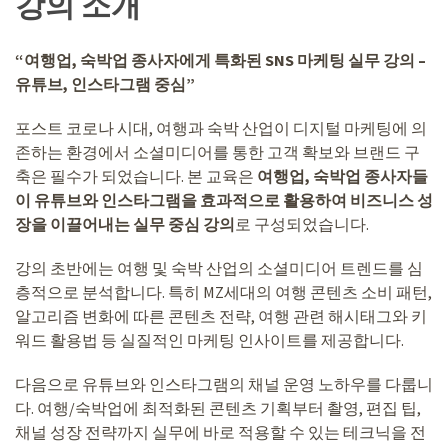
강의 소개
“여행업, 숙박업 종사자에게 특화된 SNS 마케팅 실무 강의 –
유튜브, 인스타그램 중심”
포스트 코로나 시대, 여행과 숙박 산업이 디지털 마케팅에 의
존하는 환경에서 소셜미디어를 통한 고객 확보와 브랜드 구
축은 필수가 되었습니다. 본 교육은
여행업, 숙박업 종사자들
이 유튜브와 인스타그램을 효과적으로 활용하여 비즈니스 성
장을 이끌어내는 실무 중심 강의
로 구성되었습니다.
강의 초반에는 여행 및 숙박 산업의 소셜미디어 트렌드를 심
층적으로 분석합니다. 특히 MZ세대의 여행 콘텐츠 소비 패턴,
알고리즘 변화에 따른 콘텐츠 전략, 여행 관련 해시태그와 키
워드 활용법 등 실질적인 마케팅 인사이트를 제공합니다.
다음으로 유튜브와 인스타그램의 채널 운영 노하우를 다룹니
다. 여행/숙박업에 최적화된 콘텐츠 기획부터 촬영, 편집 팁,
채널 성장 전략까지 실무에 바로 적용할 수 있는 테크닉을 전