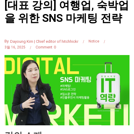
[대표 강의] 여행업, 숙박업
을 위한 SNS 마케팅 전략
By
Dayoung Kim | Chief editor of hitchhickr
Notice
Comment
0
3월 16, 2025