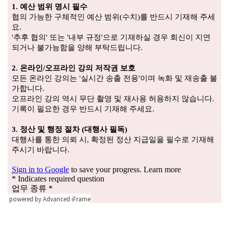
powered by Advanced iFrame