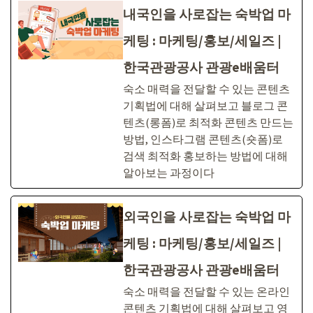
내국인을 사로잡는 숙박업 마
케팅 : 마케팅/홍보/세일즈 |
한국관광공사 관광e배움터
숙소 매력을 전달할 수 있는 콘텐츠
기획법에 대해 살펴보고 블로그 콘
텐츠(롱폼)로 최적화 콘텐츠 만드는
방법, 인스타그램 콘텐츠(숏폼)로
검색 최적화 홍보하는 방법에 대해
알아보는 과정이다
외국인을 사로잡는 숙박업 마
케팅 : 마케팅/홍보/세일즈 |
한국관광공사 관광e배움터
숙소 매력을 전달할 수 있는 온라인
콘텐츠 기획법에 대해 살펴보고 영