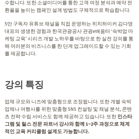
수합니다. 또한 소셜미디어를 통한 고객 여정 분석과 예약 전
환율을 높이는 캠페인 설계 방법도 구체적으로 학습합니다.
5만 구독자 유튜브 채널을 직접 운영하는 히치하이커 김다영
대표의 생생한 경험과 한국관광공사 관광e배움터 ‘숙박업 마
케팅 교육’ 시리즈 개발 노하우를 바탕으로 한 실전 강의를 통
해 여러분의 비즈니스를 한 단계 업그레이드할 수 있는 기회
를 제공합니다.
강의 특징
업체 규모와 니즈에 맞춤형으로 조정됩니다. 또한 개별 숙박
업체나 여행사를 위한 맞춤형 SNS 컨설팅 및 채널 분석, 콘텐
츠 전략 수립 서비스도 함께 제공하고 있습니다. 또한
인스타
그램 및 릴스 전문 파트너 강사와 함께 1~2주 과정으로 체계
적인 교육 커리큘럼 설계도 가능합니다.