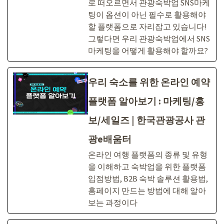
로 떠오르면서 관광숙박업 SNS마케
팅이 옵션이 아닌 필수로 활용해야
할 플랫폼으로 자리잡고 있습니다!
그렇다면 우리 관광숙박업에서 SNS
마케팅을 어떻게 활용해야 할까요?
우리 숙소를 위한 온라인 예약
플랫폼 알아보기 : 마케팅/홍
보/세일즈 | 한국관광공사 관
광e배움터
온라인 여행 플랫폼의 종류 및 유형
을 이해하고 숙박업을 위한 플랫폼
입점방법, B2B 숙박 솔루션 활용법,
홈페이지 만드는 방법에 대해 알아
보는 과정이다