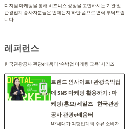
디지털 마케팅을 통해 비즈니스 성장을 고민하시는 기관 및
관광업계 종사자분들은 언제든지 하단 폼으로 연락 부탁드립
니다.
레퍼런스
한국관광공사 관광e배움터 ‘숙박업 마케팅 교육’ 시리즈
트렌드 인사이트! 관광숙박업
에 SNS 마케팅 활용하기 : 마
케팅/홍보/세일즈 | 한국관광
공사 관광e배움터
MZ세대가 여행업계의 주류 소비자