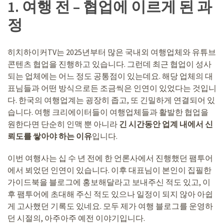
1. 여행 전 – 협업에 이르게 된 과
정
히치하이커TV는 2025년부터 많은 국내외 여행업체와 유튜브
콘텐츠 협업을 진행하고 있습니다. 그런데 최근 협업이 성사
되는 업체에는 어느 정도 공통점이 있는데요. 해당 업체의 대
표님들과 어떤 방식으로든 조금씩은 인연이 있었다는 것입니
다. 한국의 여행업계는 굉장히 좁고, 또 긴밀하게 연결되어 있
습니다. 여행 크리에이터들이 여행업체들과 활발한 협업을
원한다면 단순히 인맥 뿐 아니라
긴 시간동안 업계 내에서 신
뢰도를 쌓아야 하는 이유
입니다.
이번 여행사는 십 수 년 전에 한 언론사에서 진행했던 팸투어
에서 뵈었던 인연이 있습니다. 이후 대표님이 본인이 집필한
가이드북을 블로그에 홍보해달라고 보내주신 적도 있고, 이
후 팸투어에 초대해 주신 적도 있으나 일정이 되지 않아 아쉽
게 고사했던 기록도 있네요. 모두 제가 여행 블로그를 운영하
던 시절의, 아주아주 예전 이야기입니다.