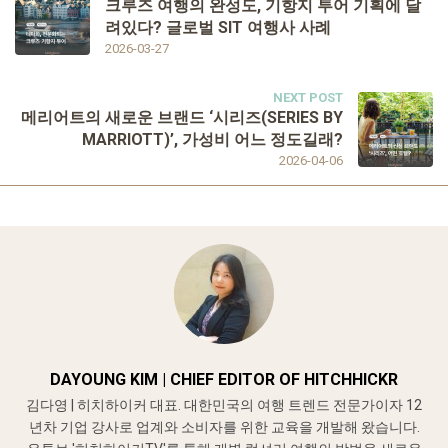
크루즈 여행의 완성도, 기항지 투어 기획에 달
려있다? 글로벌 SIT 여행사 사례
2026-03-27
NEXT POST
메리어트의 새로운 브랜드 ‘시리즈(SERIES BY
MARRIOTT)’, 가성비 어느 정도길래?
2026-04-06
DAYOUNG KIM | CHIEF EDITOR OF HITCHHICKR
김다영 | 히치하이커 대표. 대한민국의 여행 트렌드 전문가이자 12
년차 기업 강사로 업계와 소비자를 위한 교육을 개발해 왔습니다.