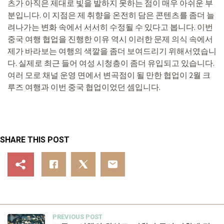
츠가 아직은 제대로 빛을 발하지 못하는 점이 매우 아쉬운 부
분입니다. 이 지점은 제 취향을 온전히 담은 콘텐츠를 좀더 늘
려나가는 변화 속에서 서서히 수정될 수 있다고 봅니다. 이번
중국 여행 협업을 진행한 이유 역시 이러한 문제 의식 속에서
제가 바라보는 여행의 색깔을 좀더 보여드리기 위해서였습니
다. 실제로 최근 들어 여성 시청층이 좀더 유입되고 있습니다.
여러 모로 채널 운영 면에서 변곡점이 될 만한 협업이 2월 크
루즈 여행과 이번 중국 협업이었던 셈입니다.
SHARE THIS POST
PREVIOUS POST