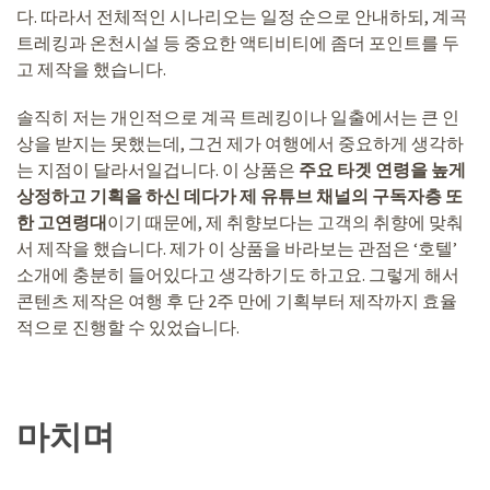
다. 따라서 전체적인 시나리오는 일정 순으로 안내하되, 계곡
트레킹과 온천시설 등 중요한 액티비티에 좀더 포인트를 두
고 제작을 했습니다.
솔직히 저는 개인적으로 계곡 트레킹이나 일출에서는 큰 인
상을 받지는 못했는데, 그건 제가 여행에서 중요하게 생각하
는 지점이 달라서일겁니다. 이 상품은
주요 타겟 연령을 높게
상정하고 기획을 하신 데다가 제 유튜브 채널의 구독자층 또
한 고연령대
이기 때문에, 제 취향보다는 고객의 취향에 맞춰
서 제작을 했습니다. 제가 이 상품을 바라보는 관점은 ‘호텔’
소개에 충분히 들어있다고 생각하기도 하고요. 그렇게 해서
콘텐츠 제작은 여행 후 단 2주 만에 기획부터 제작까지 효율
적으로 진행할 수 있었습니다.
마치며