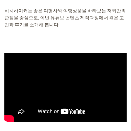
히치하이커는 좋은 여행사와 여행상품을 바라보는 저희만의
관점을 중심으로, 이번 유튜브 콘텐츠 제작과정에서 겪은 고
민과 후기를 소개해 봅니다.