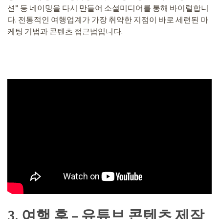
션” 등 네이밍을 다시 만들어 소셜미디어를 통해 바이럴합니
다. 전통적인 여행업계가 가장 취약한 지점이 바로 세련된 마
케팅 기법과 콘텐츠 접근법입니다.
3. 여행 후 – 유튜브 콘텐츠 제작