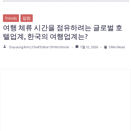
Trends
칼럼
여행 체류 시간을 점유하려는 글로벌 호
텔업계, 한국의 여행업계는?
Dayoung Kim | Chief Editor Of Hitchhickr
7월 31, 2026
5 Min Read