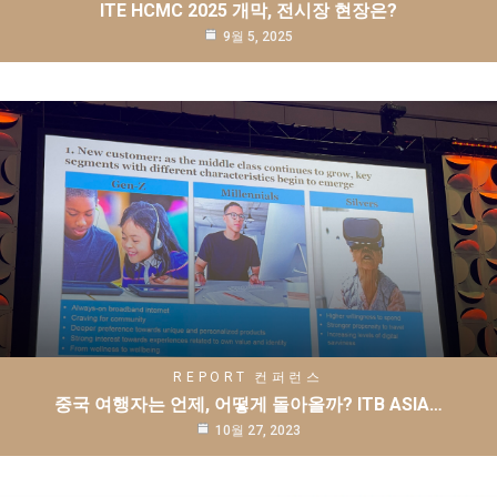
ITE HCMC 2025 개막, 전시장 현장은?
9월 5, 2025
REPORT
컨퍼런스
중국 여행자는 언제, 어떻게 돌아올까? ITB ASIA…
10월 27, 2023