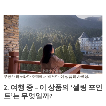
구궁산 파노라마 호텔에서 발견한, 이 상품의 차별성.
2. 여행 중 – 이 상품의 ‘셀링 포인
트’는 무엇일까?