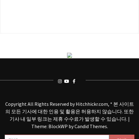
Copyright All Rights Reserved by Hitchhickr.com, * 본 사이트
의 모든 기사에 대한 인용 및 활용은 허용하지 않습니다. 또한
기사 내 일부 링크는 제휴 수수료가 발생할 수 있습니다.
|
Theme: BlockWP by
Candid Themes
.
검