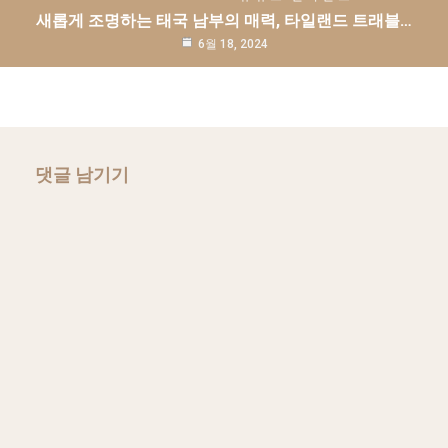
새롭게 조명하는 태국 남부의 매력, 타일랜드 트래블…
6월 18, 2024
댓글 남기기