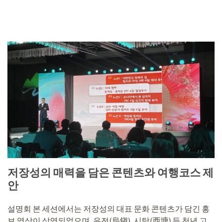
저장성의 매력을 담은 콘텐츠와 여행코스 제
안
설명회 본 세션에서는 저장성의 대표 문화 콘텐츠가 담긴 홍
보 영상이 상영되었으며, 우전(烏鎭), 시탕(西塘) 등 천년 고