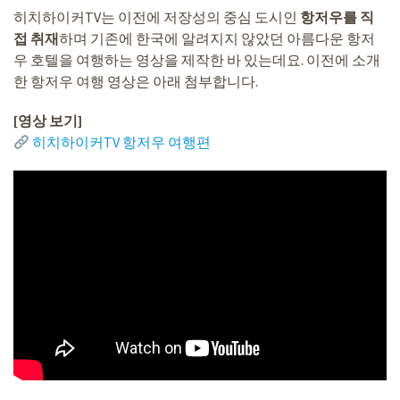
히치하이커TV는 이전에 저장성의 중심 도시인
항저우를 직
접 취재
하며 기존에 한국에 알려지지 않았던 아름다운 항저
우 호텔을 여행하는 영상을 제작한 바 있는데요. 이전에 소개
한 항저우 여행 영상은 아래 첨부합니다.
[영상 보기]
히치하이커TV 항저우 여행편