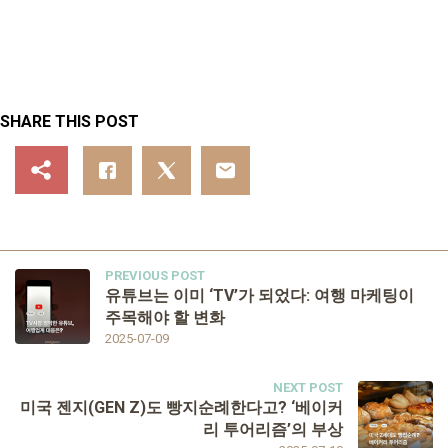
SHARE THIS POST
PREVIOUS POST
유튜브는 이미 ‘TV’가 되었다: 여행 마케팅이
주목해야 할 변화
2025-07-09
NEXT POST
미국 젠지(GEN Z)도 빵지순례한다고? ‘베이커
리 투어리즘’의 부상