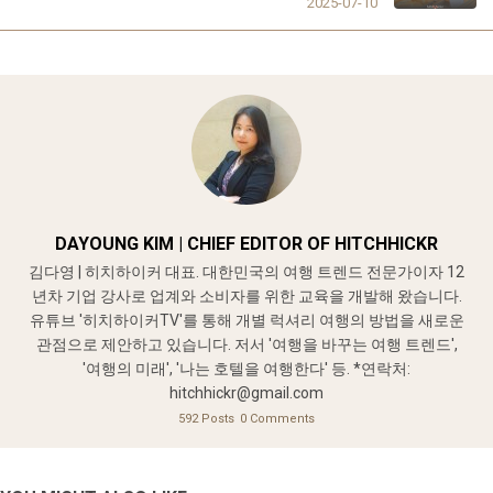
2025-07-10
DAYOUNG KIM | CHIEF EDITOR OF HITCHHICKR
김다영 | 히치하이커 대표. 대한민국의 여행 트렌드 전문가이자 12
년차 기업 강사로 업계와 소비자를 위한 교육을 개발해 왔습니다.
유튜브 '히치하이커TV'를 통해 개별 럭셔리 여행의 방법을 새로운
관점으로 제안하고 있습니다. 저서 '여행을 바꾸는 여행 트렌드',
'여행의 미래', '나는 호텔을 여행한다' 등. *연락처:
hitchhickr@gmail.com
592 Posts
0 Comments