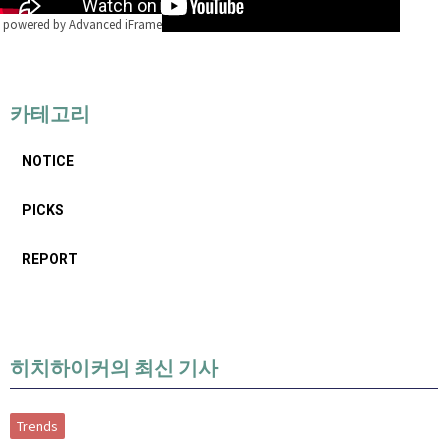
powered by Advanced iFrame
카테고리
NOTICE
PICKS
REPORT
히치하이커의 최신 기사
Trends