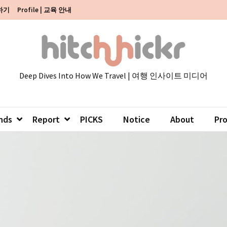
색하기
Profile | 교육 안내
Deep Dives Into How We Travel | 여행 인사이트 미디어
nds
Report
PICKS
Notice
About
Pr