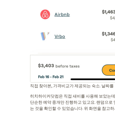
직접 찾아본, 가격비교가 제공되는 숙소. 날짜를
히치하이커닷컴은 직접 새비를 사용해 보았는데요
단순한 예약 중개만 진행하고 있고요. 랜덤으로
는 것을 확인할 수 있었습니다. 위 화면을 참고하