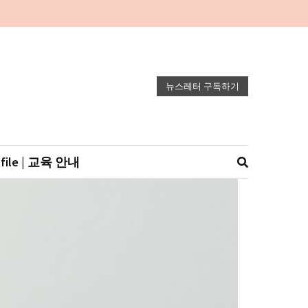
뉴스레터 구독하기
ofile | 교육 안내