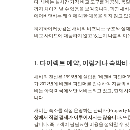
다. 새비는 실시간 가격 비교 도구를 제공해, 
까지 차이가 날 수 있음을 보여줍니다. 과연 새비
에어비앤비는 왜 이에 대한 대응을 하지 않고 있
히치하이커닷컴은 새비의 비즈니스 구조와 실제 
비교 사이트에 대응하지 않고 있는지 나름의 이
1. 다이렉트 예약, 이렇게나 숙박
새비의 전신은 1998년에 설립된 ‘비앤비파인더’
가 2022년에 비앤비파인더를 인수하여 지금의 
비는 아직 미국에서만 서비스되고 있고, 현재 사이
니다.
새비는 숙소를 직접 운영하는 관리자(Property
상에서 직접 결제가 이루어지지는 않습니다
. 
갑니다. 즉 고객이 불필요한 비용을 절약할 수 