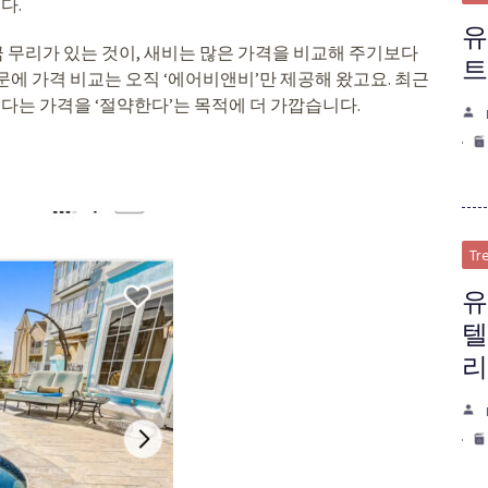
다.
유
 무리가 있는 것이, 새비는 많은 가격을 비교해 주기보다
트
때문에 가격 비교는 오직 ‘에어비앤비’만 제공해 왔고요. 최근
보다는 가격을 ‘절약한다’는 목적에 더 가깝습니다.
Tr
유
텔
리