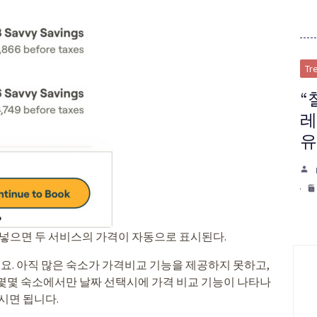
Tr
“
레
유
 넣으면 두 서비스의 가격이 자동으로 표시된다.
. 아직 많은 숙소가 가격비교 기능을 제공하지 못하고,
 몇몇 숙소에서만 날짜 선택시에 가격 비교 기능이 나타나
시면 됩니다.