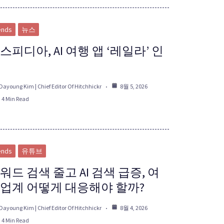
ends
뉴스
스피디아, AI 여행 앱 ‘레일라’ 인
Dayoung Kim | Chief Editor Of Hitchhickr
8월 5, 2026
4 Min Read
ends
유튜브
워드 검색 줄고 AI 검색 급증, 여
업계 어떻게 대응해야 할까?
Dayoung Kim | Chief Editor Of Hitchhickr
8월 4, 2026
4 Min Read