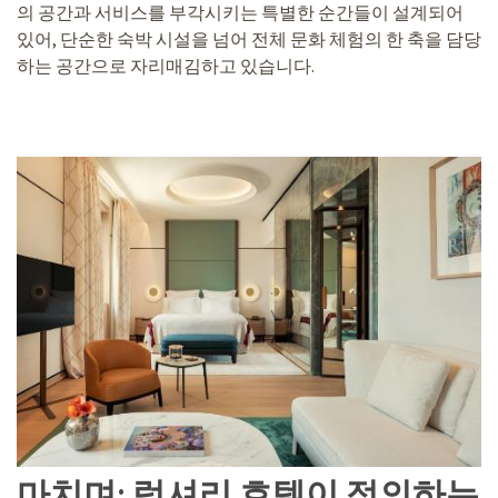
의 공간과 서비스를 부각시키는 특별한 순간들이 설계되어
있어, 단순한 숙박 시설을 넘어 전체 문화 체험의 한 축을 담당
하는 공간으로 자리매김하고 있습니다.
마치며: 럭셔리 호텔이 정의하는