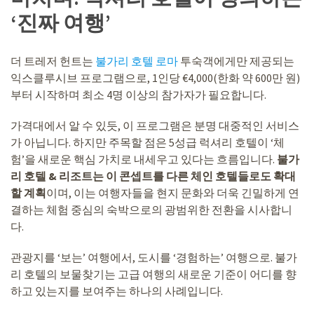
‘진짜 여행’
더 트레저 헌트는
불가리 호텔 로마
투숙객에게만 제공되는
익스클루시브 프로그램으로, 1인당 €4,000(한화 약 600만 원)
부터 시작하며 최소 4명 이상의 참가자가 필요합니다.
가격대에서 알 수 있듯, 이 프로그램은 분명 대중적인 서비스
가 아닙니다. 하지만 주목할 점은 5성급 럭셔리 호텔이 ‘체
험’을 새로운 핵심 가치로 내세우고 있다는 흐름입니다.
불가
리 호텔 & 리조트는 이 콘셉트를 다른 체인 호텔들로도 확대
할 계획
이며, 이는 여행자들을 현지 문화와 더욱 긴밀하게 연
결하는 체험 중심의 숙박으로의 광범위한 전환을 시사합니
다.
관광지를 ‘보는’ 여행에서, 도시를 ‘경험하는’ 여행으로. 불가
리 호텔의 보물찾기는 고급 여행의 새로운 기준이 어디를 향
하고 있는지를 보여주는 하나의 사례입니다.