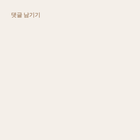
댓글 남기기