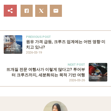
PREVIOUS POST
원유 가격 급등, 크루즈 업계에는 어떤 영향 미
치고 있나?
2026-03-19
NEXT POST
뜨개질 전문 여행사가 이렇게 많다고? 투어부
터 크루즈까지, 세분화되는 목적 기반 여행
2026-03-26