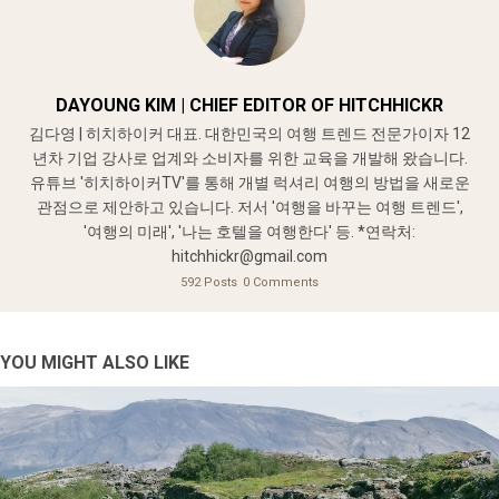
DAYOUNG KIM | CHIEF EDITOR OF HITCHHICKR
김다영 | 히치하이커 대표. 대한민국의 여행 트렌드 전문가이자 12
년차 기업 강사로 업계와 소비자를 위한 교육을 개발해 왔습니다.
유튜브 '히치하이커TV'를 통해 개별 럭셔리 여행의 방법을 새로운
관점으로 제안하고 있습니다. 저서 '여행을 바꾸는 여행 트렌드',
'여행의 미래', '나는 호텔을 여행한다' 등. *연락처:
hitchhickr@gmail.com
592 Posts
0 Comments
YOU MIGHT ALSO LIKE