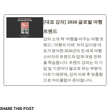
[대표 강의] 2026 글로벌 여행
트렌드
강의 소개 책 ‘여행을 바꾸는 여행 트
렌드’, ‘여행의 미래’ 저자 김다영 대
표가 분석한 2026년의 전 세계 여행
소비자의 트렌드와 업계 대응 전략
을 학습합니다. 트렌드 강의는 각 기
업 및 기관마다 필요로 하는 부분이
다르기 때문에, 강의 의뢰 후 맞춤형
으로 커리큘럼이 준비됩니다.
SHARE THIS POST