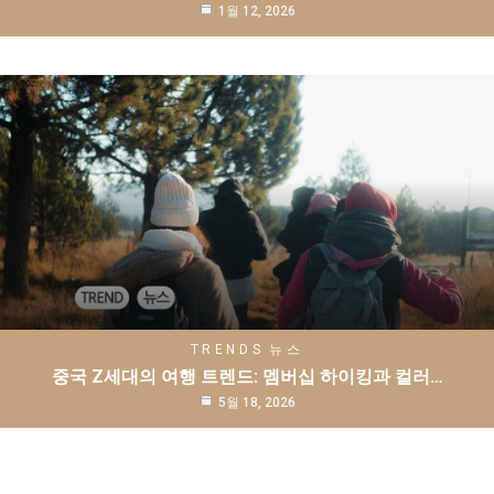
1월 12, 2026
TRENDS
뉴스
중국 Z세대의 여행 트렌드: 멤버십 하이킹과 컬러…
5월 18, 2026