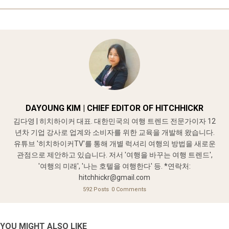
DAYOUNG KIM | CHIEF EDITOR OF HITCHHICKR
김다영 | 히치하이커 대표. 대한민국의 여행 트렌드 전문가이자 12
년차 기업 강사로 업계와 소비자를 위한 교육을 개발해 왔습니다.
유튜브 '히치하이커TV'를 통해 개별 럭셔리 여행의 방법을 새로운
관점으로 제안하고 있습니다. 저서 '여행을 바꾸는 여행 트렌드',
'여행의 미래', '나는 호텔을 여행한다' 등. *연락처:
hitchhickr@gmail.com
592 Posts
0 Comments
YOU MIGHT ALSO LIKE