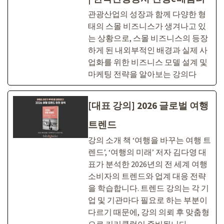
관광산업의 성장과 함께 다양한 형
태의 스몰 비즈니스가 생겨나고 있
는 상황으로, 스몰 비즈니스의 등장
하게 된 내외부적인 배경과 실제 사
업화를 위한 비즈니스 모델 설계 및
마케팅 전략을 알아보는 강의다
[대표 강의] 2026 글로벌 여행
트렌드
강의 소개 책 ‘여행을 바꾸는 여행 트
렌드’, ‘여행의 미래’ 저자 김다영 대
표가 분석한 2026년의 전 세계 여행
소비자의 트렌드와 업계 대응 전략
을 학습합니다. 트렌드 강의는 각 기
업 및 기관마다 필요로 하는 부분이
다르기 때문에, 강의 의뢰 후 맞춤형
으로 커리큘럼이 준비됩니다.