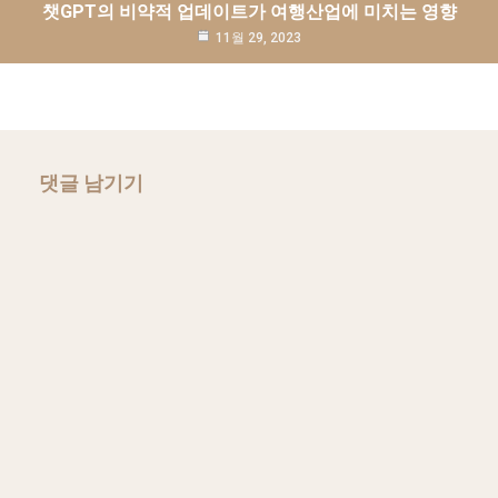
챗GPT의 비약적 업데이트가 여행산업에 미치는 영향
11월 29, 2023
댓글 남기기