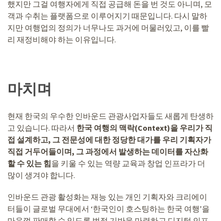
했지만 그걸 여행자에게 직접 공급해 돈을 번 것도 아니며, 모
객과 수취는 플랫폼으로 이루어지기 때문입니다. 다시 말하
지만 여행업의 정의가 너무나도 과거에 머물러있고, 이를 빨
리 재정비해야 하는 이유입니다.
마치며
현재 한국의 우수한 인바운드 관광사업자들도 새롭게 탄생하
고 있습니다. 따라서
한국 여행의 맥락(Context)을 우리가 직
접 설계하고, 그 전문성에 대한 정당한 대가를 우리 기획자가
직접 거두어들이며, 그 과정에서 발생하는 데이터를 자산화
할 수 있는 힘
을 키울 수 있는 역량 교육과 창업 인프라가 더
많이 생겨야 합니다.
인바운드 관광 활성화는 재능 있는 개인 기획자와 크리에이
터들이 글로벌 무대에서 ‘한국인이 호스팅하는 한국 여행’을
마음껏 판매할 수 있도록 법적 기반을 마련하고 디지털 인프