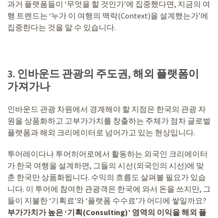
과거 플랫폼들이 ‘무엇을 할 것인가’에 집중했다면, 지금의 여
행 트렌드는 ‘누가 이 여행의 맥락(Context)을 설계했는가’에
집중한다는 것을 알 수 있습니다.
3. 인바운드 관광의 주도권, 해외 플랫폼이
가져가나
인바운드 관광 차원에서 경계해야 할 지점은 한국의 관광 자
원을 상품화하고 고부가가치를 창출하는 주체가 점차 글로벌
플랫폼과 해외 크리에이터로 넘어가고 있는 현상입니다.
투어레이다나 투어히어로에서 활동하는 외국인 크리에이터
가 한국 여행을 설계하면, 그들의 시선(외국인의 시선)에 맞
춘 한국만 상품화됩니다. 수익의 흐름도 살펴볼 필요가 있습
니다. 이 투어에 참여한 관광객은 한국에 와서 돈을 쓰지만, 그
들이 지불한 ‘기획료’와 ‘플랫폼 수수료’가 어디에 쌓일까요?
부가가치가 높은 ‘기획(Consulting)’ 영역의 이익을 해외 플