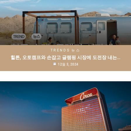
TRENDS
뉴스
힐튼, 오토캠프와 손잡고 글램핑 시장에 도전장 내는…
12월 3, 2024