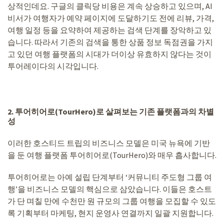
상적인데요. 구글의 클릭당 비용은 계속 상승하고 있으며, AI
비서가 여행자가 예약 페이지에 도달하기도 전에 리뷰, 가격,
여행 일정 등을 요약하여 제공하는 검색 단계를 장악하고 있
습니다. 따라서 기존의 검색을 통한 상품 정보 독점권을 가지
고 있던 여행 플랫폼의 시대가 더이상 유효하지 않다는 것이
투어레이다의 시각입니다.
2. 투어히어로(TourHero)로 살펴보는 기존 플랫폼과의 차별
성
이러한 호스티드 트립의 비즈니스 모델은 미국 뉴욕에 기반
을 둔 여행 플랫폼 투어히어로(TourHero)와 매우 흡사합니다.
투어히어로는 아예 설립 단계부터 ‘커뮤니티 주도형 그룹 여
행’을 비즈니스 모델의 핵심으로 삼았습니다. 이들은 호스트
가 단 며칠 만에 수천만 원 규모의 그룹 여행을 모집할 수 있도
록 기획부터 마케팅, 현지 운영사 연결까지 일괄 지원합니다.