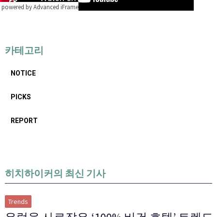
powered by Advanced iFrame
카테고리
NOTICE
PICKS
REPORT
히치하이커의 최신 기사
Trends