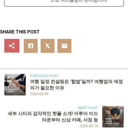
SHARE THIS POST
PREVIOUS POST
여행 일정 컨설팅은 ‘합법’일까? 여행업의 재정
의가 필요한 이유
2026-03-09
NEXT POST
세부 시티의 감각적인 핫플 소개! 아투아 미드
타운부터 신상 카페, 서점 등
2026-03-10