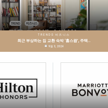
TRENDS
비즈니스
최근 부상하는 집 교환 숙박 ‘홈스왑’, 주택…
9월 3, 2024