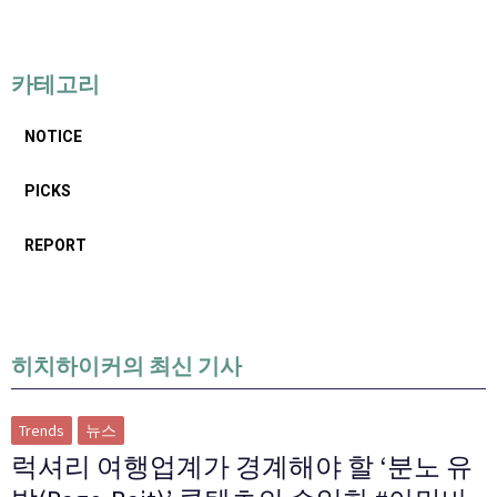
카테고리
NOTICE
PICKS
REPORT
히치하이커의 최신 기사
Trends
뉴스
럭셔리 여행업계가 경계해야 할 ‘분노 유