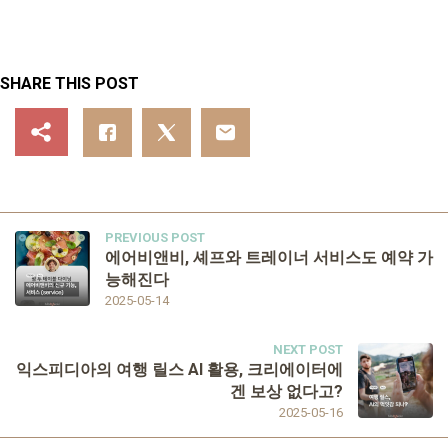
SHARE THIS POST
PREVIOUS POST
에어비앤비, 셰프와 트레이너 서비스도 예약 가
능해진다
2025-05-14
NEXT POST
익스피디아의 여행 릴스 AI 활용, 크리에이터에
겐 보상 없다고?
2025-05-16