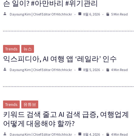
슨 일이? #아만바리 #위기관리
Dayoung Kim | Chief Editor Of Hitchhickr
8월 6, 2026
5 Min Read
Trends
뉴스
익스피디아, AI 여행 앱 ‘레일라’ 인수
Dayoung Kim | Chief Editor Of Hitchhickr
8월 5, 2026
4 Min Read
Trends
유튜브
키워드 검색 줄고 AI 검색 급증, 여행업계
어떻게 대응해야 할까?
Dayoung Kim | Chief Editor Of Hitchhickr
8월 4, 2026
4 Min Read