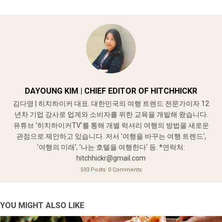
DAYOUNG KIM | CHIEF EDITOR OF HITCHHICKR
김다영 | 히치하이커 대표. 대한민국의 여행 트렌드 전문가이자 12
년차 기업 강사로 업계와 소비자를 위한 교육을 개발해 왔습니다.
유튜브 '히치하이커TV'를 통해 개별 럭셔리 여행의 방법을 새로운
관점으로 제안하고 있습니다. 저서 '여행을 바꾸는 여행 트렌드',
'여행의 미래', '나는 호텔을 여행한다' 등. *연락처:
hitchhickr@gmail.com
593 Posts
0 Comments
YOU MIGHT ALSO LIKE