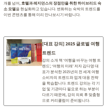
개를 넘어,
호텔과 레지던스의 장점만을 취한 하이브리드 숙
소 모델
을 현실화하고 있습니다. 변화하는 숙박의 트렌드를
이번 콘텐츠를 통해 미리 만나보시기 바랍니다.
[대표 강의] 2025 글로벌 여행
트렌드
강의 소개 책 ‘여행을 바꾸는 여행 트
렌드’, ‘여행의 미래’ 저자 김다영 대
표가 분석한 2025년의 전 세계 여행
소비자의 트렌드와 업계 대응 전략
을 학습합니다. 트렌드 강의는 각 기
업 및 기관마다 필요로 하는 부분이
다르기 때문에, 강의 의뢰 후 맞춤형
으로 커리큘럼이 준비됩니다.