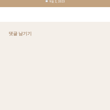
9월 2, 2023
댓글 남기기