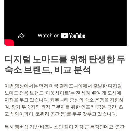
디지털 노마드를 위해 탄생한 두
숙소 브랜드, 비교 분석
이번 영상에서는 먼저 미국 캘리포니아에서 출발한 디지털
노마드 전용 브랜드 ‘아웃사이트’는 전 세계 40여 개 도시에
지점을 두고 있습니다. 커뮤니티 중심의 숙소 운영을 지향하
며, 장기 투숙자와 원격 근무자를 위한 인프라(공용 공간, 초
고속 와이파이, 코워킹 공간 등)를 두루 갖추고 있습니다.
특히 멤버십 기반 비즈니스인 점이 가장 큰 특징인데요. 연간