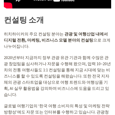
컨설팅 소개
히치하이커의 주요 컨설팅 분야는
관광 및 여행산업 내에서
디지털 전환, 마케팅, 비즈니스 모델 분야의 컨설팅
으로 크게
나누어집니다.
2020년부터 지금까지 정부 관광 유관 기관과 함께 수많은 관
광 창업팀을 심사하거나 자문을 수행해 왔으며, 업력 10~20년
차의 전통 여행사들도 1:1 컨설팅을 통해 지금 시대에 맞는 비
즈니스를 할 수 있도록 컨설팅을 해왔습니다. 또한 전국 지자
체의 관광 스타트업을 대상으로 여행 트렌드와 여행상품 기
획, AI 실무 활용법을 강의하며 비즈니스에 도움을 드리고 있
습니다.
글로벌 여행기업의 ‘한국 여행 소비자의 특성 및 마케팅 전략
방향성’에도 자문 또는 인터뷰를 수행하고 있습니다. 관광청