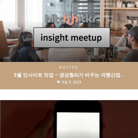
NOTICE
5월 인사이트 밋업 – 생성형AI가 바꾸는 여행산업…
5월 9, 2023