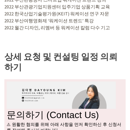
2022 부산관광기업지원센터 입주기업 상품기획 교육
2022 한국산업기술평가원(KEIT) 워케이션 연구 자문
2022 부산여행영화제 ‘워케이션 트렌드’ 특강
2022 월간 디자인, 리멤버 등 워케이션 칼럼 다수 기고
상세 요청 및 컨설팅 일정 의뢰
하기