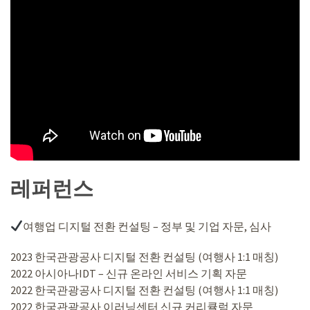
레퍼런스
여행업 디지털 전환 컨설팅 – 정부 및 기업 자문, 심사
2023 한국관광공사 디지털 전환 컨설팅 (여행사 1:1 매칭)
2022 아시아나IDT – 신규 온라인 서비스 기획 자문
2022 한국관광공사 디지털 전환 컨설팅 (여행사 1:1 매칭)
2022 한국관광공사 이러닝센터 신규 커리큘럼 자문