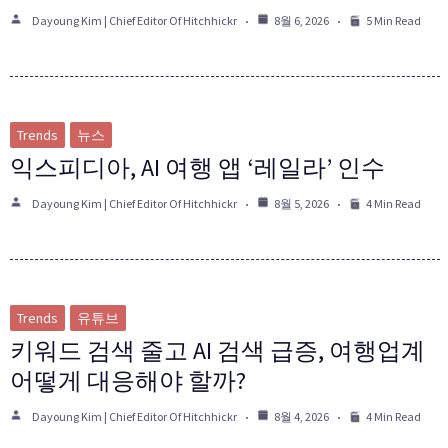
Dayoung Kim | Chief Editor Of Hitchhickr
8월 6, 2026
5 Min Read
Trends
뉴스
익스피디아, AI 여행 앱 ‘레일라’ 인수
Dayoung Kim | Chief Editor Of Hitchhickr
8월 5, 2026
4 Min Read
Trends
유튜브
키워드 검색 줄고 AI 검색 급증, 여행업계
어떻게 대응해야 할까?
Dayoung Kim | Chief Editor Of Hitchhickr
8월 4, 2026
4 Min Read