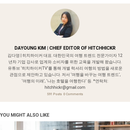
DAYOUNG KIM | CHIEF EDITOR OF HITCHHICKR
김다영 | 히치하이커 대표. 대한민국의 여행 트렌드 전문가이자 12
년차 기업 강사로 업계와 소비자를 위한 교육을 개발해 왔습니다.
유튜브 '히치하이커TV'를 통해 개별 럭셔리 여행의 방법을 새로운
관점으로 제안하고 있습니다. 저서 '여행을 바꾸는 여행 트렌드',
'여행의 미래', '나는 호텔을 여행한다' 등. *연락처:
hitchhickr@gmail.com
591 Posts
0 Comments
YOU MIGHT ALSO LIKE