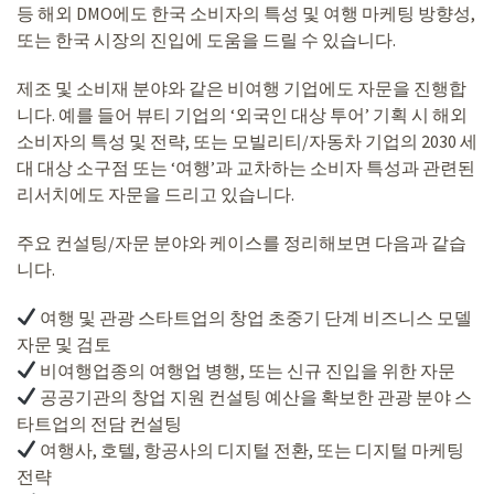
등 해외 DMO에도 한국 소비자의 특성 및 여행 마케팅 방향성,
또는 한국 시장의 진입에 도움을 드릴 수 있습니다.
제조 및 소비재 분야와 같은 비여행 기업에도 자문을 진행합
니다. 예를 들어 뷰티 기업의 ‘외국인 대상 투어’ 기획 시 해외
소비자의 특성 및 전략, 또는 모빌리티/자동차 기업의 2030 세
대 대상 소구점 또는 ‘여행’과 교차하는 소비자 특성과 관련된
리서치에도 자문을 드리고 있습니다.
주요 컨설팅/자문 분야와 케이스를 정리해보면 다음과 같습
니다.
여행 및 관광 스타트업의 창업 초중기 단계 비즈니스 모델
자문 및 검토
비여행업종의 여행업 병행, 또는 신규 진입을 위한 자문
공공기관의 창업 지원 컨설팅 예산을 확보한 관광 분야 스
타트업의 전담 컨설팅
여행사, 호텔, 항공사의 디지털 전환, 또는 디지털 마케팅
전략