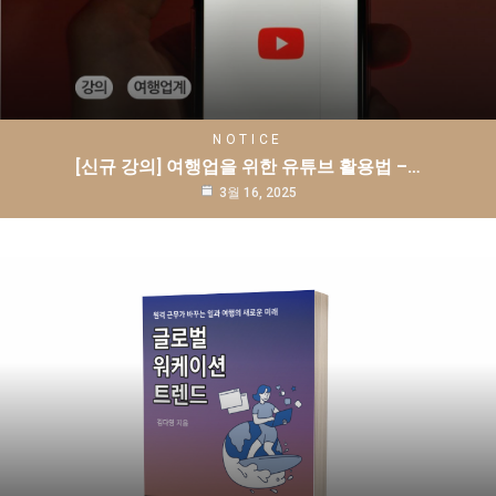
NOTICE
[신규 강의] 여행업을 위한 유튜브 활용법 –…
3월 16, 2025