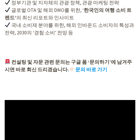
정부기관 및 지자체의 관광 정책, 관광 마케팅 전략
글로벌 OTA 및 해외 DMO를 위한, ‘
한국인의 여행 소비 트
렌드’
의 최신 리포트와 인사이트
국내 소비재 분야를 위한, 해외 인바운드 소비자의 특성과
전략, 2030의 ‘경험 소비’ 전망 등
컨설팅 및 자문 관련 문의는 구글 폼 ‘문의하기’에 남겨주
시면 바로 회신 드리겠습니다.
문의 바로 가기