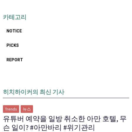
카테고리
NOTICE
PICKS
REPORT
히치하이커의 최신 기사
Trends
뉴스
유튜버 예약을 일방 취소한 아만 호텔, 무
슨 일이? #아만바리 #위기관리