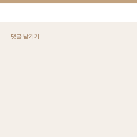
댓글 남기기