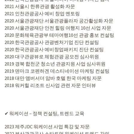
2021 서울시 한류관광 활성화 자문
2021 인천관광공사 예비 창업 멘토링
2020 서울관광재단 서울관광플라자 공간활성화 자문
2020 서울관광재단 안전 힐링 여행지 10선 사업 자문
2020 문화체육관광부 테마여행10선 관광 홍보 컨설팅
2020 한국관광공사 관광벤처기업 진단 컨설팅
2020 한국관광공사 예비창업패키지 진단 컨설팅
2020 대구관광뷰로 체험관광 공모전 심사위원
2019 경북 합천군 청소년 관광지원 사업 심사위원
2019 덴마크 코펜하겐 데스티네이션 마케팅 컨설팅
2018 대만 앰버서더 암바 호텔 한국 마케팅 자문
2018 워커힐 리조트 신사업 관련 자문 인터뷰
✔︎ 워케이션 – 정책 컨설팅, 트렌드 교육
2023 제주JDC 워케이션 사업 특강 및 자문
2022 부산관광공사 스타트업 워케이션 트렌드 강의