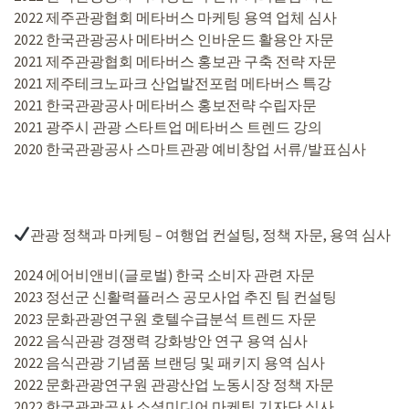
2022 제주관광협회 메타버스 마케팅 용역 업체 심사
2022 한국관광공사 메타버스 인바운드 활용안 자문
2021 제주관광협회 메타버스 홍보관 구축 전략 자문
2021 제주테크노파크 산업발전포럼 메타버스 특강
2021 한국관광공사 메타버스 홍보전략 수립자문
2021 광주시 관광 스타트업 메타버스 트렌드 강의
2020 한국관광공사 스마트관광 예비창업 서류/발표심사
관광 정책과 마케팅 – 여행업 컨설팅, 정책 자문, 용역 심사
2024 에어비앤비(글로벌) 한국 소비자 관련 자문
2023 정선군 신활력플러스 공모사업 추진 팀 컨설팅
2023 문화관광연구원 호텔수급분석 트렌드 자문
2022 음식관광 경쟁력 강화방안 연구 용역 심사
2022 음식관광 기념품 브랜딩 및 패키지 용역 심사
2022 문화관광연구원 관광산업 노동시장 정책 자문
2022 한국관광공사 소셜미디어 마케팅 기자단 심사