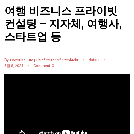
여행 비즈니스 프라이빗
컨설팅 – 지자체, 여행사,
스타트업 등
By
Dayoung Kim | Chief editor of hitchhickr
Notice
Comment
0
5월 8, 2025