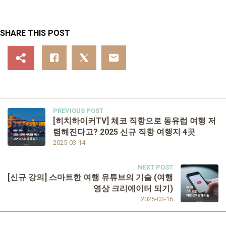
SHARE THIS POST
PREVIOUS POST
[히치하이커TV] 체코 직항으로 동유럽 여행 저
렴해진다고? 2025 신규 직항 여행지 4곳
2025-03-14
NEXT POST
[신규 강의] 스마트한 여행 유튜브의 기술 (여행
영상 크리에이터 되기)
2025-03-16