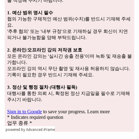
powered by Advanced iFrame