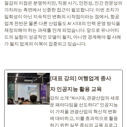
절감의 이점은 분명하지만, 직원 사기, 안전성, 인간 전문성의
가치라는 측면에서 신중한 접근이 필요합니다. 이번 조치가
일회성이 아닌 지속적인 변화의 시작점이라는 점에서, 항공
업계 전반은 물론 다른 산업들도 AI 시대의 인력 운영 방식을
재정의해야 하는 과제를 안게 되었습니다. 앞으로 유나이티
드의 실험이 성공적인 모델이 될지, 아니면 경계해야 할 사례
가 될지 업계의 이목이 집중되고 있습니다.
[대표 강의] 여행업계 종사
자 인공지능 활용 교육
강의 소개 “AI시대, 관광산업의 새로
운 패러다임을 선도하다” 인공지능
이 가져올 관광산업의 혁신적 변화
에 대비하고, 이를 효과적으로 활용
하기 위한 실무 중심의 교육 프로그