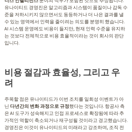
니스 인텔리전스
분야의 직무가 포함된 것으로 추정됩니다.
유나이티드 경영진은 알고리즘과 시스템이 품질이나 감독 수
준을 저하시키지 않으면서도 동등하거나 더 나은 결과를 낼
수 있는 영역에서 인력을 줄이려는 의도를 분명히 했습니다.
AI 시스템 운영에도 비용이 들지만, 현재 인력 수준을 유지하
는 것보다 전체적으로 비용 효율적이라는 것이 회사의 판단
입니다.
비용 절감과 효율성, 그리고 우
려
주목할 점은 유나이티드가 이번 조치를 일회성 이벤트가 아
닌
다년간의 변화 과정으로 규정
했다는 것입니다. 항공사 측
은 AI 도구가 성숙해지고 인접 프로세스로 확장됨에 따라 추
가적인 역할이 축소되거나 재구성될 것이라고 경고했습니다.
경영진은 이것이 유나이티드의 미래라고 강조하며, 조직 전