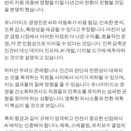
반의 지원 계층에 영향을 미칠 다년간의 전환이 진행될 것임
을 분명히 했습니다.
유나이티드 경영진은 AI와 자동화가 비용 절감, 신속한 분석,
오류 감소, 확장성을 제공할 수 있다고 주장합니다. 마진이 낮
은 경쟁 시장에서 이러한 이점은 더 나은 수익률, 효율적인 운
영, 더 큰 민첩성으로 이어질 수 있다는 것입니다. 인력 감축은
인건비 대신 데이터 인프라, AI 개발, 디지털 도구에 재투자하
는 것으로 설명되고 있습니다.
하지만 우려도 존재합니다. 인간의 판단과 전문성이 대체되
는 것을 목격하는 직원들 사이에서 사기가 저하될 수 있으며,
이는 결과물의 질에 영향을 줄 수 있습니다. 유나이티드는 운
영을 간소화하면서도 직원들의 만족도를 유지하는 섬세한 균
형을 찾아야 하는 상황입니다. 명확한 의사소통과 전환 계획
이 핵심이 될 것으로 보입니다.
특히 항공과 같이 규제가 엄격하고 안전이 중요한 산업에서
AI 배치는 신중해야 합니다. 예측, 스케줄링, 유지보수 결정의