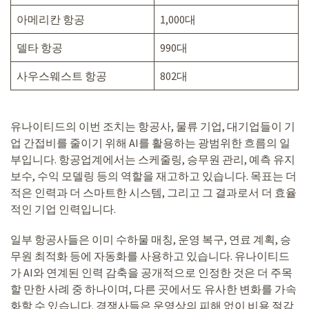
아메리칸 항공
1,000대
델타 항공
990대
사우스웨스트 항공
802대
유나이티드의 이번 조치는 항공사, 물류 기업, 대기업들이 기
업 간접비를 줄이기 위해 AI를 활용하는 광범위한 흐름의 일
부입니다. 항공업계에서는 스케줄링, 승무원 관리, 예측 유지
보수, 수익 모델링 등의 역할을 재고하고 있습니다. 목표는 더
적은 인력과 더 스마트한 시스템, 그리고 그 결과로서 더 효율
적인 기업 인력입니다.
일부 항공사들은 이미 수하물 매칭, 운영 복구, 연료 계획, 승
무원 최적화 등에 자동화를 사용하고 있습니다. 유나이티드
가 AI와 연계된 인력 감축을 공개적으로 인정한 것은 더 주목
할 만한 사례 중 하나이며, 다른 곳에서도 유사한 변화를 가속
화할 수 있습니다. 경쟁사들은 운영상의 피해 없이 비용 절감