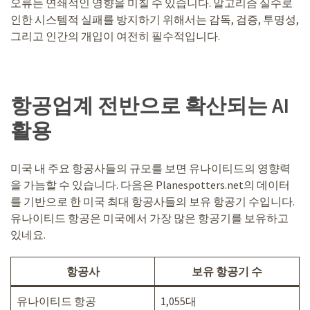
오류는 연쇄적인 영향을 미칠 수 있습니다. 알고리즘 실수로
인한 시스템적 실패를 방지하기 위해서는 감독, 검증, 투명성,
그리고 인간의 개입이 여전히 필수적입니다.
항공업계 전반으로 확산되는 AI
활용
미국 내 주요 항공사들의 규모를 보면 유나이티드의 영향력
을 가늠할 수 있습니다. 다음은 Planespotters.net의 데이터
를 기반으로 한 미국 최대 항공사들의 보유 항공기 수입니다.
유나이티드 항공은 미국에서 가장 많은 항공기를 보유하고
있네요.
항공사
보유 항공기 수
유나이티드 항공
1,055대