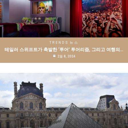
TRENDS
뉴스
테일러 스위프트가 촉발한 ‘투어’ 투어리즘, 그리고 여행의…
2월 8, 2024