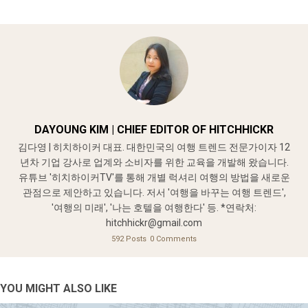
DAYOUNG KIM | CHIEF EDITOR OF HITCHHICKR
김다영 | 히치하이커 대표. 대한민국의 여행 트렌드 전문가이자 12
년차 기업 강사로 업계와 소비자를 위한 교육을 개발해 왔습니다.
유튜브 '히치하이커TV'를 통해 개별 럭셔리 여행의 방법을 새로운
관점으로 제안하고 있습니다. 저서 '여행을 바꾸는 여행 트렌드',
'여행의 미래', '나는 호텔을 여행한다' 등. *연락처:
hitchhickr@gmail.com
592 Posts
0 Comments
YOU MIGHT ALSO LIKE