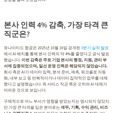
본사 인력 4% 감축, 가장 타격 큰
직군은?
유나이티드 항공은 2025년 10월 16일 공개된
3분기 실적 발표
에서 AI 배치를 통해 본사 인력의 약 4%를 줄였다고 공식 발표
했습니다.
이번 감축은 주로 기업 본사의 행정, 지원, 관리 부
서에 집중되었으며, 일선 운영 인력은 해당되지 않았습니다.
회사 측은 AI가 데이터 입력, 분석 준비, 예측, 워크플로 자동
화, 내부 보고 등 반복적이거나 데이터 집약적인 업무를 대체
했다고 설명했습니다. 즉 서비스 직군 쪽은 오히려 AI 대체가
어려운 것으로 보입니다.
구체적으로 어느 부서가 영향을 받았는지는 명시되지 않았지
만 가장 큰 타격을 입은 분야로는
재무, 기획, 수익 관리, 비즈