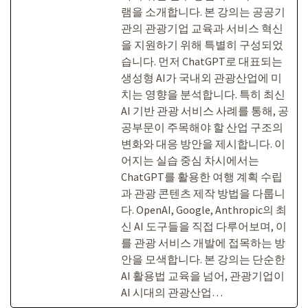
램을 소개합니다. 본 강의는 공공기
관의 관광기업 교육과 서비스 혁신
을 지원하기 위해 특별히 구성되었
습니다. 먼저 ChatGPT로 대표되는
생성형 AI가 국내외 관광산업에 미
치는 영향을 분석합니다. 특히 최신
AI 기반 관광 서비스 사례를 통해, 공
공부문이 주목해야 할 산업 구조의
변화와 대응 방안을 제시합니다. 이
어지는 실습 중심 차시에서는
ChatGPT를 활용한 여행 계획 수립
과 관광 콘텐츠 제작 방법을 다룹니
다. OpenAI, Google, Anthropic의 최
신 AI 도구들을 직접 다루어보며, 이
를 관광 서비스 개발에 접목하는 방
안을 모색합니다. 본 강의는 단순한
AI 활용법 교육을 넘어, 관광기업이
AI 시대의 관광산업…