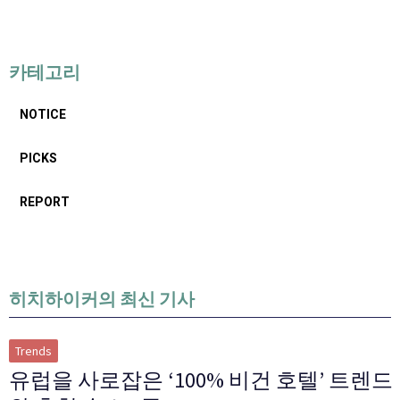
카테고리
NOTICE
PICKS
REPORT
히치하이커의 최신 기사
Trends
유럽을 사로잡은 ‘100% 비건 호텔’ 트렌드