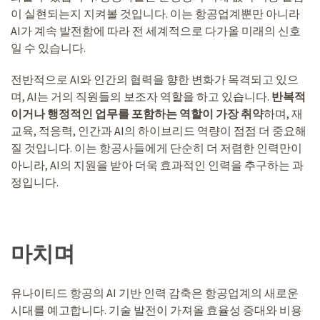
이 실현되는지 지켜볼 것입니다. 이는 항공업계뿐만 아니라
AI가 계속 발전함에 따라 전 세계적으로 다가올 미래의 신호
일 수 있습니다.
전반적으로 AI와 인간의 협력을 향한 변화가 목격되고 있으
며, AI는 거의 직원들의 보조자 역할을 하고 있습니다.
반복적
이거나 행정적인 업무를 포함하는 역할이 가장 취약
하며, 재
교육, 적응력, 인간과 AI의 하이브리드 역량이 점점 더 중요해
질 것입니다. 이는 항공사들에게 단순히 더 저렴한 인력만이
아니라, AI의 지원을 받아 더욱 효과적인 인력을 추구하는 과
정입니다.
마치며
유나이티드 항공의 AI 기반 인력 감축은 항공업계의 새로운
시대를 예고합니다. 기술 발전이 가져올 효율성 증대와 비용