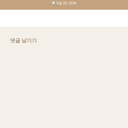
5월 20, 2026
댓글 남기기