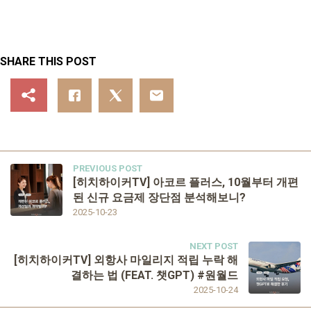
SHARE THIS POST
PREVIOUS POST
[히치하이커TV] 아코르 플러스, 10월부터 개편
된 신규 요금제 장단점 분석해보니?
2025-10-23
NEXT POST
[히치하이커TV] 외항사 마일리지 적립 누락 해
결하는 법 (FEAT. 챗GPT) #원월드
2025-10-24