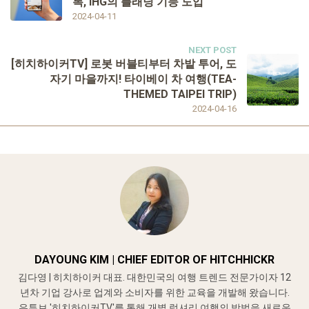
록, IHG의 플래닝 기능 도입
2024-04-11
NEXT POST
[히치하이커TV] 로봇 버블티부터 차밭 투어, 도
자기 마을까지! 타이베이 차 여행(TEA-
THEMED TAIPEI TRIP)
2024-04-16
DAYOUNG KIM | CHIEF EDITOR OF HITCHHICKR
김다영 | 히치하이커 대표. 대한민국의 여행 트렌드 전문가이자 12
년차 기업 강사로 업계와 소비자를 위한 교육을 개발해 왔습니다.
유튜브 '히치하이커TV'를 통해 개별 럭셔리 여행의 방법을 새로운