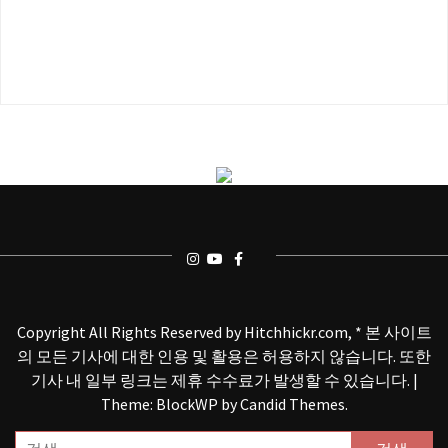
Copyright All Rights Reserved by Hitchhickr.com, * 본 사이트
의 모든 기사에 대한 인용 및 활용은 허용하지 않습니다. 또한
기사 내 일부 링크는 제휴 수수료가 발생할 수 있습니다.
|
Theme: BlockWP by
Candid Themes
.
검