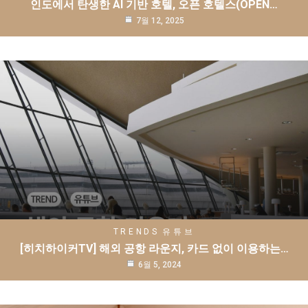
인도에서 탄생한 AI 기반 호텔, 오픈 호텔스(OPEN…
7월 12, 2025
TRENDS
유튜브
[히치하이커TV] 해외 공항 라운지, 카드 없이 이용하는…
6월 5, 2024