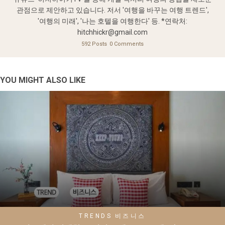
관점으로 제안하고 있습니다. 저서 '여행을 바꾸는 여행 트렌드',
'여행의 미래', '나는 호텔을 여행한다' 등. *연락처:
hitchhickr@gmail.com
592 Posts
0 Comments
YOU MIGHT ALSO LIKE
TRENDS
비즈니스