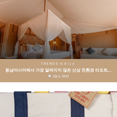
TRENDS
비즈니스
동남아시아에서 가장 알려지지 않은 신상 친환경 리조트,…
2월 6, 2023