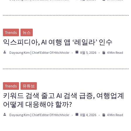
Trends
뉴스
익스피디아, AI 여행 앱 ‘레일라’ 인수
Dayoung Kim | Chief Editor Of Hitchhickr
8월 5, 2026
4 Min Read
Trends
유튜브
키워드 검색 줄고 AI 검색 급증, 여행업계
어떻게 대응해야 할까?
Dayoung Kim | Chief Editor Of Hitchhickr
8월 4, 2026
4 Min Read