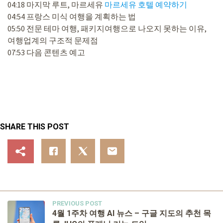
04:18 마지막 루트, 마르세유
마르세유 호텔 예약하기
04:54 프랑스 미식 여행을 계획하는 법
05:50 전문 테마 여행, 패키지여행으로 나오지 못하는 이유,
여행업계의 구조적 문제점
07:53 다음 콘텐츠 예고
SHARE THIS POST
PREVIOUS POST
4월 1주차 여행 AI 뉴스 – 구글 지도의 추천 목