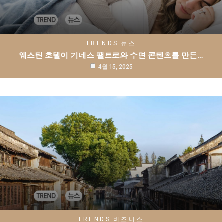
TRENDS
뉴스
웨스틴 호텔이 기네스 팰트로와 수면 콘텐츠를 만든…
4월 15, 2025
TRENDS
비즈니스