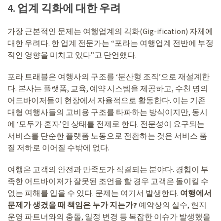
4. 업계 긱화에 대한 우려
가장 근본적인 문제는 여행업계의 긱화(Gig-ification) 자체에
대한 우려다. 한 업계 전문가는 “포라는 여행업계 전반에 부정
적인 영향을 미치고 있다”고 단언했다.
포라 트래블은 여행사의 구조를 ‘분산형 조직’으로 재설계한
다. 본사는 플랫폼, 교육, 예약 시스템을 제공하고, 수천 명의
어드바이저들이 현장에서 자율적으로 활동한다. 이는 기존
대형 여행사들의 고비용 구조를 타파하는 방식이지만, 동시
에 ‘모두가 혼자’인 상태를 전제로 한다. 전문성이 요구되는
서비스를 단순한 플랫폼 노동으로 전환하는 것은 서비스 품
질 저하로 이어질 수밖에 없다.
여행은 고객의 안전과 만족도가 직결되는 분야다. 경험이 부
족한 어드바이저가 잘못된 조언을 할 경우 고객은 돌이킬 수
없는 피해를 입을 수 있다. 문제는 여기서 발생한다.
여행에서
문제가 생겼을 때 책임은 누가 지는가?
예약상의 실수, 현지
운영 파트너와의 충돌, 일정 변경 등 복잡한 이슈가 발생했을