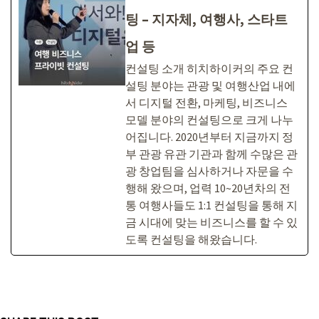
팅 – 지자체, 여행사, 스타트
업 등
컨설팅 소개 히치하이커의 주요 컨
설팅 분야는 관광 및 여행산업 내에
서 디지털 전환, 마케팅, 비즈니스
모델 분야의 컨설팅으로 크게 나누
어집니다. 2020년부터 지금까지 정
부 관광 유관 기관과 함께 수많은 관
광 창업팀을 심사하거나 자문을 수
행해 왔으며, 업력 10~20년차의 전
통 여행사들도 1:1 컨설팅을 통해 지
금 시대에 맞는 비즈니스를 할 수 있
도록 컨설팅을 해왔습니다.