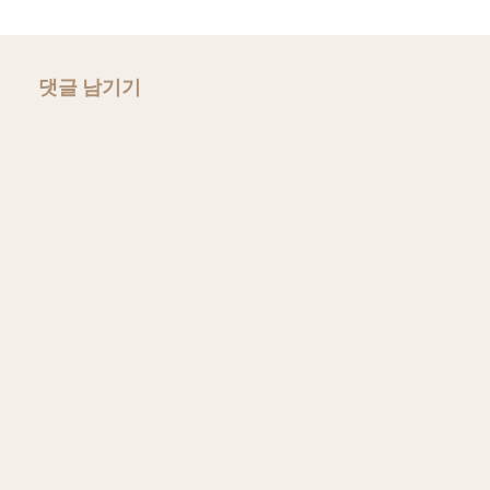
댓글 남기기