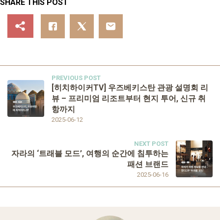
SHARE THIS POST
PREVIOUS POST
[히치하이커TV] 우즈베키스탄 관광 설명회 리
뷰 – 프리미엄 리조트부터 현지 투어, 신규 취
항까지
2025-06-12
NEXT POST
자라의 ‘트래블 모드’, 여행의 순간에 침투하는
패션 브랜드
2025-06-16