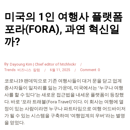
미국의 1인 여행사 플랫폼
포라(FORA), 과연 혁신일
까?
By
Dayoung Kim | Chief editor of hitchhickr
Comment
0
Trends
비즈니스
칼럼
6월 11, 2025
코로나19 팬데믹으로 기존 여행사들이 대거 문을 닫고 업계
종사자들이 일자리를 잃는 가운데, 미국에서는 ‘누구나 여행
사를 할 수 있다’는 새로운 접근법을 내세운 플랫폼이 등장했
다. 바로 ‘포라 트래블(Fora Travel)’이다. 이 회사는 여행에 열
정이 있는 사람이라면 누구나 파트타임으로 여행 어드바이저
가 될 수 있는 시스템을 구축하며 ‘여행업계의 우버’라는 별명
을 얻었다.