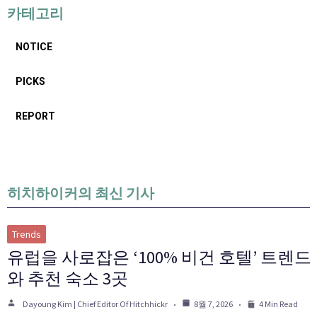
카테고리
NOTICE
PICKS
REPORT
히치하이커의 최신 기사
Trends
유럽을 사로잡은 ‘100% 비건 호텔’ 트렌드
와 추천 숙소 3곳
Dayoung Kim | Chief Editor Of Hitchhickr
8월 7, 2026
4 Min Read