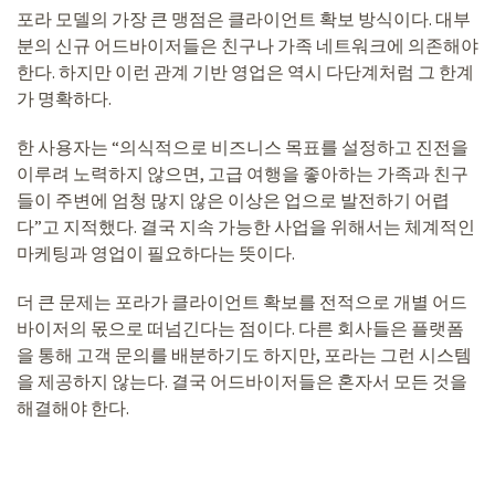
포라 모델의 가장 큰 맹점은 클라이언트 확보 방식이다. 대부
분의 신규 어드바이저들은 친구나 가족 네트워크에 의존해야
한다. 하지만 이런 관계 기반 영업은 역시 다단계처럼 그 한계
가 명확하다.
한 사용자는 “의식적으로 비즈니스 목표를 설정하고 진전을
이루려 노력하지 않으면, 고급 여행을 좋아하는 가족과 친구
들이 주변에 엄청 많지 않은 이상은 업으로 발전하기 어렵
다”고 지적했다. 결국 지속 가능한 사업을 위해서는 체계적인
마케팅과 영업이 필요하다는 뜻이다.
더 큰 문제는 포라가 클라이언트 확보를 전적으로 개별 어드
바이저의 몫으로 떠넘긴다는 점이다. 다른 회사들은 플랫폼
을 통해 고객 문의를 배분하기도 하지만, 포라는 그런 시스템
을 제공하지 않는다. 결국 어드바이저들은 혼자서 모든 것을
해결해야 한다.