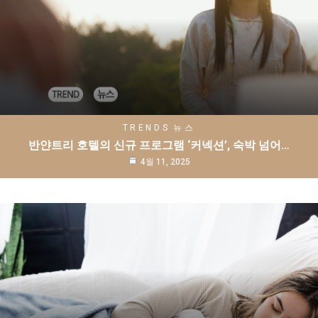
TRENDS
뉴스
반얀트리 호텔의 신규 프로그램 ‘커넥션’, 숙박 넘어…
4월 11, 2025