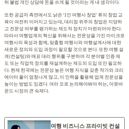
허 불법 개인 상담에 돈을 쓰게 될 것이라는 게 내 생각이다.
또한 공급자 측면에서도 낡은 ‘1인 여행사 창업’ 류의 창업 교
육이 여전히 이어지고 있는데, 대리점 위주의 창업은 지양하
고 전문성 여부를 평가하는 제도적 장치가 마련되어야 한다.
따라서 여행업계의 혁신을 위해서는 전문성을 가진 마이크로
여행사의 육성과 함께, 맞춤형 여행사와 여행설계사에 대한
새로운 정의와 도입 과정이 필요할 것으로 본다. 또한 여행 설
계(컨설팅)와 매표 대리 행위를 구분하여 각 분야별 인증 제
도 또는 직업적 정의를 재설계하는 제도의 도입 또안 필요하
다. 현재 한국에는 전문성 높은 여행 지식을 갖춘 작가와 크리
에이터 풀이 엄청나게 많고, 이 인력을 활용해 업계 전문성을
높이는 방법도 있겠다. 여러 모로 논의해야봐야 하는, 아웃바
운드 시장의 큰 숙제다.
여행 비즈니스 프라이빗 컨설