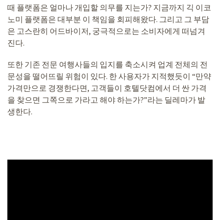
때 플랫폼은 얼마나 개입할 의무를 지는가? 지금까지 긱 이코
노미 플랫폼은 대부분 이 책임을 회피해왔다. 그리고 그 부담
은 고스란히 어드바이저, 궁극적으로는 소비자에게 떠넘겨
진다.
또한 기존 전문 여행사들의 입지를 축소시켜 업계 전체의 전
문성을 떨어뜨릴 위험이 있다. 한 사용자가 지적했듯이 “만약
가격만으로 경쟁한다면, 고객들이 호텔닷컴에서 더 싼 가격
을 찾으면 그쪽으로 가라고 해야 하는가?”라는 딜레마가 발
생한다.