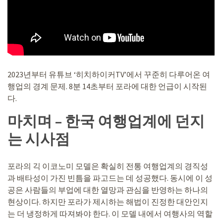
2023년부터 유튜브 ‘히치하이커TV’에서 꾸준히 다루어온 여
행업의 경계 문제. 8분 14초부터 포라에 대한 언급이 시작된
다.
마치며 – 한국 여행업계에 던지
는 시사점
포라의 긱 이코노미 모델은 확실히 전통 여행업계의 경직성
과 배타성이 가진 빈틈을 파고드는 데 성공했다. 동시에 이 성
공은 사람들의 부업에 대한 열망과 관심을 반영하는 하나의
현상이다. 하지만 포라가 제시하는 해법이 진정한 대안인지
는 더 냉정하게 따져봐야 한다. 이 모델 내에서 여행사의 역할