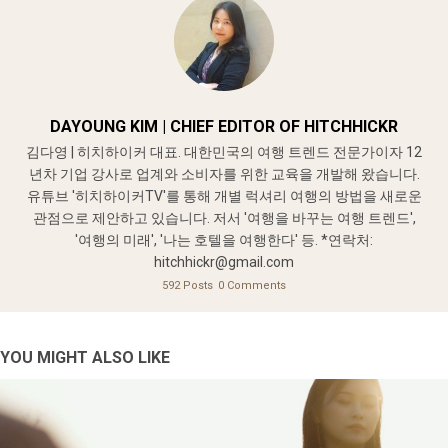
DAYOUNG KIM | CHIEF EDITOR OF HITCHHICKR
김다영 | 히치하이커 대표. 대한민국의 여행 트렌드 전문가이자 12
년차 기업 강사로 업계와 소비자를 위한 교육을 개발해 왔습니다.
유튜브 '히치하이커TV'를 통해 개별 럭셔리 여행의 방법을 새로운
관점으로 제안하고 있습니다. 저서 '여행을 바꾸는 여행 트렌드',
'여행의 미래', '나는 호텔을 여행한다' 등. *연락처:
hitchhickr@gmail.com
592 Posts
0 Comments
YOU MIGHT ALSO LIKE