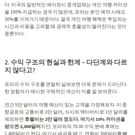
다. 미국의 일반적인 에이전시 중개업체는 개인 여행 커미션
을 100% 지급하는 경우가 많은데, 포라는 본인 예약 시에도
30%를 가져가기 때문이다. 결국 개인 여행 혜택은 투입되는
시간과 비용을 고려할 때 경제적 효율성이 떨어진다는 것이
중론이다.
2. 수익 구조의 현실과 한계 – 다단계와 다르
지 않다고?
포라의 수익 구조를 면밀히 살펴보면 더욱 문제가 드러난다.
한 경험자가 제시한 구체적인 계산이 이를 잘 보여준다.
연간 5만 달러의 여행 예산이 있는 고객을 가정해보자. 이 중
항공료와 교통비로 2만 달러, 식사와 액티비티로 1만 달러를
제외하면
호텔비는 2만 달러 정도다. 여기서 10% 커미션을
받으면 2,000달러
지만, 포라와의 70:30 수익 분배 후에는
1,400달러가 된다. 여기서 세금을 떼고, 연회비 300달러를 빼