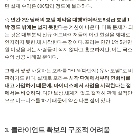
면 실제 수익은 800달러 정도에 불과하다.
즉
연간 2만 달러의 호텔 예약을 대행하더라도 5성급 호텔 1
박 정도 밖에는 벌지 못한다
는 계산이 나온다. 더욱 문제가 되
는 것은 대부분의 신규 어드바이저들이 이런 현실을 제대로
인지하지 못한 채 시작한다는 점이다. 포라는 연간 1억 5천만
원 이상을 버는 사람들이 적지 않다고 홍보하지만, 이는 극소
수의 성공 사례일 뿐이다.
그래서 몇몇 사용자는 포라를 “MLM(다단계) 유사 모델”로 비
판하기도 한다. 실제로 포라는
시작 단계에서부터 연회비를
내고 가입하기 때문에, 마이너스에서 사업을 시작한다는 점
에서는 비슷하다.
다만 보상 체계가 없고 철저히 판매 실적만
으로 비즈니스를 하기 때문에 약간 다른 점이 있다.
3. 클라이언트 확보의 구조적 어려움