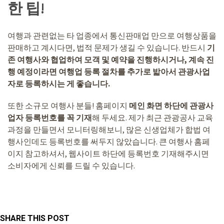
한 팁!
여행과 관련없는 타 업종에서 통신판매업 만으로 여행상품을
판매하고 계시다면, 법적 문제가 생길 수 있습니다. 반드시
기
존 여행사와 협업하여 모객 및 예약을 진행하시거나, 계속 진
행 예정이라면 여행업 등록 절차를 추가로 밟아서 관광사업
자로 등록하시는 게 좋습니다.
또한 소규모 여행사 분들! 홈페이지
메인 화면 하단에 관광사
업자 등록번호를 꼭 기재
해 두세요. 제가 최근 관광공사 교육
과정을 만들면서 모니터링해보니, 많은 신생업체가 합법 여
행사인데도 등록번호를 써두지 않았습니다. 큰 여행사 홈페
이지 참고하셔서, 웹사이트 하단에 등록번호 기재해주시면
소비자에게 신뢰를 드릴 수 있습니다.
SHARE THIS POST