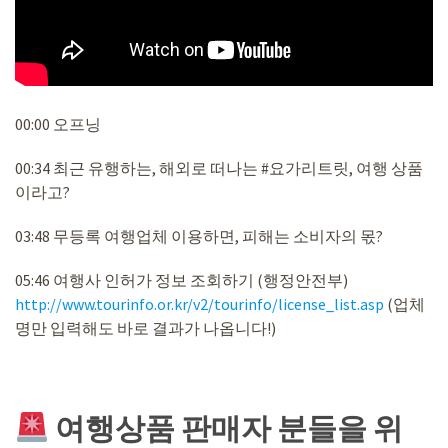
00:00 오프닝
00:34 최근 유행하는, 해외로 떠나는 #요가리트릿, 여행 상품
이라고?
03:48 무등록 여행업체 이용하면, 피해는 소비자의 몫?
05:46 여행사 인허가 정보 조회하기 (행정안전부)
http://www.tourinfo.or.kr/v2/tourinfo/license_list.asp
(업체
명만 입력해도 바로 결과가 나옵니다!)
여행상품 판매자 분들을 위