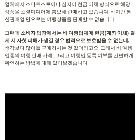
업체에서 스마트스토어나 심지어 현금 이체 방식으로 해당
상품을 소셜미디어에 홍보해 판매하고 있습니다. 하지만 통
신판매업 만으로는 여행상품을 판매할 수 없습니다.
그런데
소비자 입장에서는 비 여행업체에 현금(계좌 이체) 결
제 시 자칫 피해가 생길 경우 법적으로 보호받을 수 없는데,
생각보다 많이들 구매하시는 것 같더라고요. 그래서 비 여행
업종의 여행 판매 사례, 그리고 여행업 등록 여부를 간편하게
확인하는 방법에 대해 알아보겠습니다.