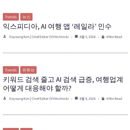
Trends
뉴스
익스피디아, AI 여행 앱 ‘레일라’ 인수
Dayoung Kim | Chief Editor Of Hitchhickr
8월 5, 2026
4 Min Read
Trends
유튜브
키워드 검색 줄고 AI 검색 급증, 여행업계
어떻게 대응해야 할까?
Dayoung Kim | Chief Editor Of Hitchhickr
8월 4, 2026
4 Min Read