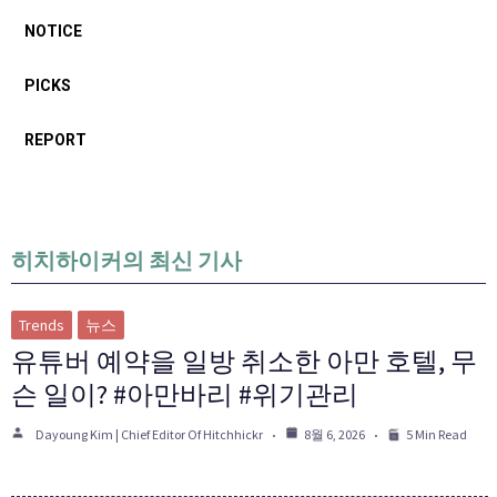
NOTICE
PICKS
REPORT
히치하이커의 최신 기사
Trends
뉴스
유튜버 예약을 일방 취소한 아만 호텔, 무
슨 일이? #아만바리 #위기관리
Dayoung Kim | Chief Editor Of Hitchhickr
8월 6, 2026
5 Min Read