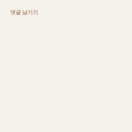
댓글 남기기