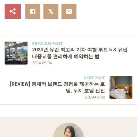
PREVIOUS POST
2024년 유럽 최고의 기차 여행 루트 5 & 유럽
대중교통 편리하게 예약하는 법
2024-09-04
NEXT POST
[REVIEW] 총체적 브랜드 경험을 제공하는 호
텔, 무지 호텔 선전
2024-09-09