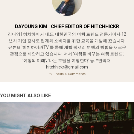
DAYOUNG KIM | CHIEF EDITOR OF HITCHHICKR
김다영 | 히치하이커 대표. 대한민국의 여행 트렌드 전문가이자 12
년차 기업 강사로 업계와 소비자를 위한 교육을 개발해 왔습니다.
유튜브 '히치하이커TV'를 통해 개별 럭셔리 여행의 방법을 새로운
관점으로 제안하고 있습니다. 저서 '여행을 바꾸는 여행 트렌드',
'여행의 미래', '나는 호텔을 여행한다' 등. *연락처:
hitchhickr@gmail.com
591 Posts
0 Comments
YOU MIGHT ALSO LIKE