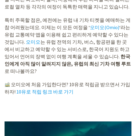
로컬 열차 등 각각의 여정이 독특한 매력을 지니고 있습니다.
특히 주목할 점은, 예전에는 유럽 내 기차 티켓을 예매하는 게
참 어려웠는데요. 이제는 이 모든 여정을 ‘
오미오(Omio)
‘라는
유럽 교통예약 앱을 이용해 쉽고 편리하게 예약할 수 있다는
것입니다.
오미오
는 유럽 전역의 기차, 버스, 항공편을 한 곳
에서 비교하고 예약할 수 있는 서비스로, 한국어 지원도 하고
있어서 언어의 장벽 없이 여행 계획을 세울 수 있습니다.
한국
인에게 아직 많이 알려지지 않은, 유럽의 최신 기차 여행 루트
로 떠나볼까요?
오미오에 처음 가입한다면? 10유로 적립금 받으면서 가입
하자!
10유로 적립 링크 바로 가기