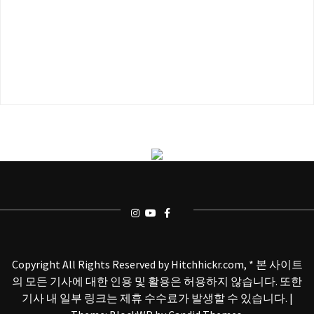
Copyright All Rights Reserved by Hitchhickr.com, * 본 사이트
의 모든 기사에 대한 인용 및 활용은 허용하지 않습니다. 또한
기사 내 일부 링크는 제휴 수수료가 발생할 수 있습니다.
|