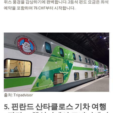
위스 풍경을 감상하기에 완벽합니다. 2등석 편도 요금은 좌석
예약을 포함하여 76 CHF부터 시작합니다.
출처: Tripadvisor
5. 핀란드 산타클로스 기차 여행