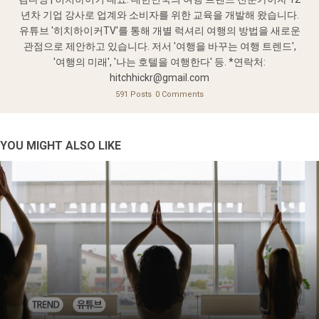
년차 기업 강사로 업계와 소비자를 위한 교육을 개발해 왔습니다.
유튜브 '히치하이커TV'를 통해 개별 럭셔리 여행의 방법을 새로운
관점으로 제안하고 있습니다. 저서 '여행을 바꾸는 여행 트렌드',
'여행의 미래', '나는 호텔을 여행한다' 등. *연락처:
hitchhickr@gmail.com
591 Posts
0 Comments
YOU MIGHT ALSO LIKE