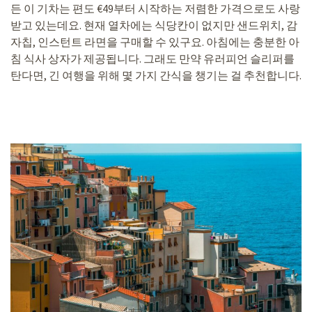
든 이 기차는 편도 €49부터 시작하는 저렴한 가격으로도 사랑
받고 있는데요. 현재 열차에는 식당칸이 없지만 샌드위치, 감
자칩, 인스턴트 라면을 구매할 수 있구요. 아침에는 충분한 아
침 식사 상자가 제공됩니다. 그래도 만약 유러피언 슬리퍼를
탄다면, 긴 여행을 위해 몇 가지 간식을 챙기는 걸 추천합니다.