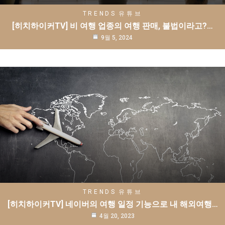
TRENDS
유튜브
[히치하이커TV] 비 여행 업종의 여행 판매, 불법이라고?…
9월 5, 2024
TRENDS
유튜브
[히치하이커TV] 네이버의 여행 일정 기능으로 내 해외여행…
4월 20, 2023