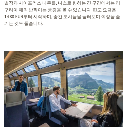
별장과 사이프러스 나무를, 니스로 향하는 긴 구간에서는 리
구리아 해의 반짝이는 풍경을 볼 수 있습니다. 편도 요금은
14.80 EUR부터 시작하며, 중간 도시들을 둘러보며 여정을 즐
기는 것도 좋습니다.