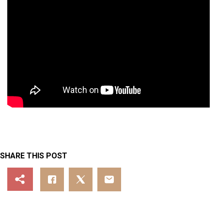
SHARE THIS POST