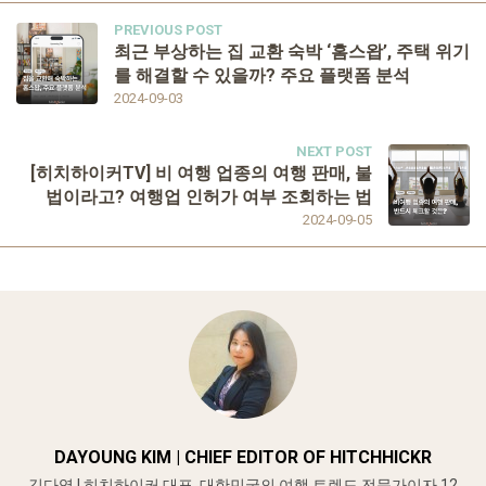
PREVIOUS POST
최근 부상하는 집 교환 숙박 ‘홈스왑’, 주택 위기
를 해결할 수 있을까? 주요 플랫폼 분석
2024-09-03
NEXT POST
[히치하이커TV] 비 여행 업종의 여행 판매, 불
법이라고? 여행업 인허가 여부 조회하는 법
2024-09-05
DAYOUNG KIM | CHIEF EDITOR OF HITCHHICKR
김다영 | 히치하이커 대표. 대한민국의 여행 트렌드 전문가이자 12