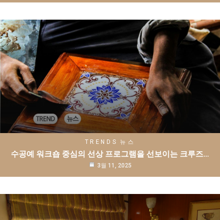
TRENDS
뉴스
수공예 워크숍 중심의 선상 프로그램을 선보이는 크루즈…
3월 11, 2025