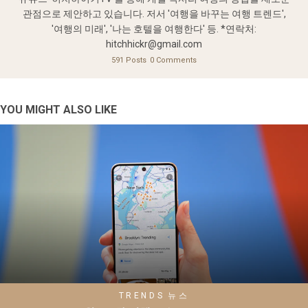
관점으로 제안하고 있습니다. 저서 '여행을 바꾸는 여행 트렌드',
'여행의 미래', '나는 호텔을 여행한다' 등. *연락처:
hitchhickr@gmail.com
591 Posts
0 Comments
YOU MIGHT ALSO LIKE
TRENDS
뉴스