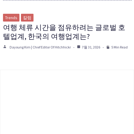
Trends
칼럼
여행 체류 시간을 점유하려는 글로벌 호
텔업계, 한국의 여행업계는?
Dayoung Kim | Chief Editor Of Hitchhickr
7월 31, 2026
5 Min Read