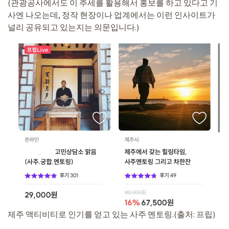
(관광공사에서도 이 추세를 활용해서 홍보를 하고 있다고 기
사엔 나오는데, 정작 현장이나 업계에서는 이런 인사이트가
널리 공유되고 있는지는 의문입니다.)
제주 액티비티로 인기를 얻고 있는 사주 멘토링.(출처: 프립)