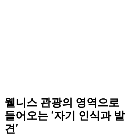
웰니스 관광의 영역으로
들어오는 ‘자기 인식과 발
견’