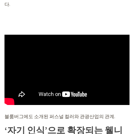
다.
블룸버그에도 소개된 퍼스널 컬러와 관광산업의 관계.
‘자기 인식’으로 확장되는 웰니