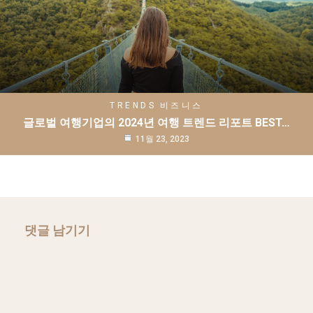
TRENDS
비즈니스
글로벌 여행기업의 2024년 여행 트렌드 리포트 BEST…
11월 23, 2023
댓글 남기기