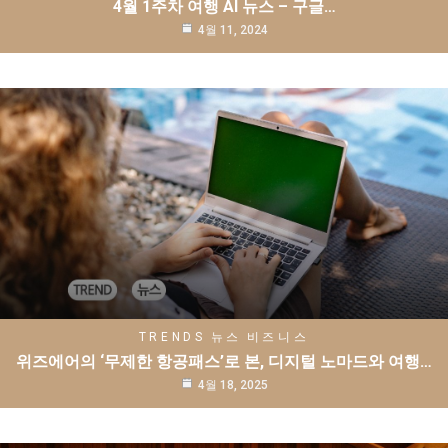
4월 1주차 여행 AI 뉴스 – 구글…
4월 11, 2024
TRENDS
뉴스
비즈니스
위즈에어의 ‘무제한 항공패스’로 본, 디지털 노마드와 여행…
4월 18, 2025