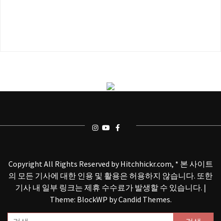
Copyright All Rights Reserved by Hitchhickr.com, * 본 사이트
의 모든 기사에 대한 인용 및 활용은 허용하지 않습니다. 또한
기사 내 일부 링크는 제휴 수수료가 발생할 수 있습니다.
|
Theme: BlockWP by
Candid Themes
.
검