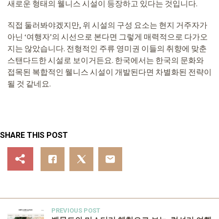
새로운 형태의 웰니스 시설이 등장하고 있다는 것입니다.
직접 둘러봐야겠지만, 위 시설의 구성 요소는 현지 거주자가
아닌 ‘여행자’의 시선으로 본다면 그렇게 매력적으로 다가오
지는 않았습니다. 전형적인 주류 영미권 이들의 취향에 맞춘
스탠다드한 시설로 보이거든요. 한국에서는 한국의 문화와
접목된 복합적인 웰니스 시설이 개발된다면 차별화된 전략이
될 것 같네요.
SHARE THIS POST
PREVIOUS POST