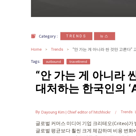
,
Category :
TRENDS
뉴스
Home
Trends
Tags:
outbound
traveltrend
“안 가는 게 아니라 
대처하는 한국인의 ‘A
By
Dayoung Kim | Chief editor of hitchhickr
Trends
글로벌 커머스 미디어 기업 크리테오(Criteo)
글로벌 평균보다 훨씬 크게 체감하며 비용 변화