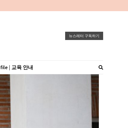
뉴스레터 구독하기
ofile | 교육 안내