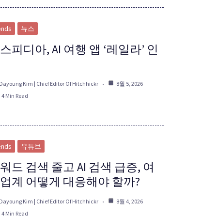
ends
뉴스
스피디아, AI 여행 앱 ‘레일라’ 인
Dayoung Kim | Chief Editor Of Hitchhickr
8월 5, 2026
4 Min Read
ends
유튜브
워드 검색 줄고 AI 검색 급증, 여
업계 어떻게 대응해야 할까?
Dayoung Kim | Chief Editor Of Hitchhickr
8월 4, 2026
4 Min Read