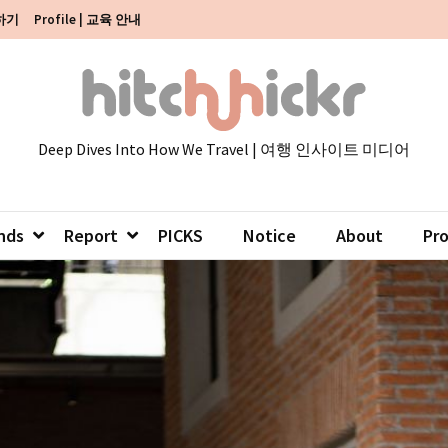
색하기
Profile | 교육 안내
Deep Dives Into How We Travel | 여행 인사이트 미디어
nds
Report
PICKS
Notice
About
Pr