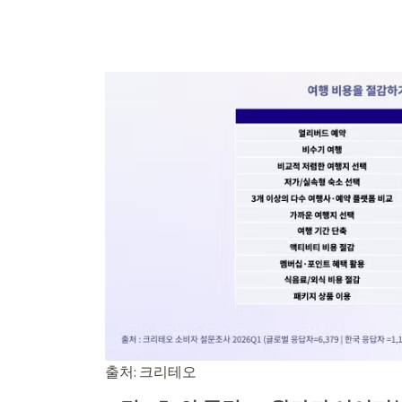
출처: 크리테오