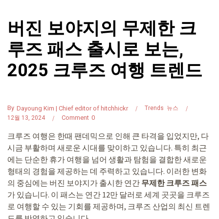
버진 보야지의 무제한 크
루즈 패스 출시로 보는,
2025 크루즈 여행 트렌드
By
Dayoung Kim | Chief editor of hitchhickr
Trends
뉴스
Comment
0
12월 13, 2024
크루즈 여행은 한때 팬데믹으로 인해 큰 타격을 입었지만, 다
시금 부활하며 새로운 시대를 맞이하고 있습니다. 특히 최근
에는 단순한 휴가 여행을 넘어 생활과 탐험을 결합한 새로운
형태의 경험을 제공하는 데 주력하고 있습니다. 이러한 변화
의 중심에는 버진 보야지가 출시한 연간
무제한 크루즈 패스
가 있습니다. 이 패스는 연간 12만 달러로 세계 곳곳을 크루즈
로 여행할 수 있는 기회를 제공하며, 크루즈 산업의 최신 트렌
드를 반영하고 있습니다.