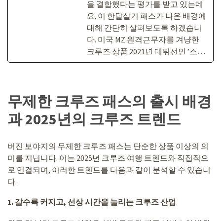
을 결합했다는 평가를 받고 있는데
요. 이 한달살기 패스가 나온 배경에
대해 간단히 살펴보도록 하겠습니
다. 미국 MZ 원격근무자를 겨냥한
크루즈 상품 2021년 데뷔선인 ’스…
무제한 크루즈 패스의 출시 배경
과 2025년의 크루즈 트렌드
버진 보야지의 무제한 크루즈 패스는 단순한 상품 이상의 의
미를 지닙니다. 이는 2025년 크루즈 여행 트렌드와 직접적으
로 연결되며, 이러한 트렌드를 다음과 같이 분석할 수 있습니
다.
1.
갈수록 커지고, 선상 시간을 늘리는 크루즈 산업