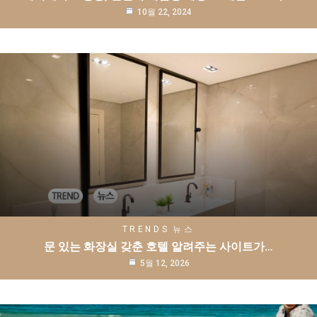
10월 22, 2024
TRENDS
뉴스
문 있는 화장실 갖춘 호텔 알려주는 사이트가…
5월 12, 2026