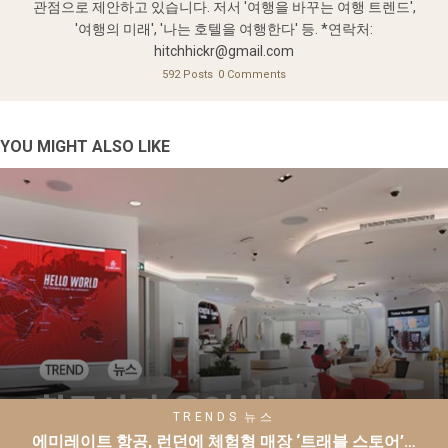
관점으로 제안하고 있습니다. 저서 '여행을 바꾸는 여행 트렌드',
'여행의 미래', '나는 호텔을 여행한다' 등. *연락처:
hitchhickr@gmail.com
592 Posts
0 Comments
YOU MIGHT ALSO LIKE
TRENDS
뉴스
에미레이트 항공, 런던에 체험형 매장 ‘트래블 스토어’…