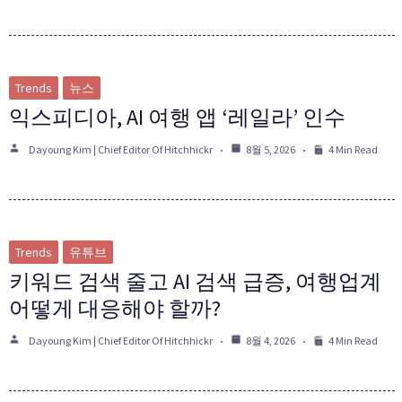
Trends
뉴스
익스피디아, AI 여행 앱 ‘레일라’ 인수
Dayoung Kim | Chief Editor Of Hitchhickr
8월 5, 2026
4 Min Read
Trends
유튜브
키워드 검색 줄고 AI 검색 급증, 여행업계
어떻게 대응해야 할까?
Dayoung Kim | Chief Editor Of Hitchhickr
8월 4, 2026
4 Min Read