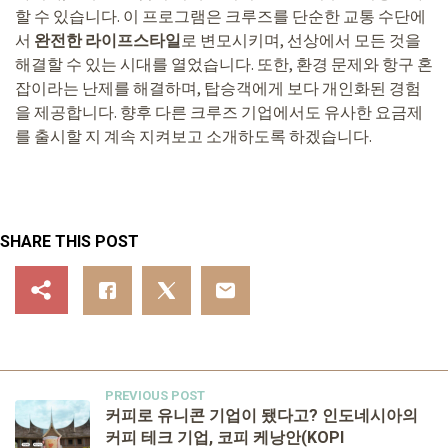
할 수 있습니다. 이 프로그램은 크루즈를 단순한 교통 수단에
서
완전한 라이프스타일
로 변모시키며, 선상에서 모든 것을
해결할 수 있는 시대를 열었습니다. 또한, 환경 문제와 항구 혼
잡이라는 난제를 해결하며, 탑승객에게 보다 개인화된 경험
을 제공합니다. 향후 다른 크루즈 기업에서도 유사한 요금제
를 출시할 지 계속 지켜보고 소개하도록 하겠습니다.
SHARE THIS POST
PREVIOUS POST
커피로 유니콘 기업이 됐다고? 인도네시아의
커피 테크 기업, 코피 케낭안(KOPI