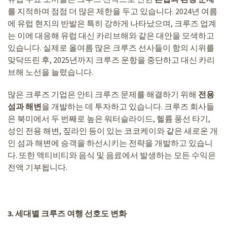
를 지적하며 점점 더 많은 제한을 두고 있습니다. 2024년 여름
에 유럽 현지의 반발은 특히 강하게 나타났으며, 크루즈 업계
는 이에 대응해 유럽 대신 카리브해와 같은 대안을 모색하고
있습니다. 실제로 올여름 많은 크루즈 선사들이 항의 시위를
맞닥뜨린 후, 2025년까지 크루즈 운항을 중단하고 대신 카리
브해 노선을 늘렸습니다.
많은 크루즈 기업은 안티 크루즈 문제를 해결하기 위해
전용
섬과 해변
을 개발하는 데 투자하고 있습니다. 크루즈 회사들
은 북미에서 두 번째로 높은 워터슬라이드, 헬륨 풍선 타기,
성인 전용 해변, 짚라인 등이 있는 코코케이와 같은 새로운 개
인 섬과 해변에 승객을 하선시키는 전략을 개발하고 있습니
다. 또한 액티비티와 음식 및 음료에서 발생하는 모든 수익은
전액 기부됩니다.
3.
세대별 크루즈 여행 선호도 변화