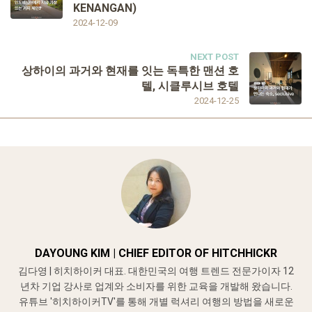
KENANGAN)
2024-12-09
NEXT POST
상하이의 과거와 현재를 잇는 독특한 맨션 호
텔, 시클루시브 호텔
2024-12-25
DAYOUNG KIM | CHIEF EDITOR OF HITCHHICKR
김다영 | 히치하이커 대표. 대한민국의 여행 트렌드 전문가이자 12
년차 기업 강사로 업계와 소비자를 위한 교육을 개발해 왔습니다.
유튜브 '히치하이커TV'를 통해 개별 럭셔리 여행의 방법을 새로운