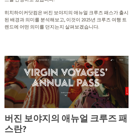
히치하이커닷컴은 버진 보야지의 애뉴얼 크루즈 패스가 출시
된 배경과 의미를 분석해보고, 이것이 2025년 크루즈 여행 트
렌드에 어떤 의미를 던지는지 살펴보겠습니다.
버진 보야지의 애뉴얼 크루즈 패
스란?