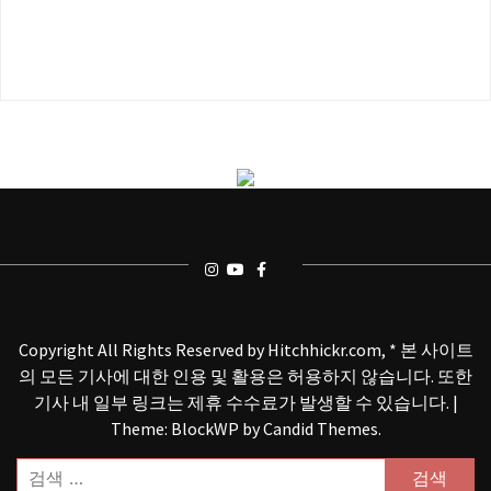
Copyright All Rights Reserved by Hitchhickr.com, * 본 사이트
의 모든 기사에 대한 인용 및 활용은 허용하지 않습니다. 또한
기사 내 일부 링크는 제휴 수수료가 발생할 수 있습니다.
|
Theme: BlockWP by
Candid Themes
.
검