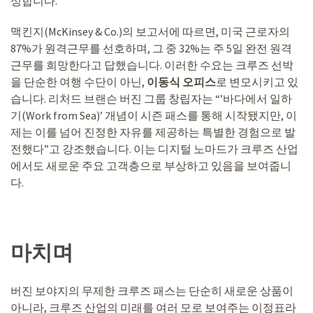
성합니다.
맥킨지(McKinsey & Co.)의 보고서에 따르면, 미국 근로자의
87%가 원격근무를 선호하며, 그 중 32%는 주 5일 완전 원격
근무를 희망한다고 답했습니다. 이러한 수요는 크루즈 선박
을 단순한 여행 수단이 아닌,
이동식 오피스
로 변모시키고 있
습니다. 리처드 브랜슨 버진 그룹 창립자는 “’바다에서 일하
기(Work from Sea)’ 개념이 시즌 패스를 통해 시작됐지만, 이
제는 이를 넘어 진정한 자유를 제공하는 특별한 경험으로 발
전했다”고 강조했습니다. 이는 디지털 노마드가 크루즈 산업
에서도 새로운 주요 고객층으로 부상하고 있음을 보여줍니
다.
마치며
버진 보야지의 무제한 크루즈 패스는 단순히 새로운 상품이
아니라, 크루즈 산업의 미래를 여러 모로 보여주는 이정표라